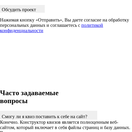
Обсудить проект
Нажимая кнопку «Отправить», Вы даете согласие на обработку
персональных данных и соглашаетесь с
политикой
конфиденциальности
Часто задаваемые
вопросы
Смогу ли я квиз поставить к себе на сайт?
Конечно. Конструктор квизов является полноценным веб-
сайтом, который включает в себя файлы страниц и базу данных.