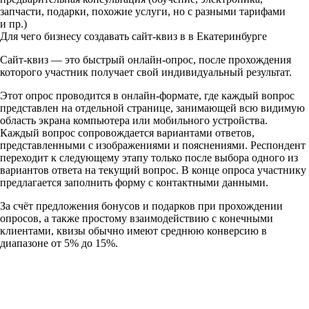
запчасти, подарки, похожие услуги, но с разными тарифами
и пр.)
Для чего бизнесу создавать сайт-квиз в в Екатеринбурге
Сайт-квиз — это быстрый онлайн-опрос, после прохождения
которого участник получает свой индивидуальный результат.
Этот опрос проводится в онлайн-формате, где каждый вопрос
представлен на отдельной странице, занимающей всю видимую
область экрана компьютера или мобильного устройства.
Каждый вопрос сопровождается вариантами ответов,
представленными с изображениями и пояснениями. Респондент
переходит к следующему этапу только после выбора одного из
вариантов ответа на текущий вопрос. В конце опроса участнику
предлагается заполнить форму с контактными данными.
За счёт предложения бонусов и подарков при прохождении
опросов, а также простому взаимодействию с конечными
клиентами, квизы обычно имеют среднюю конверсию в
диапазоне от 5% до 15%.