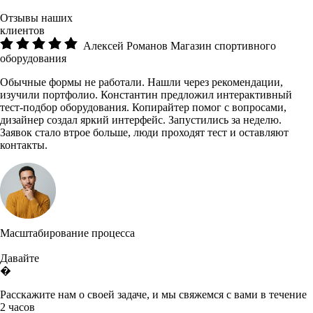
Отзывы наших
клиентов
Алексей Романов
Магазин спортивного
оборудования
Обычные формы не работали. Нашли через рекомендации,
изучили портфолио. Константин предложил интерактивный
тест-подбор оборудования. Копирайтер помог с вопросами,
дизайнер создал яркий интерфейс. Запустились за неделю.
Заявок стало втрое больше, люди проходят тест и оставляют
контакты.
Масштабирование процесса
Давайте
�
Расскажите нам о своей задаче, и мы свяжемся с вами в течение
2 часов