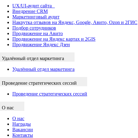
UX/UI-аудит сайта
Внедрение CRM
Маркетинговый аудит
Накрутка отзывов на Яндекс, Google, Авито, Ozon и 2ГИС
Подбор сотрудников
Продвижение на Авито
Продвижение на Яндекс картах и 2GIS
Продвижение Яндекс Дзен
Удалённый отдел маркетинга
Удалённый отдел маркетинга
Проведение стратегических сессий
Проведение стратегических сессий
О нас
О нас
Награды
Вакансии
Контакты