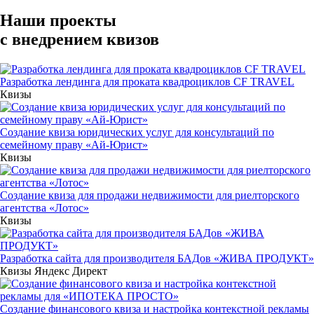
Наши проекты
с внедрением квизов
Разработка лендинга для проката квадроциклов CF TRAVEL
Квизы
Создание квиза юридических услуг для консультаций по
семейному праву «Ай-Юрист»
Квизы
Создание квиза для продажи недвижимости для риелторского
агентства «Лотос»
Квизы
Разработка сайта для производителя БАДов «ЖИВА ПРОДУКТ»
Квизы
Яндекс Директ
Создание финансового квиза и настройка контекстной рекламы