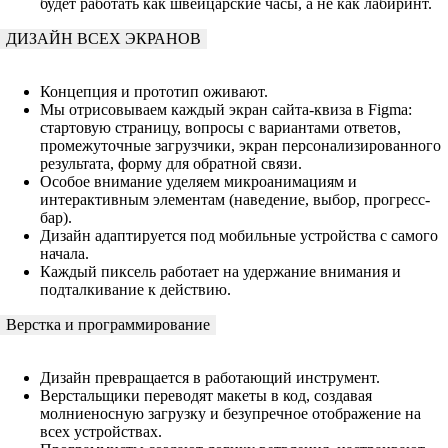
будет работать как швейцарские часы, а не как лабиринт.
ДИЗАЙН ВСЕХ ЭКРАНОВ
Концепция и прототип оживают.
Мы отрисовываем каждый экран сайта-квиза в Figma:
стартовую страницу, вопросы с вариантами ответов,
промежуточные загрузчики, экран персонализированного
результата, форму для обратной связи.
Особое внимание уделяем микроанимациям и
интерактивным элементам (наведение, выбор, прогресс-
бар).
Дизайн адаптируется под мобильные устройства с самого
начала.
Каждый пиксель работает на удержание внимания и
подталкивание к действию.
Верстка и программирование
Дизайн превращается в работающий инструмент.
Верстальщики переводят макеты в код, создавая
молниеносную загрузку и безупречное отображение на
всех устройствах.