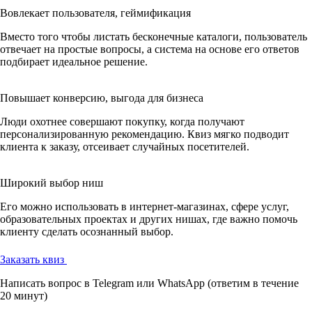
Вовлекает пользователя, геймификация
Вместо того чтобы листать бесконечные каталоги, пользователь
отвечает на простые вопросы, а система на основе его ответов
подбирает идеальное решение.
Повышает конверсию, выгода для бизнеса
Люди охотнее совершают покупку, когда получают
персонализированную рекомендацию. Квиз мягко подводит
клиента к заказу, отсеивает случайных посетителей.
Широкий выбор ниш
Его можно использовать в интернет-магазинах, сфере услуг,
образовательных проектах и других нишах, где важно помочь
клиенту сделать осознанный выбор.
Заказать квиз
Написать вопрос в Telegram или WhatsApp
(ответим в течение
20 минут)