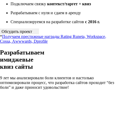
Подключаем связку
контекст/таргет + квиз
Разрабатываем с нуля и сдаем в аренду
Специализируемся на разработке сайтов
с 2016 г.
Обсудить проект
*
Получаем престижные награды Rating Runeta, Workspace,
Cossa, Аwwwards, Dprofile
Разрабатываем
имиджевые
квиз сайты
9 лет мы анализировали боли клиентов и настолько
оптимизировали процесс, что разработка сайтов проходит “без
боли” и даже приносит удовольствие!