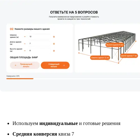
Используем
индивидуальные
и готовые решения
Средняя конверсия
квиза 7