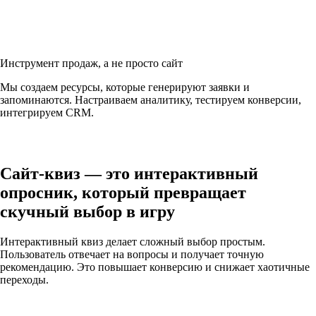
Инструмент продаж, а не просто сайт
Мы создаем ресурсы, которые генерируют заявки и
запоминаются. Настраиваем аналитику, тестируем конверсии,
интегрируем CRM.
Сайт-квиз — это
интерактивный
опросник,
который превращает
скучный выбор в игру
Интерактивный квиз делает сложный выбор простым.
Пользователь отвечает на вопросы и получает точную
рекомендацию. Это повышает конверсию и снижает хаотичные
переходы.