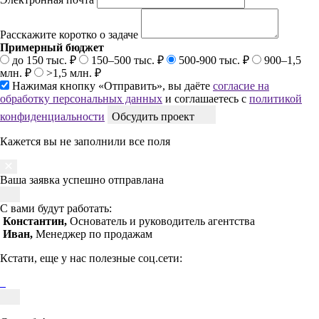
Расскажите коротко о задаче
Примерный бюджет
до 150 тыс. ₽
150–500 тыс. ₽
500-900 тыс. ₽
900–1,5
млн. ₽
>1,5 млн. ₽
Нажимая кнопку «Отправить», вы даёте
согласие на
обработку персональных данных
и соглашаетесь с
политикой
конфиденциальности
Обсудить проект
Кажется вы не заполнили все поля
Ваша заявка успешно отправлана
С вами будут работать:
Константин,
Основатель и руководитель агентства
Иван,
Менеджер по продажам
Кстати, еще у нас полезные соц.сети: