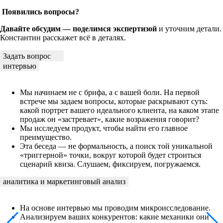
Появились вопросы?
Давайте обсудим — поделимся экспертизой
и уточним детали.
Константин расскажет всё в деталях.
Задать вопрос
интервью
Мы начинаем не с брифа, а с вашей боли. На первой
встрече мы задаем вопросы, которые раскрывают суть:
какой портрет вашего идеального клиента, на каком этапе
продаж он «застревает», какие возражения говорит?
Мы исследуем продукт, чтобы найти его главное
преимущество.
Эта беседа — не формальность, а поиск той уникальной
«триггерной» точки, вокруг которой будет строиться
сценарий квиза. Слушаем, фиксируем, погружаемся.
аналитика и маркетинговый анализ
На основе интервью мы проводим микроисследование.
Анализируем ваших конкурентов: какие механики они