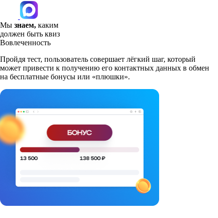
Мы
знаем,
каким
должен быть квиз
Вовлеченность
Пройдя тест, пользователь совершает лёгкий шаг, который
может привести к получению его контактных данных в обмен
на бесплатные бонусы или «плюшки».