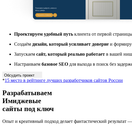
Проектируем удобный путь
клиента от первой страницы
Создаём
дизайн, который усиливает доверие
и формиру
Запускаем
сайт, который реально работает
в вашей ниш
Настраиваем
базовое SEO
для выхода в поиск без задерж
Обсудить проект
*
15 место в рейтинге лучших разработчиков сайтов России
Разрабатываем
Имиджевые
сайты под ключ
Опыт и креативный подход делает фантастический результат 