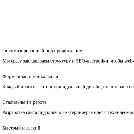
Оптимизированный под продвижение
Мы сразу закладываем структуру и SEO-настройки, чтобы web-с
Фирменный и уникальный
Каждый проект — это индивидуальный дизайн, полностью соо
Стабильный в работе
Разработка сайта под ключ в Екатеринбурге идёт с технической
Быстрый и лёгкий