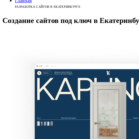
Главная
РАЗРАБОТКА САЙТОВ В ЕКАТЕРИНБУРГЕ
Создание сайтов
под ключ
в
Екатеринбу