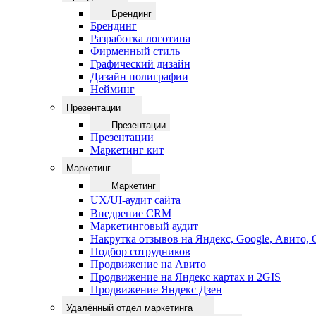
Брендинг
Брендинг
Разработка логотипа
Фирменный стиль
Графический дизайн
Дизайн полиграфии
Нейминг
Презентации
Презентации
Презентации
Маркетинг кит
Маркетинг
Маркетинг
UX/UI-аудит сайта
Внедрение CRM
Маркетинговый аудит
Накрутка отзывов на Яндекс, Google, Авито,
Подбор сотрудников
Продвижение на Авито
Продвижение на Яндекс картах и 2GIS
Продвижение Яндекс Дзен
Удалённый отдел маркетинга