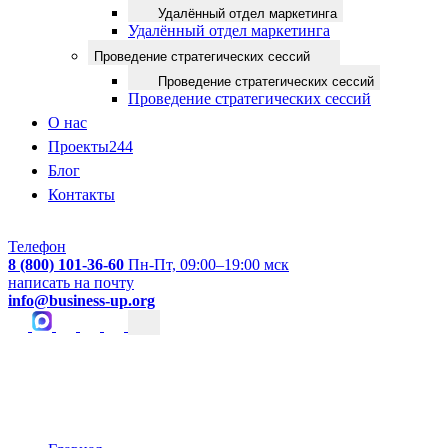
Удалённый отдел маркетинга
Удалённый отдел маркетинга
Проведение стратегических сессий
Проведение стратегических сессий
Проведение стратегических сессий
О нас
Проекты
244
Блог
Контакты
Телефон
8 (800) 101-36-60
Пн-Пт, 09:00–19:00 мск
написать на почту
info@business-up.org