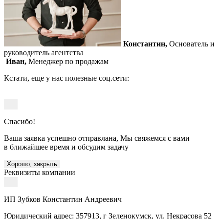
Константин,
Основатель и
руководитель агентства
Иван,
Менеджер по продажам
Кстати, еще у нас полезные соц.сети:
Спасибо!
Ваша заявка успешно отправлана, Мы свяжемся с вами
в ближайшее время и обсудим задачу
Хорошо, закрыть
Реквизиты компании
ИП Зубков Константин Андреевич
Юридический адрес: 357913, г Зеленокумск, ул. Некрасова 52