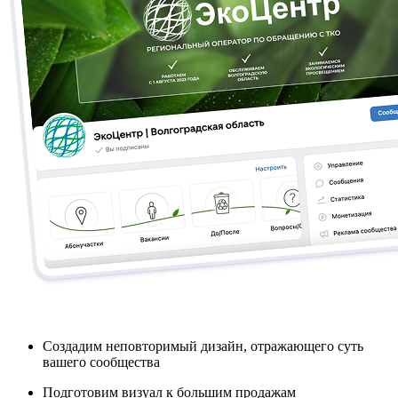
Создадим неповторимый дизайн, отражающего суть
вашего сообщества
Подготовим визуал к большим продажам