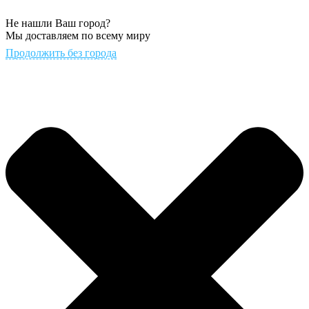
Не нашли Ваш город?
Мы доставляем по всему миру
Продолжить без города