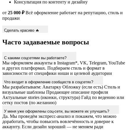
Консультация по контенту и дизайну
от
25 000 ₽
Всё оформление работает на репутацию, стиль и
продажи
Сделать красиво 🔥
Часто задаваемые вопросы
С какими соцсетями вы работаете?
Мы оформляем аккаунты в Instagram*, VK, Telegram, YouTube
и других платформах. Подбираем стиль и формат в
зависимости от специфики ниши и целевой аудитории
Что входит в оформление сообществ в соцсетях?
Мы разрабатываем: Аватарку Обложку (если есть) Стиль и
визуальные шаблоны Продающее описание профиля
Актуальные stories (иконки, структура) Гайд по ведению или
сетку постов (по желанию)
У меня уже оформлены соц-сети, вы можете их улучшить?
Да. Мы проведём экспресс-анализ и покажем, что можно
доработать, чтобы повысить вовлечённость и доверие к
аккаунту. Если дизайн хороший — не меняем ради