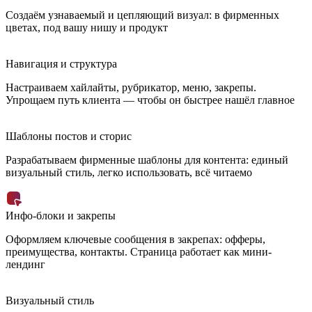
Создаём узнаваемый и цепляющий визуал: в фирменных
цветах, под вашу нишу и продукт
Навигация и структура
Настраиваем хайлайты, рубрикатор, меню, закрепы.
Упрощаем путь клиента — чтобы он быстрее нашёл главное
Шаблоны постов и сторис
Разрабатываем фирменные шаблоны для контента: единый
визуальный стиль, легко использовать, всё читаемо
Инфо-блоки и закрепы
Оформляем ключевые сообщения в закрепах: офферы,
преимущества, контакты. Страница работает как мини-
лендинг
Визуальный стиль