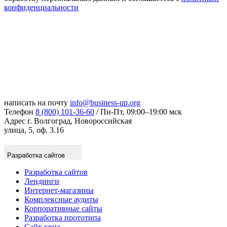
конфиденциальности
написать на почту
info@business-up.org
Телефон
8 (800) 101-36-60
/ Пн-Пт, 09:00–19:00 мск
Адрес
г. Волгоград, Новороссийская
улица, 5, оф. 3.16
Разработка сайтов
Разработка сайтов
Лендинги
Интернет-магазины
Комплексные аудиты
Корпоративные сайты
Разработка прототипа
Сайт-квиз