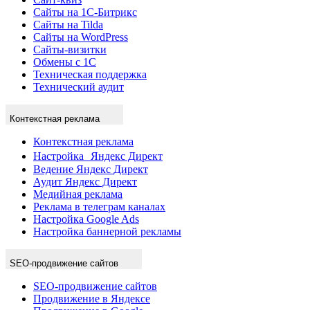
Сайты на 1С-Битрикс
Сайты на Tilda
Сайты на WordPress
Сайты-визитки
Обмены с 1С
Техническая поддержка
Технический аудит
Контекстная реклама
Контекстная реклама
Настройка Яндекс Директ
Ведение Яндекс Директ
Аудит Яндекс Директ
Медийная реклама
Реклама в телеграм каналах
Настройка Google Ads
Настройка баннерной рекламы
SEO-продвижение сайтов
SEO-продвижение сайтов
Продвижение в Яндексе