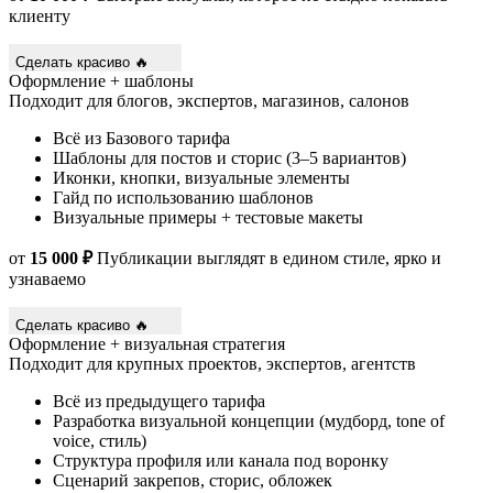
клиенту
Сделать красиво 🔥
Оформление + шаблоны
Подходит для блогов, экспертов, магазинов, салонов
Всё из Базового тарифа
Шаблоны для постов и сторис (3–5 вариантов)
Иконки, кнопки, визуальные элементы
Гайд по использованию шаблонов
Визуальные примеры + тестовые макеты
от
15 000 ₽
Публикации выглядят в едином стиле, ярко и
узнаваемо
Сделать красиво 🔥
Оформление + визуальная стратегия
Подходит для крупных проектов, экспертов, агентств
Всё из предыдущего тарифа
Разработка визуальной концепции (мудборд, tone of
voice, стиль)
Структура профиля или канала под воронку
Сценарий закрепов, сторис, обложек