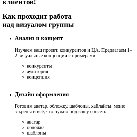
клиентов!
Как проходит работа
над визуалом группы
Анализ и концепт
Изучаем ваш проект, конкурентов и ЦА. Предлагаем 1–
2 визуальные концепции с примерами
конкуренты
аудитория
концепция
Дизайн оформления
Готовим аватар, обложку, шаблоны, хайлайты, меню,
закрепы и всё, что нужно под вашу соцсеть
аватар
обложка
шаблоны