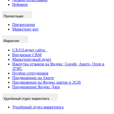
Нейминг
Презентации
Презентации
Маркетинг кит
Маркетинг
UX/UI-аудит сайта
Внедрение CRM
Маркетинговый аудит
Накрутка отзывов на Яндекс, Google, Авито, Ozon и
2ГИС
Подбор сотрудников
Продвижение на Авито
Продвижение на Яндекс картах и 2GIS
Продвижение Яндекс Дзен
Удалённый отдел маркетинга
Удалённый отдел маркетинга