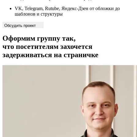
VK, Telegram, Rutube, Яндекс-Дзен от обложки до
шаблонов и структуры
Обсудить проект
Оформим группу так,
что посетителям захочется
задерживаться на страничке