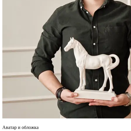
Аватар и обложка