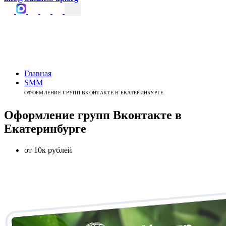
Главная
SMM
ОФОРМЛЕНИЕ ГРУПП ВКОНТАКТЕ В ЕКАТЕРИНБУРГЕ
Оформление групп
Вконтакте
в
Екатеринбурге
от 10к рублей