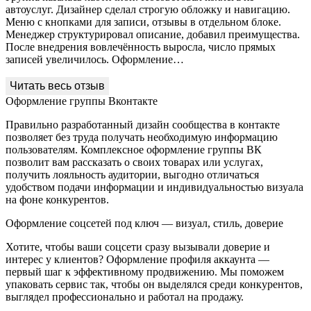
автоуслуг. Дизайнер сделал строгую обложку и навигацию.
Меню с кнопками для записи, отзывы в отдельном блоке.
Менеджер структурировал описание, добавил преимущества.
После внедрения вовлечённость выросла, число прямых
записей увеличилось. Оформление…
Оформление группы Вконтакте
Правильно разработанный дизайн сообщества в контакте
позволяет без труда получать необходимую информацию
пользователям. Комплексное оформление группы ВК
позволит вам рассказать о своих товарах или услугах,
получить лояльность аудитории, выгодно отличаться
удобством подачи информации и индивидуальностью визуала
на фоне конкурентов.
Оформление соцсетей под ключ — визуал, стиль, доверие
Хотите, чтобы ваши соцсети сразу вызывали доверие и
интерес у клиентов? Оформление профиля аккаунта —
первый шаг к эффективному продвижению. Мы поможем
упаковать сервис так, чтобы он выделялся среди конкурентов,
выглядел профессионально и работал на продажу.