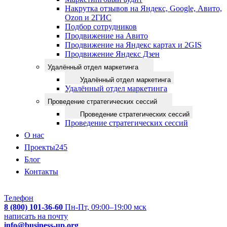
Накрутка отзывов на Яндекс, Google, Авито,
Ozon и 2ГИС
Подбор сотрудников
Продвижение на Авито
Продвижение на Яндекс картах и 2GIS
Продвижение Яндекс Дзен
Удалённый отдел маркетинга
Удалённый отдел маркетинга
Удалённый отдел маркетинга
Проведение стратегических сессий
Проведение стратегических сессий
Проведение стратегических сессий
О нас
Проекты
245
Блог
Контакты
Телефон
8 (800) 101-36-60
Пн-Пт, 09:00–19:00 мск
написать на почту
info@business-up.org