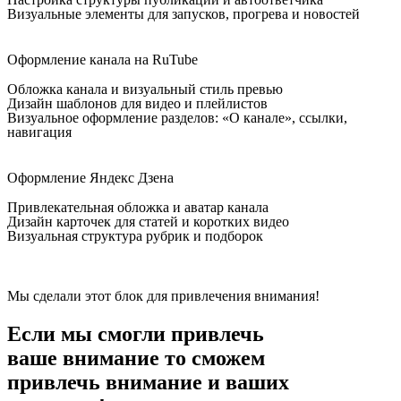
Визуальные элементы для запусков, прогрева и новостей
Оформление канала на RuTube
Обложка канала и визуальный стиль превью
Дизайн шаблонов для видео и плейлистов
Визуальное оформление разделов: «О канале», ссылки,
навигация
Оформление Яндекс Дзена
Привлекательная обложка и аватар канала
Дизайн карточек для статей и коротких видео
Визуальная структура рубрик и подборок
Мы сделали этот блок для привлечения внимания!
Если мы смогли привлечь
ваше внимание то сможем
привлечь внимание и вашиx