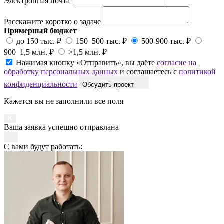
Электронная почта
Расскажите коротко о задаче
Примерный бюджет
до 150 тыс. ₽
150–500 тыс. ₽
500-900 тыс. ₽
900–1,5 млн. ₽
>1,5 млн. ₽
Нажимая кнопку «Отправить», вы даёте
согласие на
обработку персональных данных
и соглашаетесь с
политикой
конфиденциальности
Обсудить проект
Кажется вы не заполнили все поля
Ваша заявка успешно отправлана
С вами будут работать: