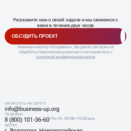
процесса
ДАВАЙТЕ
Расскажите нам о своей задаче и мы свяжемся с
�
вами в течение двух часов
ОБСУДИТЬ ПРОЕКТ
Нажимая кнопку «Отправить», Вы даете согласие на
обработку персональных данных и соглашаетесь с
политикой конфиденциальности
НАПИСАТЬ НА ПОЧТУ
info@business-up.org
ТЕЛЕФОН
8 (800) 101-36-60
/ Пн-Пт, 09:00–19:00 мск
АДРЕС
г. Волгоград, Новороссийская