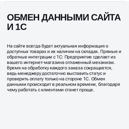
ОБМЕН ДАННЫМИ САЙТА
И 1С
На сайте всегда будет актуальная информация о
доступных товарах и их наличии на складах. Прямые и
обратные интеграции с 1С: Предприятие сделает из
вашего интернет-магазина отлаженный механизм.
Время на обработку каждого заказа сокращается,
ведь менеджеру достаточно выставить статус и
проверить оплату только на стороне 1С. Обмен
данными происходит в реальном времени, благодаря
чему работать с клиентами станет проще.