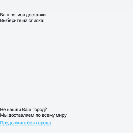
Ваш регион доставки
Выберите из списка:
Не нашли Ваш город?
Мы доставляем по всему миру
Продолжить без города