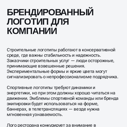
БРЕНДИРОВАННЫЙ
ЛОГОТИП ДЛЯ
КОМПАНИИ
Строительные логотипы работают в консервативной
среде, где важны стабильность и надежность.
Заказчики строительных услуг — люди осторожные,
принимающие взвешенные решения.
Экспериментальные формы и яркие цвета могут
сигнализировать о непрофессионализме подрядчика.
Спортивные логотипы требуют динамики и
энергетики, но при этом должны хорошо читаться на
движении. Эмблемы спортивной команды или бренда
экипировки будет использоваться на форме,
баннерах, в телетрансляциях — везде нужна
мгновенная узнаваемость.
Лого ресторана конкурирует за внимание в