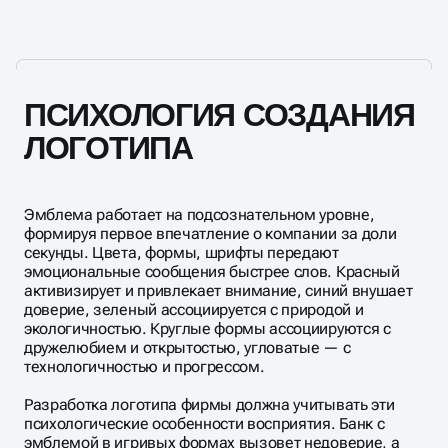
ПСИХОЛОГИЯ СОЗДАНИЯ
ЛОГОТИПА
Эмблема работает на подсознательном уровне,
формируя первое впечатление о компании за доли
секунды. Цвета, формы, шрифты передают
эмоциональные сообщения быстрее слов. Красный
активизирует и привлекает внимание, синий внушает
доверие, зеленый ассоциируется с природой и
экологичностью. Круглые формы ассоциируются с
дружелюбием и открытостью, угловатые — с
технологичностью и прогрессом.
Разработка логотипа фирмы должна учитывать эти
психологические особенности восприятия. Банк с
эмблемой в игривых формах вызовет недоверие, а