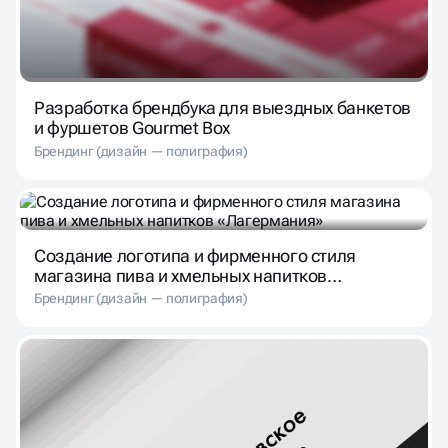
Разработка брендбука для выездных банкетов
и фуршетов Gourmet Box
Брендинг (дизайн — полиграфия)
Создание логотипа и фирменного стиля
магазина пива и хмельных напитков
«Лагермания»
Брендинг (дизайн — полиграфия)