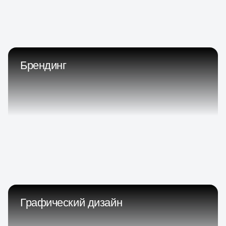
Брендинг
Графический дизайн