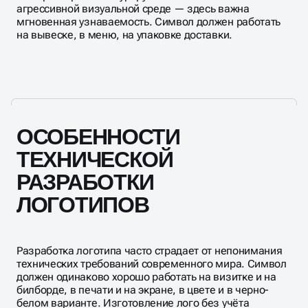
агрессивной визуальной среде — здесь важна
мгновенная узнаваемость. Символ должен работать
на вывеске, в меню, на упаковке доставки.
ОСОБЕННОСТИ
ТЕХНИЧЕСКОЙ
РАЗРАБОТКИ
ЛОГОТИПОВ
Разработка логотипа часто страдает от непонимания
технических требований современного мира. Символ
должен одинаково хорошо работать на визитке и на
билборде, в печати и на экране, в цвете и в черно-
белом варианте. Изготовление лого без учёта