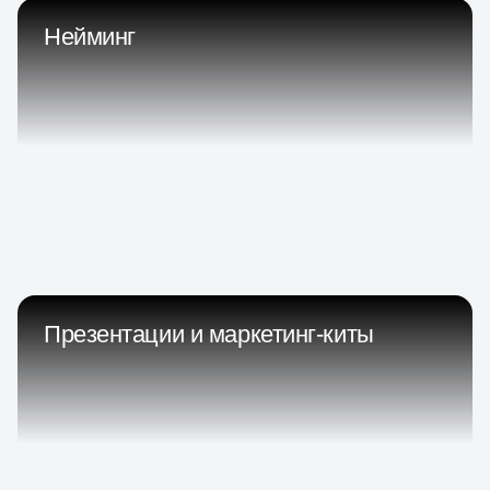
Нейминг
Презентации и маркетинг-киты