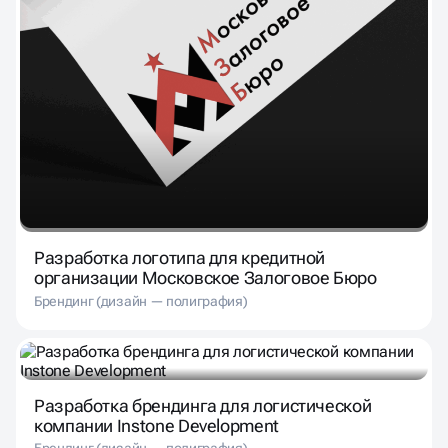
Разработка логотипа для кредитной
организации Московское Залоговое Бюро
Брендинг (дизайн — полиграфия)
Разработка брендинга для логистической
компании Instone Development