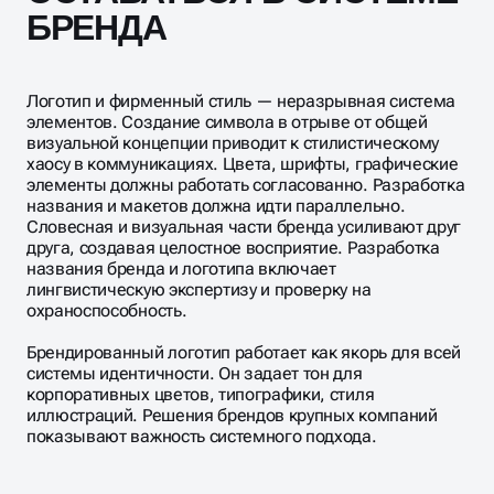
БРЕНДА
Логотип и фирменный стиль — неразрывная система
элементов. Создание символа в отрыве от общей
визуальной концепции приводит к стилистическому
хаосу в коммуникациях. Цвета, шрифты, графические
элементы должны работать согласованно. Разработка
названия и макетов должна идти параллельно.
Словесная и визуальная части бренда усиливают друг
друга, создавая целостное восприятие. Разработка
названия бренда и логотипа включает
лингвистическую экспертизу и проверку на
охраноспособность.
Брендированный логотип работает как якорь для всей
системы идентичности. Он задает тон для
корпоративных цветов, типографики, стиля
иллюстраций. Решения брендов крупных компаний
показывают важность системного подхода.