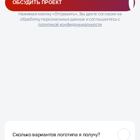
ОБСУДИТЬ ПРОЕКТ
Нажимая кнопку «Отправить», Вы даете согласие на
обработку персональных данных и соглашаетесь с
политикой конфиденциальности
ЧАСТО ЗАДАВАЕМЫЕ
ВОПРОСЫ
Сколько вариантов логотипа я получу?