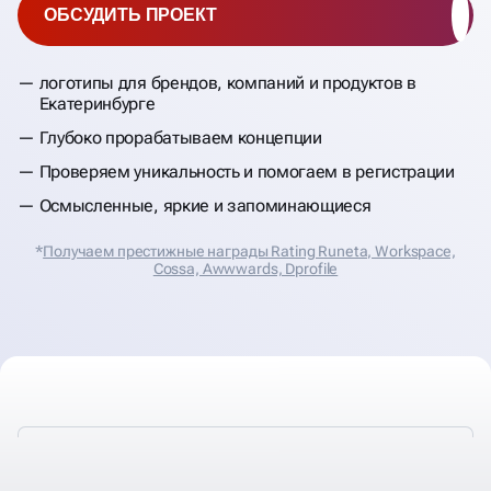
ОБСУДИТЬ ПРОЕКТ
логотипы для брендов, компаний и продуктов в
Екатеринбурге
Глубоко прорабатываем концепции
Проверяем уникальность и помогаем в регистрации
Осмысленные, яркие и запоминающиеся
*
Получаем престижные награды Rating Runeta, Workspace,
Cossa, Аwwwards, Dprofile