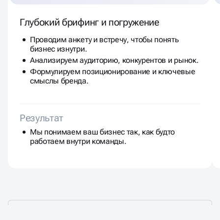
Глубокий брифинг и погружение
Проводим анкету и встречу, чтобы понять
бизнес изнутри.
Анализируем аудиторию, конкурентов и рынок.
Формулируем позиционирование и ключевые
смыслы бренда.
Результат
Мы понимаем ваш бизнес так, как будто
работаем внутри команды.