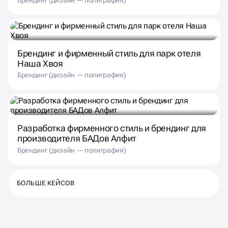
Брендинг (дизайн — полиграфия)
Брендинг и фирменный стиль для парк отеля
Наша Хвоя
Брендинг (дизайн — полиграфия)
Разработка фирменного стиль и брендинг для
производителя БАДов Алфит
Брендинг (дизайн — полиграфия)
БОЛЬШЕ КЕЙСОВ