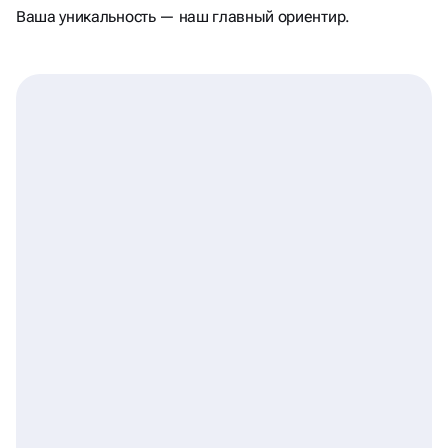
И ПОМНЯТ
Ваша уникальность — наш главный ориентир.