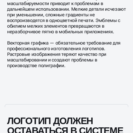
масштабируемости приводит к проблемам в
дальнейшем использовании. Мелкие детали исчезают
при уменьшении, сложные градиенты не
воспроизводятся в одноцветной печати. Эмблемы с
обилием мелких элементов превращаются в
неразборчивое пятно в мобильных приложениях.
Векторная графика — обязательное требование для
профессионального изготовления логотипов.
Растровые изображения теряют качество при
масштабировании и создают проблемы в
производстве полиграфии.
ЛОГОТИП ДОЛЖЕН
ОСТАВАТЬСЯ В СИСТЕМЕ