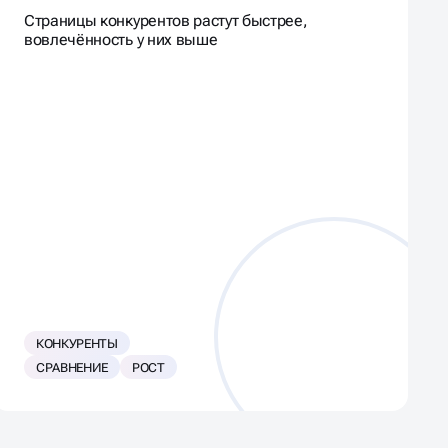
Страницы конкурентов растут быстрее,
вовлечённость у них выше
КОНКУРЕНТЫ
СРАВНЕНИЕ
РОСТ