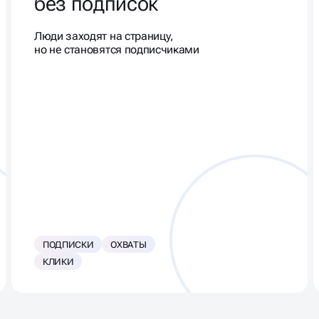
без подписок
Люди заходят на страницу,
но не становятся подписчиками
ПОДПИСКИ
ОХВАТЫ
КЛИКИ