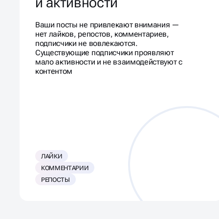
и активности
Ваши посты не привлекают внимания —
нет лайков, репостов, комментариев,
подписчики не вовлекаются.
Существующие подписчики проявляют
мало активности и не взаимодействуют с
контентом
ЛАЙКИ
КОММЕНТАРИИ
РЕПОСТЫ