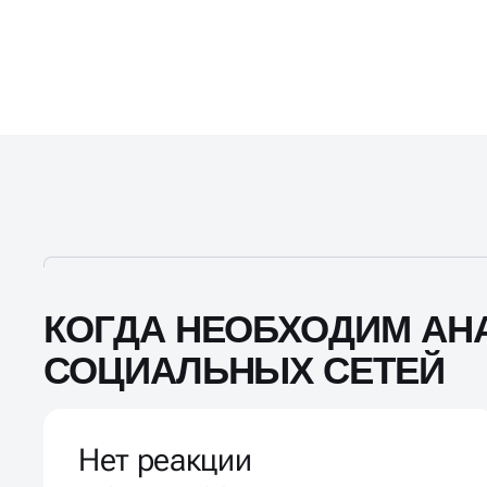
КОГДА НЕОБХОДИМ АН
СОЦИАЛЬНЫХ СЕТЕЙ
Нет реакции