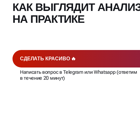
КАК ВЫГЛЯДИТ АНАЛИ
НА ПРАКТИКЕ
СДЕЛАТЬ КРАСИВО 🔥
Написать вопрос в Telegram или Whatsapp (ответим
в течение 20 минут)