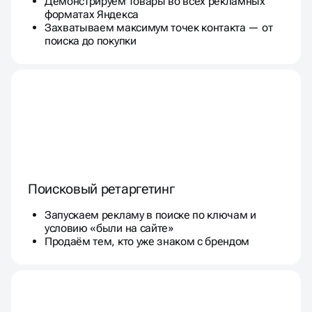
Демонстрируем товары во всех рекламных
форматах Яндекса
Захватываем максимум точек контакта — от
поиска до покупки
Поисковый ретаргетинг
Запускаем рекламу в поиске по ключам и
условию «были на сайте»
Продаём тем, кто уже знаком с брендом