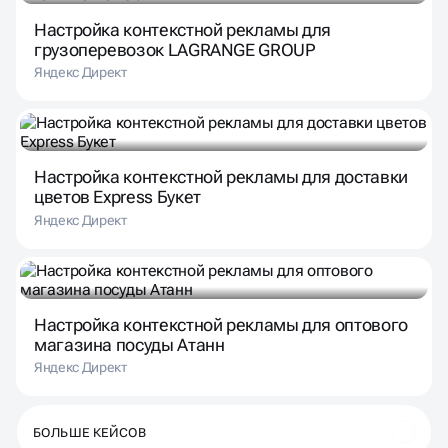
Настройка контекстной рекламы для
грузоперевозок LAGRANGE GROUP
Яндекс Директ
Настройка контекстной рекламы для доставки
цветов Express Букет
Яндекс Директ
Настройка контекстной рекламы для оптового
магазина посуды Атанн
Яндекс Директ
БОЛЬШЕ КЕЙСОВ