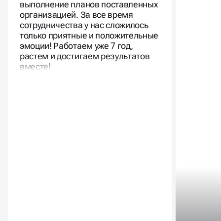
выполнение планов поставленных
организацией. За все время
сотрудничества у нас сложилось
только приятные и положительные
эмоции! Работаем уже 7 год,
растем и достигаем результатов
вместе!