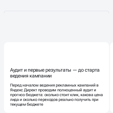
РАБОТАЕМ ТАК, КАК БУДТО
РЕКЛАМИРУЕМ СВОЙ БИЗНЕС
Аудит и первые результаты — до старта
ведения кампании
Перед началом ведения рекламных кампаний в
Яндекс Директ проводим полноценный аудит и
прогноз бюджета: сколько стоит клик, какова цена
лида и сколько переходов реально получить при
текущем бюджете