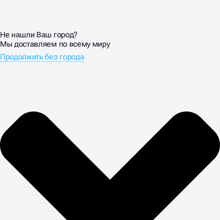
Не нашли Ваш город?
Мы доставляем по всему миру
Продолжить без города