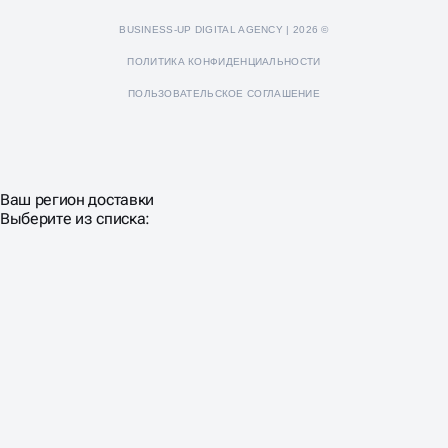
BUSINESS-UP DIGITAL AGENCY | 2026 ©
ПОЛИТИКА КОНФИДЕНЦИАЛЬНОСТИ
ПОЛЬЗОВАТЕЛЬСКОЕ СОГЛАШЕНИЕ
Ваш регион доставки
Выберите из списка: