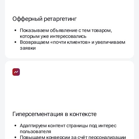
Офферный ретаргетинг
Показываем объявление с тем товаром,
которым уже интересовались
Возвращаем «почти клиентов» и увеличиваем
заявки
Гиперсегментация в контексте
Адаптируем контент страницы под интерес
пользователя
Повышаем конверсии за счёт персонализации