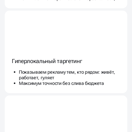
Гиперлокальный таргетинг
Показываем рекламу тем, кто рядом: живёт,
работает, гуляет
Максимум точности без слива бюджета