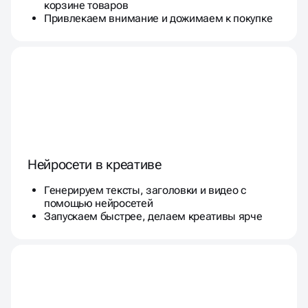
корзине товаров
Привлекаем внимание и дожимаем к покупке
Нейросети в креативе
Генерируем тексты, заголовки и видео с
помощью нейросетей
Запускаем быстрее, делаем креативы ярче