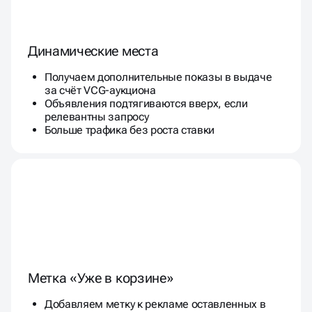
Динамические места
Получаем дополнительные показы в выдаче
за счёт VCG-аукциона
Объявления подтягиваются вверх, если
релевантны запросу
Больше трафика без роста ставки
Метка «Уже в корзине»
Добавляем метку к рекламе оставленных в