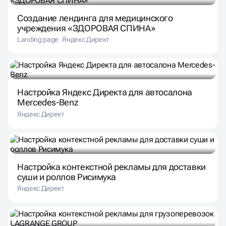
Создание лендинга для медицинского
учреждения «ЗДОРОВАЯ СПИНА»
Landing page
Яндекс Директ
Настройка Яндекс Директа для автосалона
Mercedes-Benz
Яндекс Директ
Настройка контекстной рекламы для доставки
суши и роллов Рисимука
Яндекс Директ