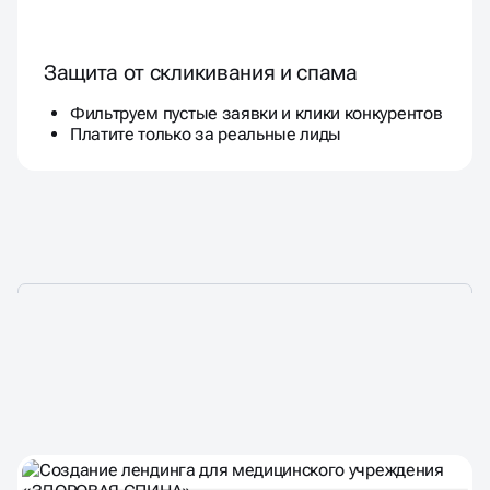
Защита от скликивания и спама
Фильтруем пустые заявки и клики конкурентов
Платите только за реальные лиды
НАШИ ПРОЕКТЫ
В РАЗЛИЧНЫХ НИШАХ