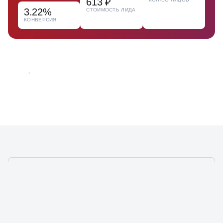
613 ₽
3.22%
СТОИМОСТЬ ЛИДА
КОНВЕРСИЯ
ИСПОЛЬЗУЕМ
99,5% ВОЗМОЖНОСТЕЙ