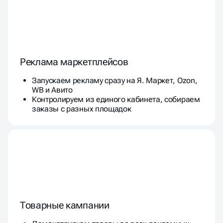
Реклама маркетплейсов
Запускаем рекламу сразу на Я. Маркет, Ozon,
WB и Авито
Контролируем из единого кабинета, собираем
заказы с разных площадок
Товарные кампании