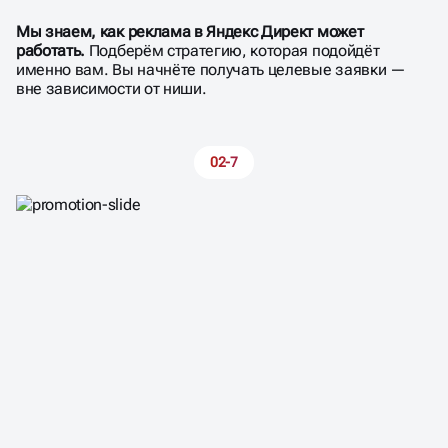
КОНТЕКСТНОЙ РЕКЛАМЫ
Мы знаем, как реклама в Яндекс Директ может
работать.
Подберём стратегию, которая подойдёт
именно вам. Вы начнёте получать целевые заявки —
вне зависимости от ниши.
02-7