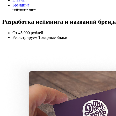
Главная
Брендинг
НЕЙМИНГ В ЧИТЕ
Разработка нейминга
и названий бренд
От 45 000 рублей
Регистрируем Товарные Знаки