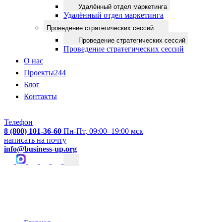
Удалённый отдел маркетинга
Удалённый отдел маркетинга
Проведение стратегических сессий
Проведение стратегических сессий
Проведение стратегических сессий
О нас
Проекты
244
Блог
Контакты
Телефон
8 (800) 101-36-60
Пн-Пт, 09:00–19:00 мск
написать на почту
info@business-up.org