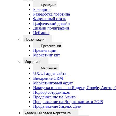
Брендинг
Брендинг
Разработка логотипа
Фирменный стиль
Графический дизайн
Дизайн полиграфии
Нейминг
Презентации
Презентации
Презентации
Маркетинг кит
Маркетинг
Маркетинг
UX/UI-аудит сайта
Внедрение CRM
Маркетинговый аудит
Накрутка отзывов на Яндекс, Google, Авито,
Подбор сотрудников
Продвижение на Авито
Продвижение на Яндекс картах и 2GIS
Продвижение Яндекс Дзен
Удалённый отдел маркетинга