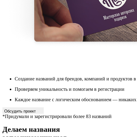
Создание названий для брендов, компаний и продуктов в
Проверяем уникальность и помогаем в регистрации
Каждое название с логическим обоснованием — никаких
Обсудить проект
*Придумали и зарегистрировали более 83 названий
Делаем названия