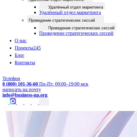
Удалённый отдел маркетинга
Удалённый отдел маркетинга
Проведение стратегических сессий
Проведение стратегических сессий
Проведение стратегических сессий
О нас
Проекты
245
Блог
Контакты
Телефон
8 (800) 101-36-60
Пн-Пт, 09:00–19:00 мск
написать на почту
info@business-up.org