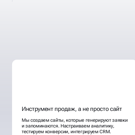
РАЗРАБАТЫВАЕМ
ИМИДЖЕВЫЕ
LANDING PAGE
Инструмент продаж, а не просто сайт
Мы создаем сайты, которые генерируют заявки
и запоминаются. Настраиваем аналитику,
тестируем конверсии, интегрируем CRM.