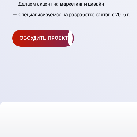
Делаем акцент на
маркетинг
и
дизайн
Специализируемся на разработке сайтов с 2016 г.
ОБСУДИТЬ ПРОЕКТ