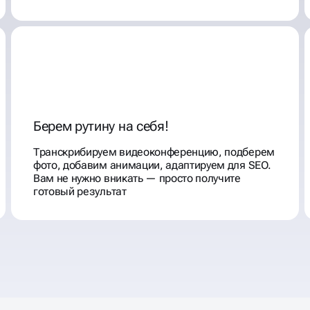
Берем рутину на себя!
Транскрибируем видеоконференцию, подберем
фото, добавим анимации, адаптируем для SEO.
Вам не нужно вникать — просто получите
готовый результат