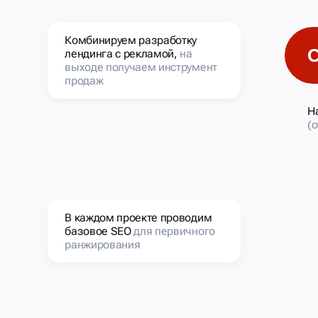
Комбинируем разработку
лендинга с рекламой,
на
выходе получаем инструмент
продаж
Н
(
В каждом проекте проводим
базовое SEO
для первичного
ранжирования