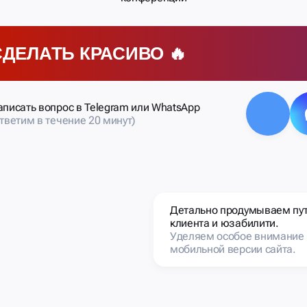
СДЕЛАТЬ КРАСИВО 🔥
аписать вопрос в Telegram или WhatsApp
ответим в течение 20 минут)
Детально продумываем пу
клиента и юзабилити.
Уделяем особое внимание
мобильной версии сайта.