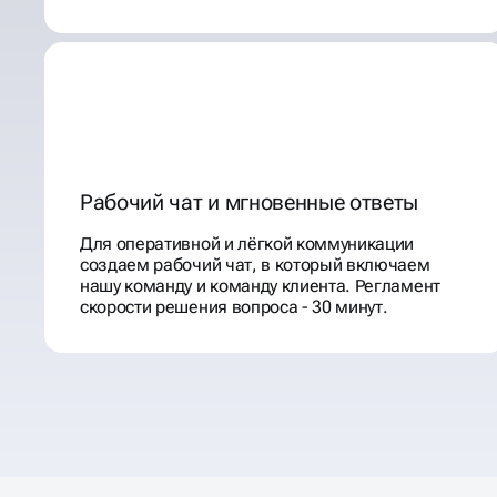
Рабочий чат и мгновенные ответы
Для оперативной и лёгкой коммуникации
создаем рабочий чат, в который включаем
нашу команду и команду клиента. Регламент
скорости решения вопроса - 30 минут.