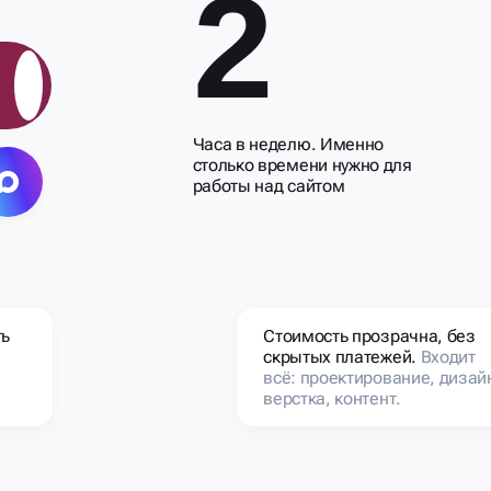
2
Часа в неделю. Именно
столько времени нужно для
работы над сайтом
ть
Стоимость прозрачна, без
скрытых платежей.
Входит
всё: проектирование, дизай
верстка, контент.