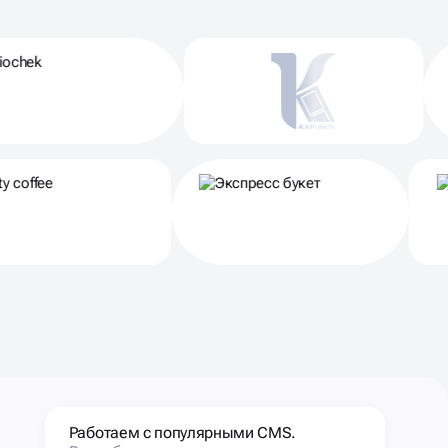
Работаем с популярными CMS.