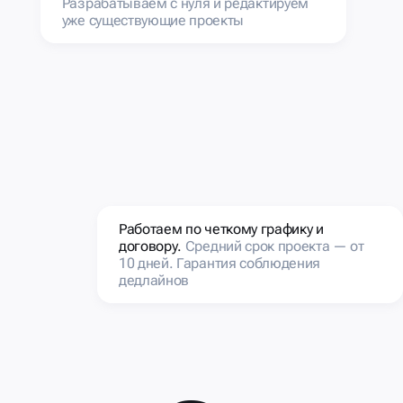
Разрабатываем с нуля и редактируем
уже существующие проекты
Работаем по четкому графику и
договору.
Средний срок проекта — от
10 дней. Гарантия соблюдения
дедлайнов
e