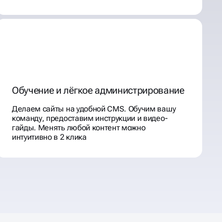
Обучение и лёгкое администрирование
Делаем сайты на удобной CMS. Обучим вашу
команду, предоставим инструкции и видео-
гайды. Менять любой контент можно
интуитивно в 2 клика