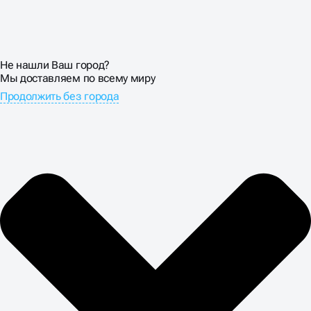
Не нашли Ваш город?
Мы доставляем по всему миру
Продолжить без города