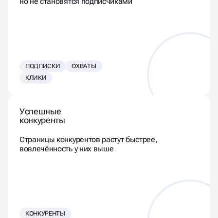
но не становятся подписчиками
ПОДПИСКИ
ОХВАТЫ
КЛИКИ
Успешные
конкуренты
Страницы конкурентов растут быстрее,
вовлечённость у них выше
КОНКУРЕНТЫ