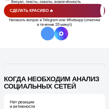
Визуал, тексты, охваты, вовлечённость
СДЕЛАТЬ КРАСИВО 🔥
Написать вопрос в Telegram или Whatsapp (ответим
в течение 20 минут)
КОГДА НЕОБХОДИМ АНАЛИЗ
СОЦИАЛЬНЫХ СЕТЕЙ
Нет реакции
и активности