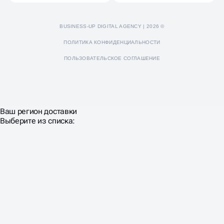
BUSINESS-UP DIGITAL AGENCY | 2026 ©
ПОЛИТИКА КОНФИДЕНЦИАЛЬНОСТИ
ПОЛЬЗОВАТЕЛЬСКОЕ СОГЛАШЕНИЕ
Ваш регион доставки
Выберите из списка: