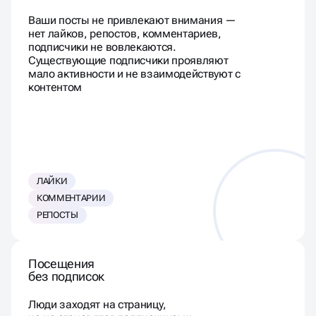
Ваши посты не привлекают внимания —
нет лайков, репостов, комментариев,
подписчики не вовлекаются.
Существующие подписчики проявляют
мало активности и не взаимодействуют с
контентом
ЛАЙКИ
КОММЕНТАРИИ
РЕПОСТЫ
Посещения
без подписок
Люди заходят на страницу,