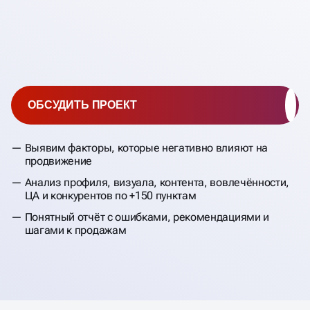
ОБСУДИТЬ ПРОЕКТ
Выявим факторы, которые негативно влияют на
продвижение
Анализ профиля, визуала, контента, вовлечённости,
ЦА и конкурентов по +150 пунктам
Понятный отчёт с ошибками, рекомендациями и
шагами к продажам