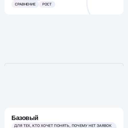
СРАВНЕНИЕ
РОСТ
СТОИМОСТЬ ПРОВЕДЕНИЯ
АУДИТА СОЦСЕТЯМ
Базовый
ДЛЯ ТЕХ, КТО ХОЧЕТ ПОНЯТЬ, ПОЧЕМУ НЕТ ЗАЯВОК