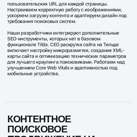
пользовательских URL для каждой страницы.
Настраиваем корректную работу с изображениями,
ускоряем загрузку контента и адаптируем дизайн под
требования поисковых систем.
Наши разработчики интегрируют дополнительные
SEO-инструменты, которых нет в базовом
функционале Tilda. СЕО раскрутка сайта на Tильде
включает настройку микроразметки, создание XML-
карты сайта и оптимизацию технических параметров
для лучшего краулинга поисковиками. Работаем над
улучшением Core Web Vitals и адаптивностью под
мобильные устройства.
КОНТЕНТНОЕ
ПОИСКОВОЕ
ПРОДВИЖЕНИЕ НА