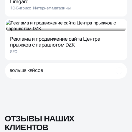
1С-Битрикс
Интернет-магазины
Реклама и продвижение сайта Центра
прыжков с парашютом DZK
SEO
БОЛЬШЕ КЕЙСОВ
ОТЗЫВЫ НАШИХ
КЛИЕНТОВ