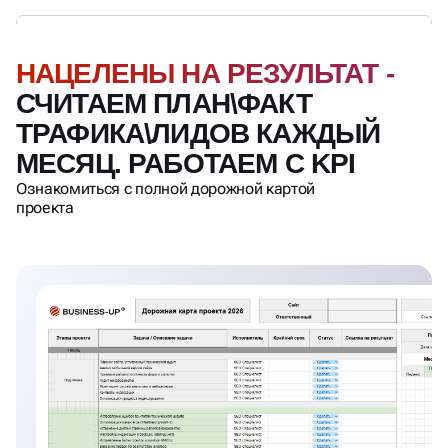
НАЦЕЛЕНЫ НА РЕЗУЛЬТАТ -
СЧИТАЕМ ПЛАН\ФАКТ
ТРАФИКА\ЛИДОВ КАЖДЫЙ
МЕСЯЦ. РАБОТАЕМ С KPI
Ознакомиться с полной дорожной картой
проекта