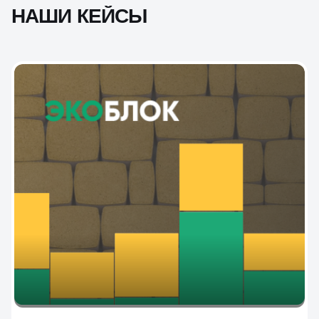
НАШИ КЕЙСЫ
SEO продвижение сайта кирпича и силикатных