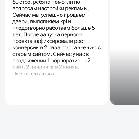
вопросам настройки рекламы.
Сейчас мы успешно продаем
двери, выполняем kpi и
плодотворно работаем больше 5
лет. После запуска первого
проекта зафиксировали рост
конверсии в 2 раза по сравнению с
старым сайтом. Сейчас у нас в
продвижении 1 корпоративный
сайт, 2 лендинга и 2 квиза.