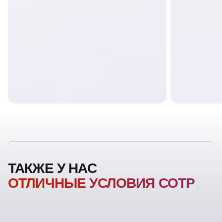
ТАКЖЕ У НАС
ОТЛИЧНЫЕ УСЛОВИЯ
СОТРУДНИЧЕСТВА