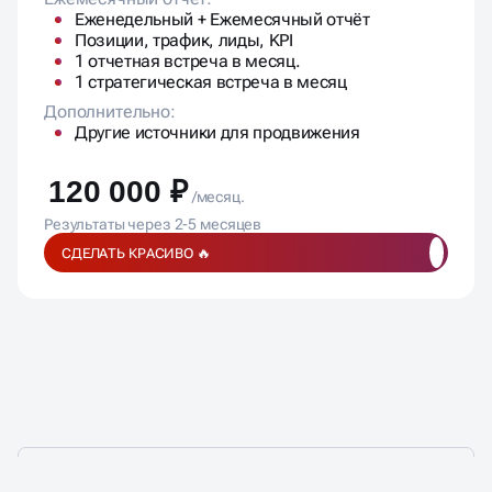
Еженедельный + Ежемесячный отчёт
Позиции, трафик, лиды, KPI
1 отчетная встреча в месяц.
1 стратегическая встреча в месяц
Дополнительно:
Другие источники для продвижения
120 000 ₽
/месяц.
Результаты через 2-5 месяцев
СДЕЛАТЬ КРАСИВО 🔥