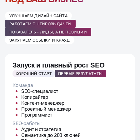
УЛУЧШАЕМ ДИЗАЙН САЙТА
РАБОТАЕМ С НЕЙРОВЫДАЧЕЙ
ПОКАЗАТЕЛЬ - ЛИДЫ, А НЕ ПОЗИЦИИ
ЗАКУПАЕМ ССЫЛКИ И КРАУД
Запуск и плавный рост SEO
ХОРОШИЙ СТАРТ
ПЕРВЫЕ РЕЗУЛЬТАТЫ
Команда
SEO-специалист
Копирайтер
Контент-менеджер
Проектный менеджер
Программист
SEO-работы:
Аудит и стратегия
Семантика до 200 ключей
ТЗ на доработки и контент