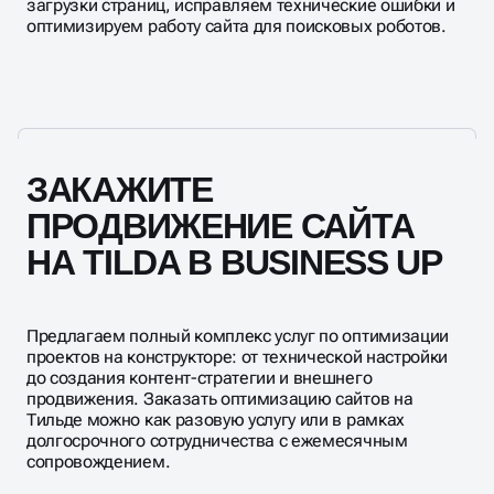
оптимизируем работу сайта для поисковых роботов.
ЗАКАЖИТЕ
ПРОДВИЖЕНИЕ САЙТА
НА TILDA В BUSINESS UP
Предлагаем полный комплекс услуг по оптимизации
проектов на конструкторе: от технической настройки
до создания контент-стратегии и внешнего
продвижения. Заказать оптимизацию сайтов на
Tильде можно как разовую услугу или в рамках
долгосрочного сотрудничества с ежемесячным
сопровождением.
Наше агентство работает с клиентами по всей России,