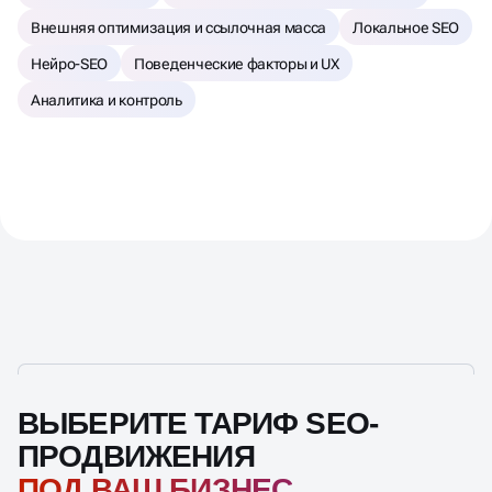
Внешняя оптимизация и ссылочная масса
Локальное SEO
Нейро-SEO
Поведенческие факторы и UX
Аналитика и контроль
ВЫБЕРИТЕ ТАРИФ SEO-
ПРОДВИЖЕНИЯ
ПОД ВАШ БИЗНЕС