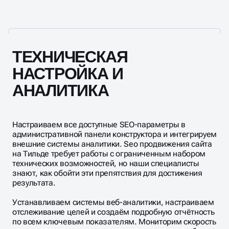
ТЕХНИЧЕСКАЯ
НАСТРОЙКА И
АНАЛИТИКА
Настраиваем все доступные SEO-параметры в
административной панели конструктора и интегрируем
внешние системы аналитики. Sео продвижения сайта
на Tильде требует работы с ограниченным набором
технических возможностей, но наши специалисты
знают, как обойти эти препятствия для достижения
результата.
Устанавливаем системы веб-аналитики, настраиваем
отслеживание целей и создаём подробную отчётность
по всем ключевым показателям. Мониторим скорость
загрузки страниц, исправляем технические ошибки и