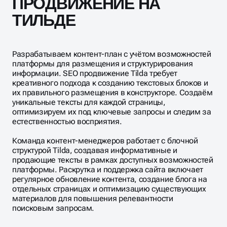
ТИЛЬДЕ
Разрабатываем контент-план с учётом возможностей
платформы для размещения и структурирования
информации. SEO продвижение Tilda требует
креативного подхода к созданию текстовых блоков и
их правильного размещения в конструкторе. Создаём
уникальные тексты для каждой страницы,
оптимизируем их под ключевые запросы и следим за
естественностью восприятия.
Команда контент-менеджеров работает с блочной
структурой Tilda, создавая информативные и
продающие тексты в рамках доступных возможностей
платформы. Раскрутка и поддержка сайта включает
регулярное обновление контента, создание блога на
отдельных страницах и оптимизацию существующих
материалов для повышения релевантности
поисковым запросам.