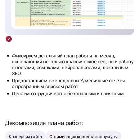
Фиксируем детальный план работы на месяц,
включающий не только классическое сео, но и работу
с постами, ссылками, нейрозапросами, локальным
SEO.
Предоставляем еженедельные\ месячные отчёты
с прозрачным списком работ
Делаем сотрудничество безопасным и приятным.
Декомпозиция плана работ:
Конверсия сайта
Оптимизация контента и структуры