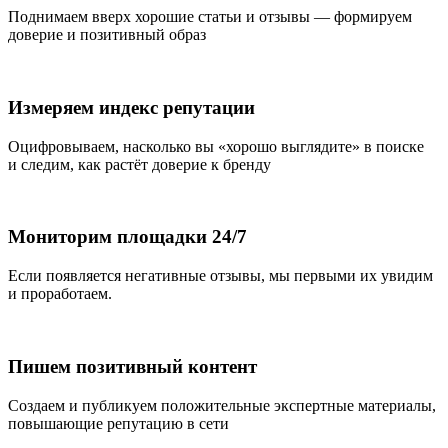
Поднимаем вверх хорошие статьи и отзывы — формируем
доверие и позитивный образ
Измеряем индекс репутации
Оцифровываем, насколько вы «хорошо выглядите» в поиске
и следим, как растёт доверие к бренду
Мониторим площадки 24/7
Если появляется негативные отзывы, мы первыми их увидим
и проработаем.
Пишем позитивный контент
Создаем и публикуем положительные экспертные материалы,
повышающие репутацию в сети