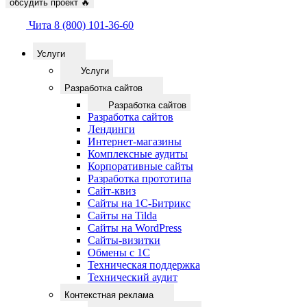
обсудить проект
🔥
Чита
8 (800) 101-36-60
Услуги
Услуги
Разработка сайтов
Разработка сайтов
Разработка сайтов
Лендинги
Интернет-магазины
Комплексные аудиты
Корпоративные сайты
Разработка прототипа
Сайт-квиз
Сайты на 1С-Битрикс
Сайты на Tilda
Сайты на WordPress
Сайты-визитки
Обмены с 1С
Техническая поддержка
Технический аудит
Контекстная реклама