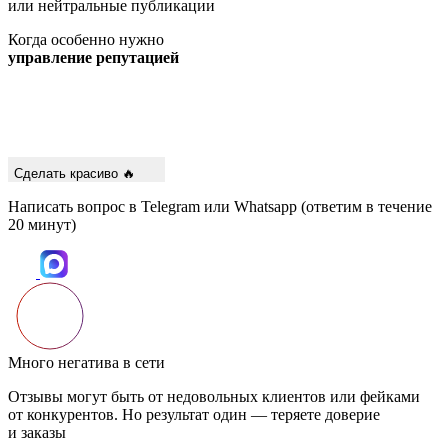
или нейтральные публикации
Когда особенно нужно
управление репутацией
Сделать красиво 🔥
Написать вопрос в Telegram или Whatsapp (ответим в течение
20 минут)
Много негатива в сети
Отзывы могут быть от недовольных клиентов или фейками
от конкурентов. Но результат один — теряете доверие
и заказы