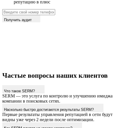
репутацию в плюс
Получить аудит
Частые вопросы наших клиентов
Что такое SERM?
SERM — это услуга по контролю и улучшению имиджа
компании в поисковых сетях.
Насколько быстро достигаются результаты SERM?
Первые результаты управления репутацией в сети будут
видны уже через 2 недели после оптимизации.