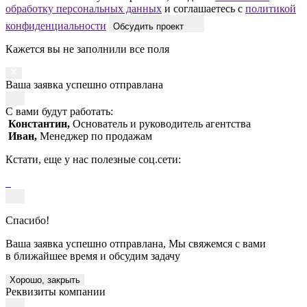
обработку персональных данных
и соглашаетесь с
политикой
конфиденциальности
Обсудить проект
Кажется вы не заполнили все поля
Ваша заявка успешно отправлана
С вами будут работать:
Константин,
Основатель и руководитель агентства
Иван,
Менеджер по продажам
Кстати, еще у нас полезные соц.сети:
Спасибо!
Ваша заявка успешно отправлана, Мы свяжемся с вами
в ближайшее время и обсудим задачу
Хорошо, закрыть
Реквизиты компании