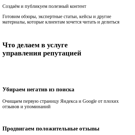
Создаём и публикуем полезный контент
Готовим обзоры, экспертные статьи, кейсы и другие
материалы, которые клиентам хочется читать и делиться
Что делаем в услуге
управления репутацией
Убираем негатив из поиска
Очищаем первую страницу Яндекса и Google от плохих
отзывов и упоминаний
Продвигаем положительные отзывы