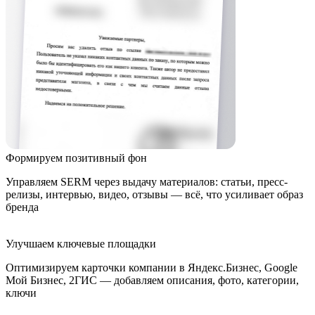
Формируем позитивный фон
Управляем SERM через выдачу материалов: статьи, пресс-
релизы, интервью, видео, отзывы — всё, что усиливает образ
бренда
Улучшаем ключевые площадки
Оптимизируем карточки компании в Яндекс.Бизнес, Google
Мой Бизнес, 2ГИС — добавляем описания, фото, категории,
ключи