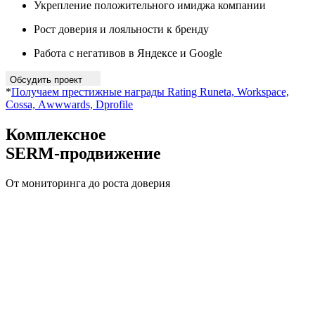
Укрепление положительного имиджа компании
Рост доверия и лояльности к бренду
Работа с негативов в Яндексе и Google
Обсудить проект
*
Получаем престижные награды Rating Runeta, Workspace,
Cossa, Аwwwards, Dprofile
Комплексное
SERM-продвижение
От мониторинга до роста доверия