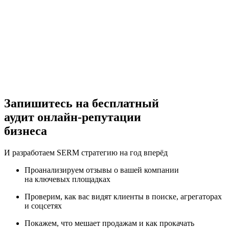
,
Запишитесь на
бесплатный
аудит
онлайн-репутации
бизнеса
И разработаем SERM стратегию на год вперёд
Проанализируем отзывы о вашей компании
на ключевых площадках
Проверим, как вас видят клиенты в поиске, агрегаторах
и соцсетях
Покажем, что мешает продажам и как прокачать