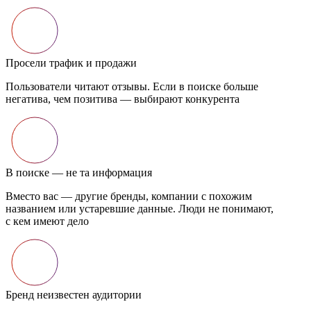
Просели трафик и продажи
Пользователи читают отзывы. Если в поиске больше
негатива, чем позитива — выбирают конкурента
В поиске — не та информация
Вместо вас — другие бренды, компании с похожим
названием или устаревшие данные. Люди не понимают,
с кем имеют дело
Бренд неизвестен аудитории