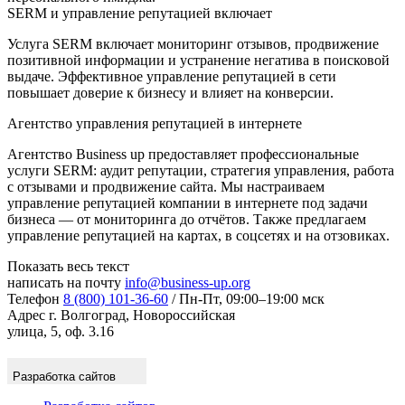
SERM и управление репутацией включает
Услуга SERM включает мониторинг отзывов, продвижение
позитивной информации и устранение негатива в поисковой
выдаче. Эффективное управление репутацией в сети
повышает доверие к бизнесу и влияет на конверсии.
Агентство управления репутацией в интернете
Агентство Business up предоставляет профессиональные
услуги SERM: аудит репутации, стратегия управления, работа
с отзывами и продвижение сайта. Мы настраиваем
управление репутацией компании в интернете под задачи
бизнеса — от мониторинга до отчётов. Также предлагаем
управление репутацией на картах, в соцсетях и на отзовиках.
Показать весь текст
написать на почту
info@business-up.org
Телефон
8 (800) 101-36-60
/ Пн-Пт, 09:00–19:00 мск
Адрес
г. Волгоград, Новороссийская
улица, 5, оф. 3.16
Разработка сайтов