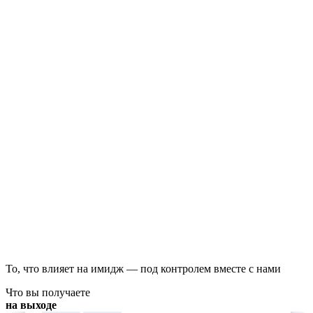
То, что влияет на имидж — под контролем вместе с нами
Что вы получаете
на выходе