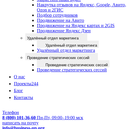
Накрутка отзывов на Яндекс, Google, Авито,
Ozon и 2ГИС
Подбор сотрудников
Продвижение на Авито
Продвижение на Яндекс картах и 2GIS
Продвижение Яндекс Дзен
Удалённый отдел маркетинга
Удалённый отдел маркетинга
Удалённый отдел маркетинга
Проведение стратегических сессий
Проведение стратегических сессий
Проведение стратегических сессий
О нас
Проекты
244
Блог
Контакты
Телефон
8 (800) 101-36-60
Пн-Пт, 09:00–19:00 мск
написать на почту
info@business-up.org