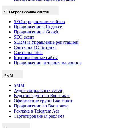
SEO-продвижение сайтов
SEO-продвижение сайтов
Продвижение в Яндексе
Продвижение в Google
SEO аудит
SERM и Управление репутацией
Сайты на 1С-Битрикс
Сайты на Tilda
Корпоративные сайты
Продвижение интернет магазинов
SMM
SMM
Аудит социальных сетей
Ведение групп во Вконтакте
Оформление групп Вконтакте
Продвижение во Вконтакте
Реклама в Telegram Ads
Таргетированная реклама