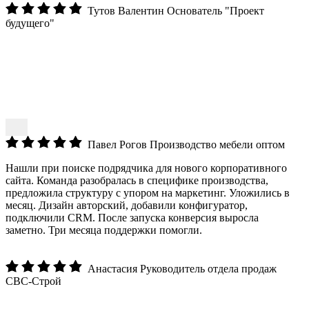
Тутов Валентин
Основатель "Проект
будущего"
Павел Рогов
Производство мебели оптом
Нашли при поиске подрядчика для нового корпоративного
сайта. Команда разобралась в специфике производства,
предложила структуру с упором на маркетинг. Уложились в
месяц. Дизайн авторский, добавили конфигуратор,
подключили CRM. После запуска конверсия выросла
заметно. Три месяца поддержки помогли.
Анастасия
Руководитель отдела продаж
СВС-Строй