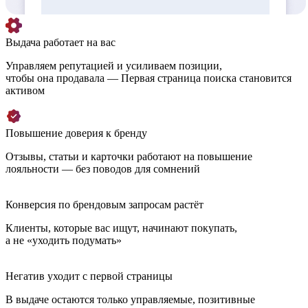
Выдача работает на вас
Управляем репутацией и усиливаем позиции,
чтобы она продавала — Первая страница поиска становится
активом
Повышение доверия к бренду
Отзывы, статьи и карточки работают на повышение
лояльности — без поводов для сомнений
Конверсия по брендовым запросам растёт
Клиенты, которые вас ищут, начинают покупать,
а не «уходить подумать»
Негатив уходит с первой страницы
В выдаче остаются только управляемые, позитивные