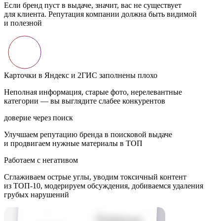
Если бренд пуст в выдаче, значит, вас не существует
для клиента. Репутация компании должна быть видимой
и полезной
Карточки в Яндекс и 2ГИС заполнены плохо
Неполная информация, старые фото, нерелевантные
категории — вы выглядите слабее конкурентов
доверие через поиск
Улучшаем репутацию бренда в поисковой выдаче
и продвигаем нужные материалы в ТОП
Работаем с негативом
Сглаживаем острые углы, уводим токсичный контент
из ТОП-10, модерируем обсуждения, добиваемся удаления
грубых нарушений