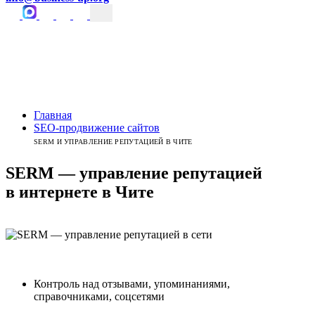
Главная
SEO-продвижение сайтов
SERM И УПРАВЛЕНИЕ РЕПУТАЦИЕЙ В ЧИТЕ
SERM — управление репутацией
в интернете
в
Чите
Контроль над отзывами, упоминаниями,
справочниками, соцсетями