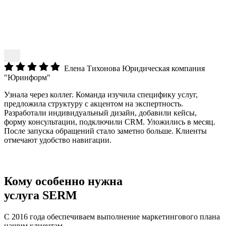
Елена Тихонова
Юридическая компания
"Юринформ"
Узнала через коллег. Команда изучила специфику услуг,
предложила структуру с акцентом на экспертность.
Разработали индивидуальный дизайн, добавили кейсы,
форму консультации, подключили CRM. Уложились в месяц.
После запуска обращений стало заметно больше. Клиенты
отмечают удобство навигации.
Кому
особенно нужна
услуга
SERM
С 2016 года обеспечиваем выполнение маркетингового плана
нашим клиентам