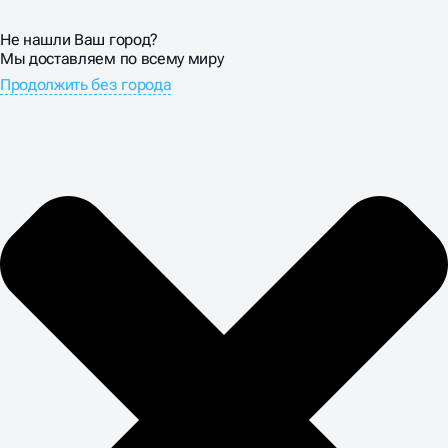
Не нашли Ваш город?
Мы доставляем по всему миру
Продолжить без города