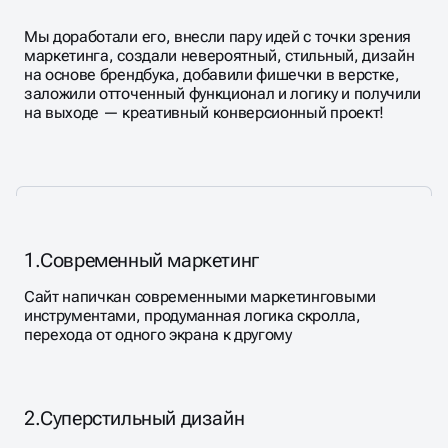
Мы доработали его, внесли пару идей с точки зрения
маркетинга, создали невероятный, стильный, дизайн
на основе брендбука, добавили фишечки в верстке,
заложили отточенный функционал и логику и получили
на выходе — креативный конверсионный проект!
1.
Современный маркетинг
Сайт напичкан современными маркетинговыми
инструментами, продуманная логика скролла,
перехода от одного экрана к другому
2.
Суперстильный дизайн