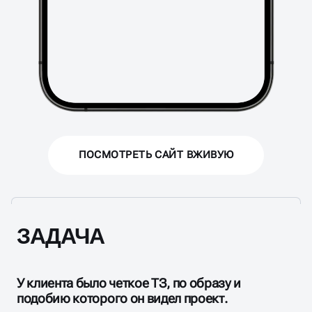
ПОСМОТРЕТЬ САЙТ ВЖИВУЮ
ЗАДАЧА
У клиента было четкое ТЗ, по образу и
подобию которого он видел проект.