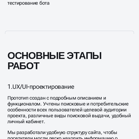
тестирование бота
ОСНОВНЫЕ ЭТАПЫ
РАБОТ
1.
UX/UI-проектирование
Прототип создан с подробным описанием и
функционалом. Учтены поисковые и потребительские
особенности всех пользователей целевой аудитории
проекта, различные виды поисковой выдачи, удобный
личный кабинет.
Мы разработали удобную структуру сайта, чтобы
посетители могли легко находить информацию о