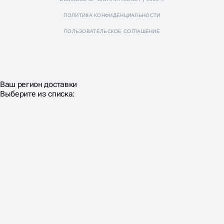
ПОЛИТИКА КОНФИДЕНЦИАЛЬНОСТИ
ПОЛЬЗОВАТЕЛЬСКОЕ СОГЛАШЕНИЕ
Ваш регион доставки
Выберите из списка: