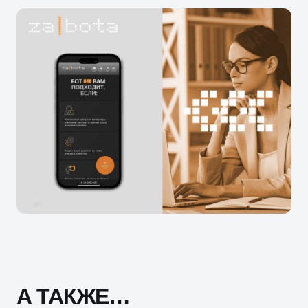
А ТАКЖЕ…