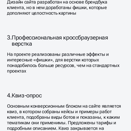
Дизайн сайта разработан на основе брендбука
клиента, но в нем доработаны фишки, которые
дополняют целостность картины
3.
Профессиональная кроссбраузерная
верстка
На проекте реализованы различные эффекты и
интересные «фишки», для верстки которых
понадобилось больше ресурсов, чем на стандартных
проектах
4.
Квиз-опрос
Основным конверсионным блоком на сайте является
квиз, в котором собраны кейсы и примеры работ
клиента, подобраны виды ботов и показаны, к каким
тематикам они применимы. Предложены тарифы и
подробным описанием. Квиз закрывается на