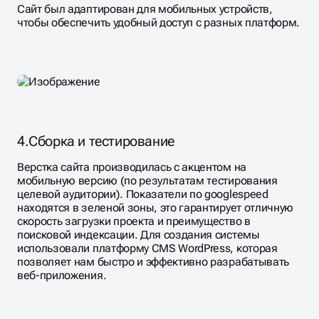
Сайт был адаптирован для мобильных устройств,
чтобы обеспечить удобный доступ с разных платформ.
4.
Сборка и тестирование
Верстка сайта производилась с акцентом на
мобильную версию (по результатам тестирования
целевой аудитории). Показатели по googlespeed
находятся в зеленой зоны, это гарантирует отличную
скорость загрузки проекта и преимущество в
поисковой индексации. Для создания системы
использовали платформу CMS WordPress, которая
позволяет нам быстро и эффективно разрабатывать
веб-приложения.