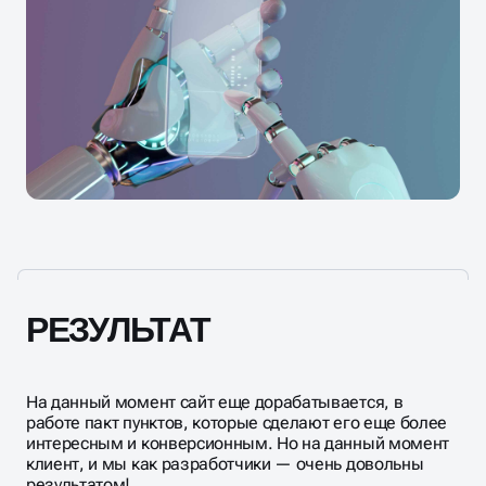
РЕЗУЛЬТАТ
На данный момент сайт еще дорабатывается, в
работе пакт пунктов, которые сделают его еще более
интересным и конверсионным. Но на данный момент
клиент, и мы как разработчики — очень довольны
результатом!