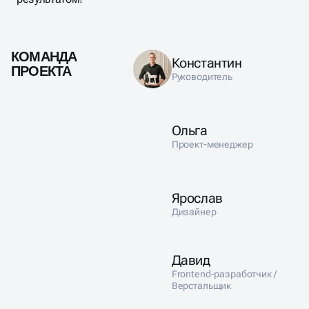
КОМАНДА
Константин
ПРОЕКТА
Руководитель
Ольга
Проект-менеджер
Ярослав
Дизайнер
Давид
Frontend-разработчик /
Верстальщик