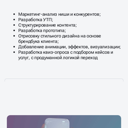
Маркетинг-анализ ниши и конкурентов;
Разработка УТП;
Структурирование контента;
Разработка прототипа;
Отрисовку стильного дизайна на основе
брендбука клиента;
Добавление анимации, эффектов, визуализации;
Разработка квиз-опроса с подбором кейсов и
услуг, с продуманной логикой переход