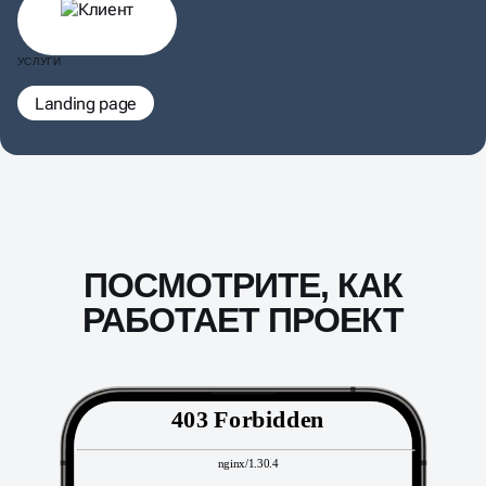
УСЛУГИ
Landing page
ПОСМОТРИТЕ, КАК
РАБОТАЕТ ПРОЕКТ