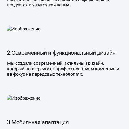
продуктах и услугах компании.
2.
Современный и функциональный дизайн
Мы создали современный и стильный дизайн,
который подчеркивает профессионализм компании и
ее фокус на передовых технологиях.
3.
Мобильная адаптация