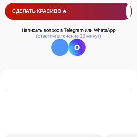
СДЕЛАТЬ КРАСИВО 🔥
Написать вопрос в Telegram или WhatsApp
(ответим в течение 20 минут)
КАЖДЫЙ
ЛЕНДИНГ
ДОЛЖЕН
ОТВЕЧАТЬ ТРЕБОВАНИЯМ