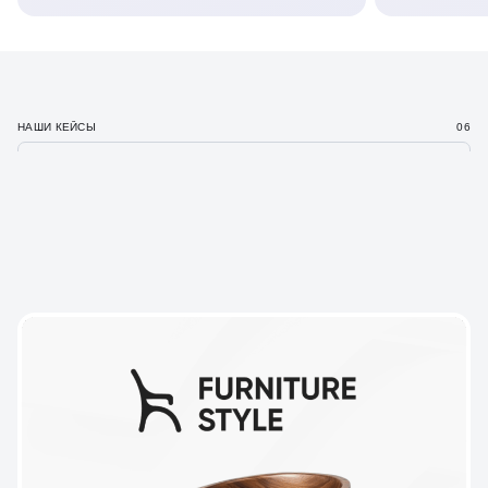
НАШИ КЕЙСЫ
06
НАШИ ПРОЕКТЫ
В РАЗЛИЧНЫХ НИШАХ