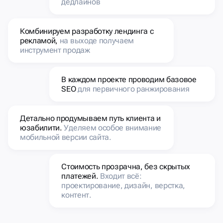
дедлайнов
Комбинируем разработку лендинга с
рекламой,
на выходе получаем
инструмент продаж
В каждом проекте проводим базовое
SEO
для первичного ранжирования
Детально продумываем путь клиента и
юзабилити.
Уделяем особое внимание
мобильной версии сайта.
Стоимость прозрачна, без скрытых
платежей.
Входит всё:
проектирование, дизайн, верстка,
контент.