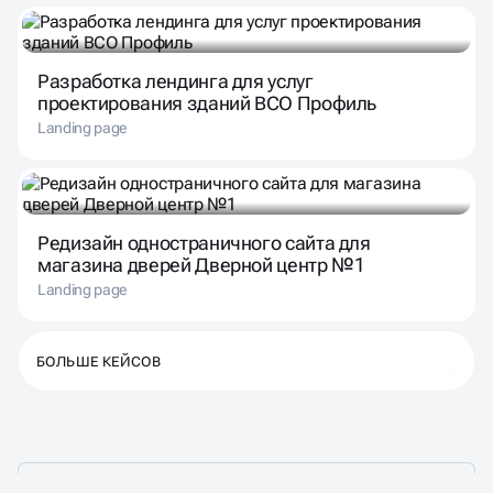
Разработка лендинга для услуг
проектирования зданий ВСО Профиль
Landing page
Редизайн одностраничного сайта для
магазина дверей Дверной центр №1
Landing page
БОЛЬШЕ КЕЙСОВ