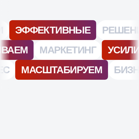
ОТЗЫВЫ НАШИХ