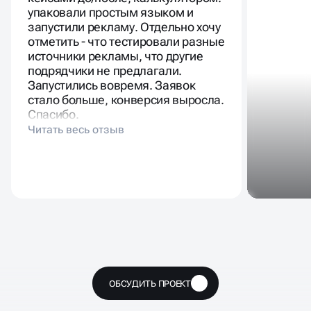
упаковали простым языком и
запустили рекламу. Отдельно хочу
отметить - что тестировали разные
источники рекламы, что другие
подрядчики не предлагали.
Запустились вовремя. Заявок
стало больше, конверсия выросла.
Спасибо.
Масштабирование
ОБСУДИТЬ ПРОЕКТ
🔥
процесса