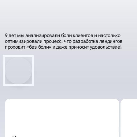
РАЗРАБАТЫВАЕМ
ИМИДЖЕВЫЕ
LANDING PAGE
9 лет мы анализировали боли клиентов и настолько
оптимизировали процесс, что разработка лендингов
проходит «без боли» и даже приносит удовольствие!