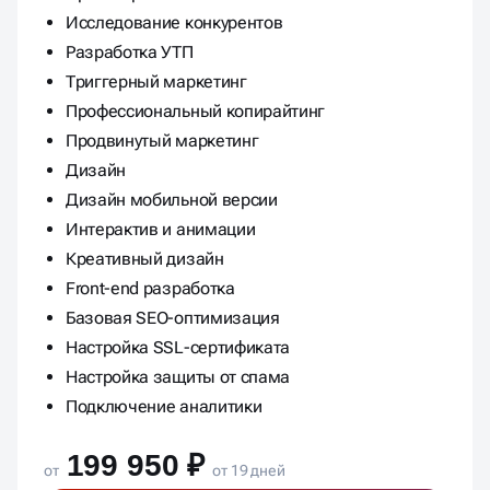
Исследование конкурентов
Разработка УТП
Триггерный маркетинг
Профессиональный копирайтинг
Продвинутый маркетинг
Дизайн
Дизайн мобильной версии
Интерактив и анимации
Креативный дизайн
Front-end разработка
Базовая SEO-оптимизация
Настройка SSL-сертификата
Настройка защиты от спама
Подключение аналитики
199 950 ₽
от
от 19 дней