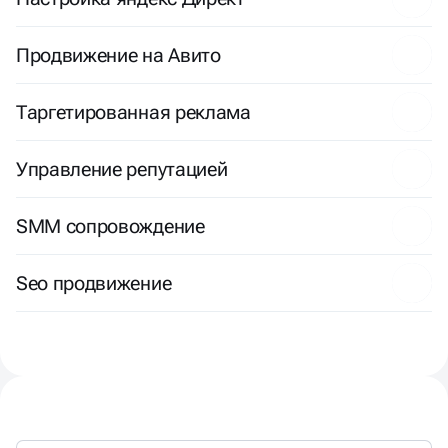
Продвижение на Авито
Таргетированная реклама
Управление репутацией
SMM сопровождение
Seo продвижение