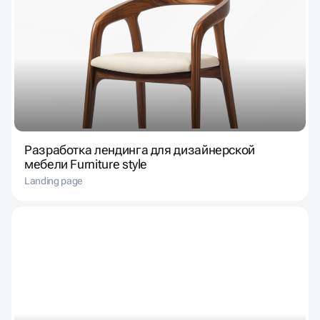
Разработка лендинга для дизайнерской
мебели Furniture style
Landing page