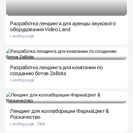
Разработка лендинга для аренды звукового
оборудования Video Land
Landing page
Разработка лендинга для компании по
созданию ботов ZaBota
Landing page
Лендинг для коллаборации ФармаЦвет &
Роскачество
Landing page
Tilda