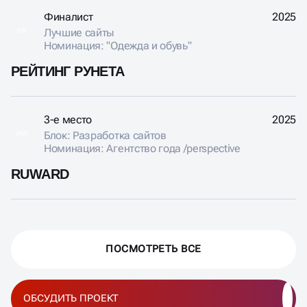
Финалист
2025
Лучшие сайты
RR
Номинация: "Одежда и обувь"
РЕЙТИНГ РУНЕТА
3-е место
2025
Блок: Разработка сайтов
RW
Номинация: Агентство года /perspective
RUWARD
ПОСМОТРЕТЬ ВСЕ
ОБСУДИТЬ ПРОЕКТ