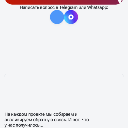
Написать вопрос в Telegram или Whatsapp:
ПОЧЕМУ КЛИЕНТЫ
ВЫБИРАЮТ НАС?
На каждом проекте мы собираем и
анализируем обратную связь. И вот, что
у нас получилось…