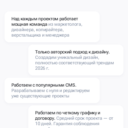
Над каждым проектом работает
мощная команда
из маркетолога,
дизайнера, копирайтера,
верстальщика и менеджера
Только авторский подход к дизайну.
Создадим уникальный дизайн,
полностью соответствующий трендам
2026 г.
Работаем с популярными CMS.
Разрабатываем с нуля и редактируем
уже существующие проекты
Работаем по четкому графику и
договору.
Средний срок проекта — от
10 дней. Гарантия соблюдения