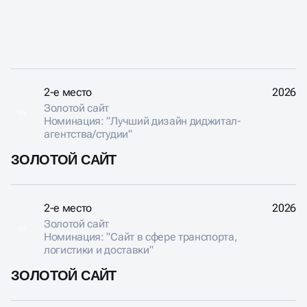
ПОЛУЧАЮТ
ЗАСЛУЖЕННЫЕ
НАГРАДЫ
2-е место
2026
Золотой сайт
GS
Номинация: "Лучший дизайн диджитал-
агентства/студии"
ЗОЛОТОЙ САЙТ
2-е место
2026
Золотой сайт
GS
Номинация: "Сайт в сфере транспорта,
логистики и доставки"
ЗОЛОТОЙ САЙТ