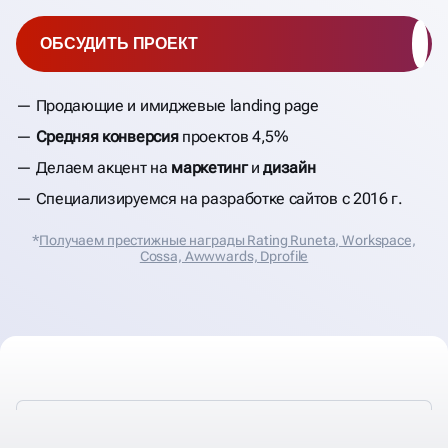
ОБСУДИТЬ ПРОЕКТ
Продающие и имиджевые landing page
Средняя конверсия
проектов 4,5%
Делаем акцент на
маркетинг
и
дизайн
Специализируемся на разработке сайтов с 2016 г.
*
Получаем престижные награды Rating Runeta, Workspace,
Cossa, Аwwwards, Dprofile