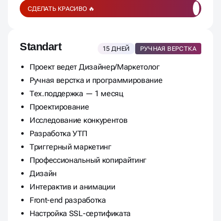
СДЕЛАТЬ КРАСИВО 🔥
Standart
15 ДНЕЙ
РУЧНАЯ ВЕРСТКА
Проект ведет Дизайнер/Маркетолог
Ручная верстка и программирование
Тех.поддержка — 1 месяц
Проектирование
Исследование конкурентов
Разработка УТП
Триггерный маркетинг
Профессиональный копирайтинг
Дизайн
Интерактив и анимации
Front-end разработка
Настройка SSL-сертификата