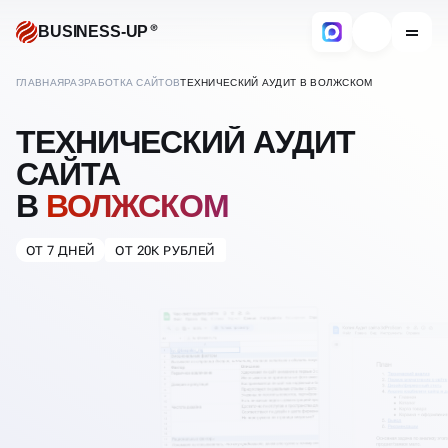
BUSINESS-UP
ГЛАВНАЯ
РАЗРАБОТКА САЙТОВ
ТЕХНИЧЕСКИЙ АУДИТ В ВОЛЖСКОМ
ТЕХНИЧЕСКИЙ АУДИТ
САЙТА
В
ВОЛЖСКОМ
ОТ 7 ДНЕЙ
ОТ 20К РУБЛЕЙ