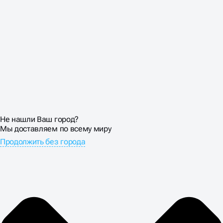
Не нашли Ваш город?
Мы доставляем по всему миру
Продолжить без города