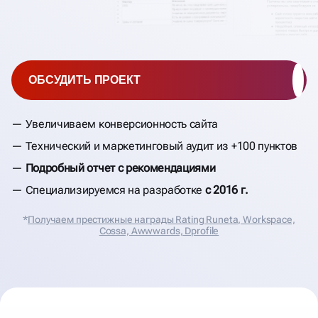
ОБСУДИТЬ ПРОЕКТ
Увеличиваем конверсионность сайта
Технический и маркетинговый аудит из +100 пунктов
Подробный отчет с рекомендациями
Специализируемся на разработке
с 2016 г.
*
Получаем престижные награды Rating Runeta, Workspace,
Cossa, Аwwwards, Dprofile