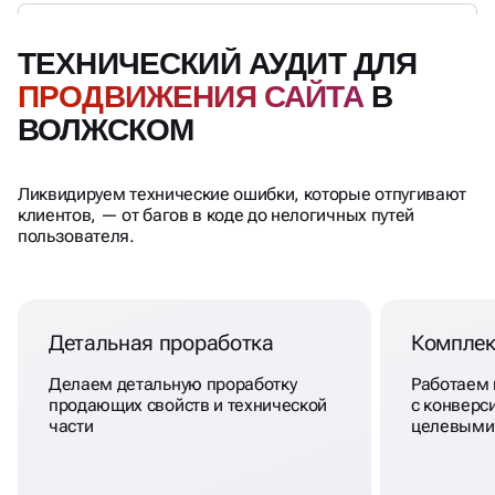
ТЕХНИЧЕСКИЙ АУДИТ ДЛЯ
ПРОДВИЖЕНИЯ САЙТА
В
ВОЛЖСКОМ
Ликвидируем технические ошибки, которые отпугивают
клиентов, — от багов в коде до нелогичных путей
пользователя.
Детальная проработка
Комплек
Делаем детальную проработку
Работаем
продающих свойств и технической
с конверси
части
целевыми