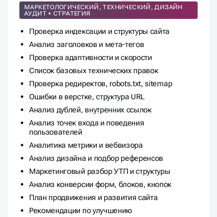
Комплексный аудит
МАРКЕТОЛОГИЧЕСКИЙ, ТЕХНИЧЕСКИЙ, ДИЗАЙН
АУДИТ + СТРАТЕГИЯ
Проверка индексации и структуры сайта
Анализ заголовков и мета-тегов
Проверка адаптивности и скорости
Список базовых технических правок
Проверка редиректов, robots.txt, sitemap
Ошибки в верстке, структура URL
Анализ дублей, внутренних ссылок
Анализ точек входа и поведения
пользователей
Аналитика метрики и вебвизора
Анализ дизайна и подбор референсов
Маркетинговый разбор УТП и структуры
Анализ конверсии форм, блоков, кнопок
План продвижения и развития сайта