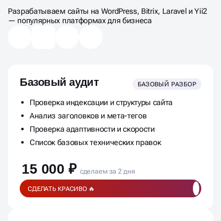
КОМПЛЕКСНЫЙ АУДИТ
Разрабатываем сайты на WordPress, Bitrix, Laravel и Yii2
— популярных платформах для бизнеса
Базовый аудит
БАЗОВЫЙ РАЗБОР
Проверка индексации и структуры сайта
Анализ заголовков и мета-тегов
Проверка адаптивности и скорости
Список базовых технических правок
15 000 ₽
сделаем за 2 дня
СДЕЛАТЬ КРАСИВО 🔥