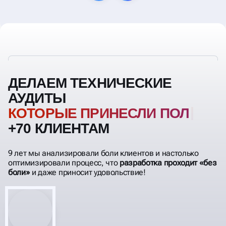
ДЕЛАЕМ ТЕХНИЧЕСКИЕ
АУДИТЫ
КОТОРЫЕ ПРИНЕСЛИ ПОЛЬЗУ
+70 КЛИЕНТАМ
9 лет мы анализировали боли клиентов и настолько
оптимизировали процесс, что
разработка проходит «без
боли»
и даже приносит удовольствие!