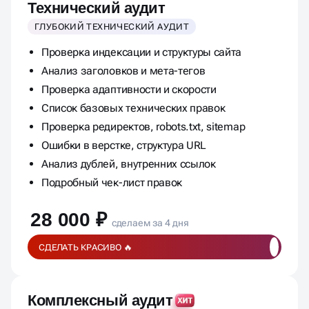
Технический аудит
ГЛУБОКИЙ ТЕХНИЧЕСКИЙ АУДИТ
Проверка индексации и структуры сайта
Анализ заголовков и мета-тегов
Проверка адаптивности и скорости
Список базовых технических правок
Проверка редиректов, robots.txt, sitemap
Ошибки в верстке, структура URL
Анализ дублей, внутренних ссылок
Подробный чек-лист правок
28 000 ₽
сделаем за 4 дня
СДЕЛАТЬ КРАСИВО 🔥