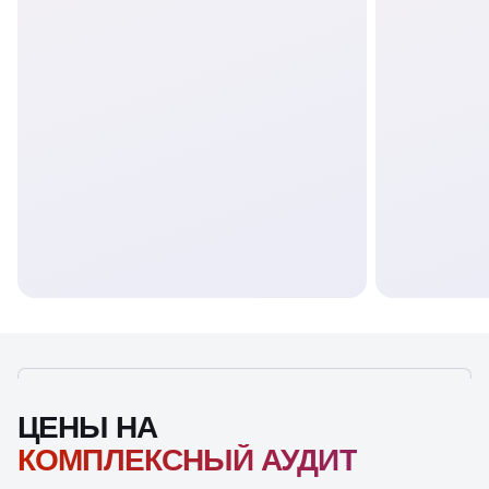
ЦЕНЫ НА