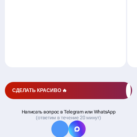
СДЕЛАТЬ КРАСИВО 🔥
Написать вопрос в Telegram или WhatsApp
(ответим в течение 20 минут)