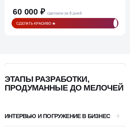
Рекомендации по улучшению
60 000 ₽
сделаем за 8 дней
СДЕЛАТЬ КРАСИВО 🔥
ЭТАПЫ РАЗРАБОТКИ,
ПРОДУМАННЫЕ ДО МЕЛОЧЕЙ
ИНТЕРВЬЮ И ПОГРУЖЕНИЕ В БИЗНЕС