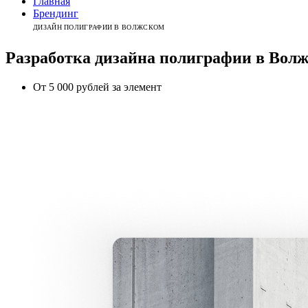
Главная
Брендинг
ДИЗАЙН ПОЛИГРАФИИ В ВОЛЖСКОМ
Разработка дизайна полиграфии
в
Волж
От 5 000 рублей за элемент