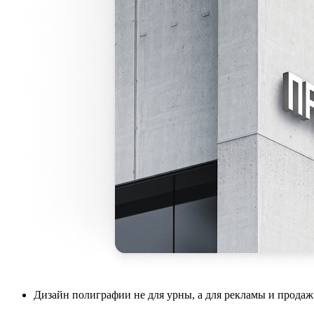
Дизайн полиграфии не для урны, а для рекламы и продаж