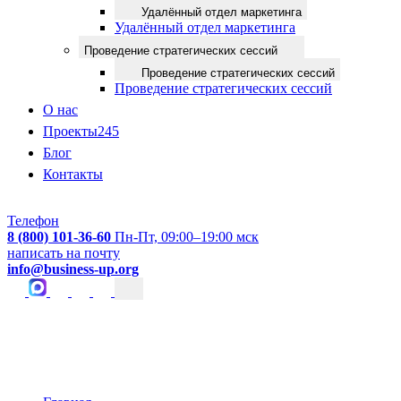
Удалённый отдел маркетинга
Удалённый отдел маркетинга
Проведение стратегических сессий
Проведение стратегических сессий
Проведение стратегических сессий
О нас
Проекты
245
Блог
Контакты
Телефон
8 (800) 101-36-60
Пн-Пт, 09:00–19:00 мск
написать на почту
info@business-up.org