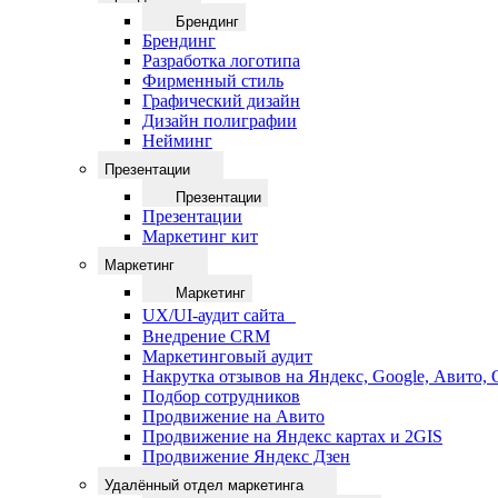
Брендинг
Брендинг
Разработка логотипа
Фирменный стиль
Графический дизайн
Дизайн полиграфии
Нейминг
Презентации
Презентации
Презентации
Маркетинг кит
Маркетинг
Маркетинг
UX/UI-аудит сайта
Внедрение CRM
Маркетинговый аудит
Накрутка отзывов на Яндекс, Google, Авито,
Подбор сотрудников
Продвижение на Авито
Продвижение на Яндекс картах и 2GIS
Продвижение Яндекс Дзен
Удалённый отдел маркетинга