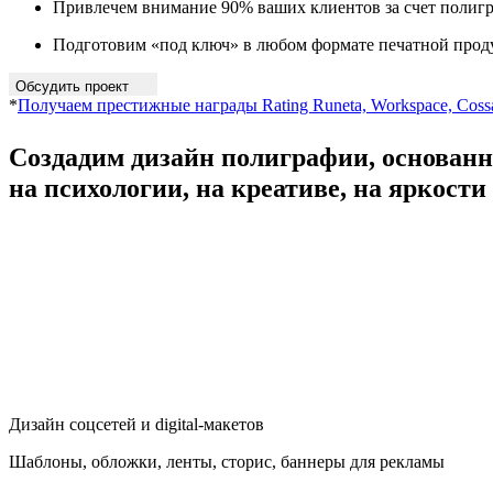
Привлечем внимание 90% ваших клиентов за счет полигр
Подготовим «под ключ» в любом формате печатной про
Обсудить проект
*
Получаем престижные награды Rating Runeta, Workspace, Coss
Создадим
дизайн полиграфии,
основан
на психологии, на креативе, на яркости
Дизайн соцсетей и digital-макетов
Шаблоны, обложки, ленты, сторис, баннеры для рекламы