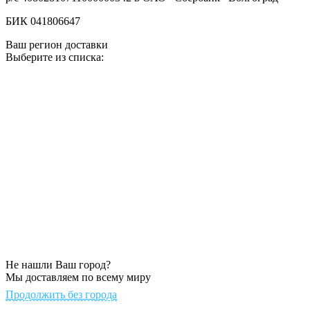
БИК 041806647
Ваш регион доставки
Выберите из списка:
Не нашли Ваш город?
Мы доставляем по всему миру
Продолжить без города