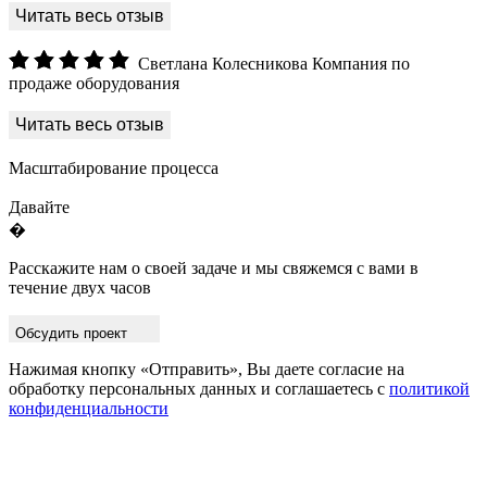
Светлана Колесникова
Компания по
продаже оборудования
Масштабирование процесса
Давайте
�
Расскажите нам о своей задаче и мы свяжемся с вами в
течение двух часов
Обсудить проект
Нажимая кнопку «Отправить», Вы даете согласие на
обработку персональных данных и соглашаетесь с
политикой
конфиденциальности