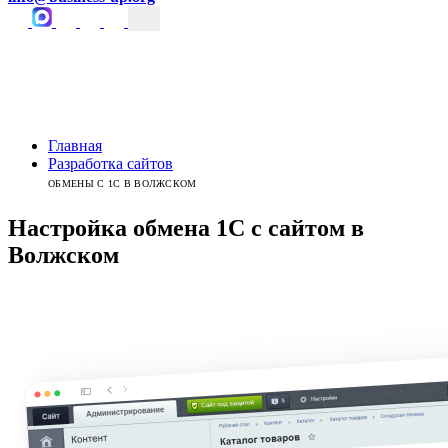
Главная
Разработка сайтов
ОБМЕНЫ С 1С В ВОЛЖСКОМ
Настройка обмена 1С с сайтом
в
Волжском