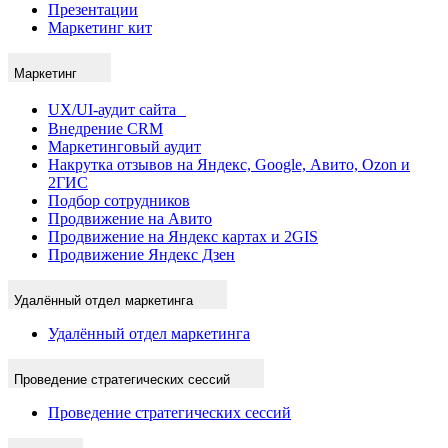
Презентации
Маркетинг кит
Маркетинг
UX/UI-аудит сайта
Внедрение CRM
Маркетинговый аудит
Накрутка отзывов на Яндекс, Google, Авито, Ozon и
2ГИС
Подбор сотрудников
Продвижение на Авито
Продвижение на Яндекс картах и 2GIS
Продвижение Яндекс Дзен
Удалённый отдел маркетинга
Удалённый отдел маркетинга
Проведение стратегических сессий
Проведение стратегических сессий