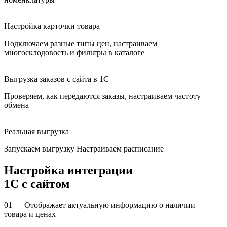
Настройка карточки товара
Подключаем разные типы цен, настраиваем
многосклодовость и фильтры в каталоге
Выгрузка заказов с сайта в 1С
Проверяем, как передаются заказы, настраиваем частоту
обмена
Реальная выгрузка
Запускаем выгрузку Настраиваем расписание
Настройка интеграции
1С с сайтом
01 — Отображает актуальную информацию о наличии
товара и ценах