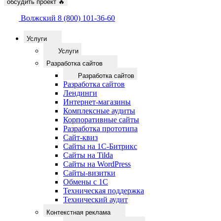
обсудить проект
🔥
Волжский
8 (800) 101-36-60
Услуги
Услуги
Разработка сайтов
Разработка сайтов
Разработка сайтов
Лендинги
Интернет-магазины
Комплексные аудиты
Корпоративные сайты
Разработка прототипа
Сайт-квиз
Сайты на 1С-Битрикс
Сайты на Tilda
Сайты на WordPress
Сайты-визитки
Обмены с 1С
Техническая поддержка
Технический аудит
Контекстная реклама