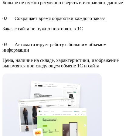
Больше не нужно регулярно сверять и исправлять данные
02 — Сокращает время обработки каждого заказа
Заказ с сайта не нужно повторять в 1С
03 — Автоматизирует работу с большим объемом
информации
Цена, наличие на складе, характеристики, изображение
выгрузятся при следующем обмене 1С и сайта