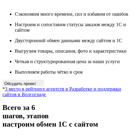
Сэкономим много времени, сил и избавим от ошибок
Настроим и сопоставим статусы заказов между 1С и
сайтом
Двусторонний обмен данными между сайтом и 1С
Выгрузим товары, описания, фото и характеристики
Четкая и структурированная цена за наши услуги
Выполняем работы чётко в срок
Обсудить проект
*
3 место в рейтинге агентств в Разработке и поддержки
сайтов в Волгограде
Всего за 6
шагов, этапов
настроим обмен 1С с сайтом