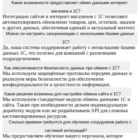
Какие возможности предоставляет обмен данными интернет-
магазина и 1С?
Интеграции сайтов и интернет-магазинов с 1С позволяют
автоматизировать обновление товаров, цен, остатков, заказов
и других данных, обеспечивая единый и актуальный контент.
Можно ли настроить синхронизацию с несколькими базами данных
1С?
Да, наша система поддерживает работу с несколькими базами
данных 1С, что полезно для компаний с различными
подразделениями.
Как обеспечивается безопасность данных при обмене с 1С?
Мы используем защищённые протоколы передачи данных и
реализуем меры безопасности для обеспечения
конфиденциальности и целостности информации.
Какие решения возможны для настройки обмена сайта и 1С?
Мы используем стандартные модули обмена данными 1С и
сайта. Также при необходимости делаем индивидуальную
доработку модуля или же разрабатываем API для сложных
кастомизированных ресурсов.
Сколько времени требуется для обучения сотрудников работе с
системой интеграций?
Мы предоставляем обучение вашего персонала, которое