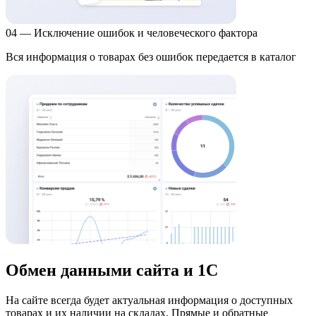
04 — Исключение ошибок и человеческого фактора
Вся информация о товарах без ошибок передается в каталог
Обмен данными сайта и 1С
На сайте всегда будет актуальная информация о доступных
товарах и их наличии на складах. Прямые и обратные