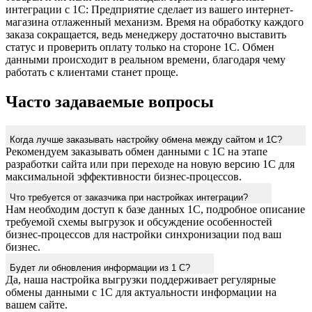
интеграции с 1С: Предприятие сделает из вашего интернет-
магазина отлаженный механизм. Время на обработку каждого
заказа сокращается, ведь менеджеру достаточно выставить
статус и проверить оплату только на стороне 1С. Обмен
данными происходит в реальном времени, благодаря чему
работать с клиентами станет проще.
Часто задаваемые вопросы
Когда лучше заказывать настройку обмена между сайтом и 1С?
Рекомендуем заказывать обмен данными с 1С на этапе
разработки сайта или при переходе на новую версию 1С для
максимальной эффективности бизнес-процессов.
Что требуется от заказчика при настройках интеграции?
Нам необходим доступ к базе данных 1С, подробное описание
требуемой схемы выгрузок и обсуждение особенностей
бизнес-процессов для настройки синхронизации под ваш
бизнес.
Будет ли обновления информации из 1 С?
Да, наша настройка выгрузки поддерживает регулярные
обмены данными с 1С для актуальности информации на
вашем сайте.