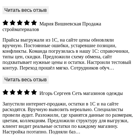
Мария Вишневская
Продажа
стройматериалов
Прайсы выгружали из 1С, на сайте цены обновляли
вручную. Постоянные ошибки, устаревшие позиции,
конфликты. Команда погрузилась в нашу 1С: справочники,
типы цен, скидки. Предложили схему обмена, сайт
подхватывает нужные цены и остатки. Настроили тестовый
контур. Переход прошёл мягко. Сотрудников обуч…
Игорь Сергеев
Сеть магазинов одежды
Запустили интернет-продажи, остатки в 1С и на сайте
расходятся. Вручную вывозить нереально. Специалисты
провели аудит. Разложили, где хранятся данные по размерам,
цветам, коллекциям. Предложили структуру для выгрузки,
клиент видит реальные остатки по каждому магазину.
Настройка поэтапно. Подняли баз…