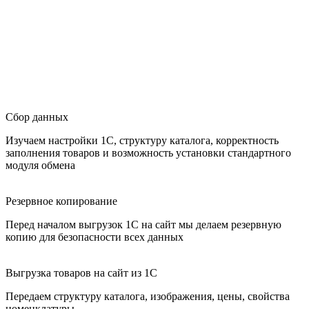
Сбор данных
Изучаем настройки 1С, структуру каталога, корректность
заполнения товаров и возможность установки стандартного
модуля обмена
Резервное копирование
Перед началом выгрузок 1С на сайт мы делаем резервную
копию для безопасности всех данных
Выгрузка товаров на сайт из 1С
Передаем структуру каталога, изображения, цены, свойства
номенклатуры