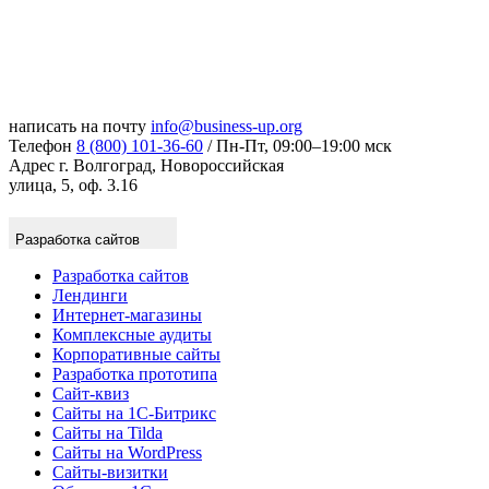
написать на почту
info@business-up.org
Телефон
8 (800) 101-36-60
/ Пн-Пт, 09:00–19:00 мск
Адрес
г. Волгоград, Новороссийская
улица, 5, оф. 3.16
Разработка сайтов
Разработка сайтов
Лендинги
Интернет-магазины
Комплексные аудиты
Корпоративные сайты
Разработка прототипа
Сайт-квиз
Сайты на 1С-Битрикс
Сайты на Tilda
Сайты на WordPress
Сайты-визитки