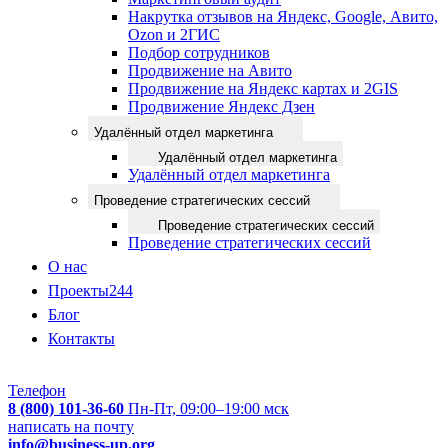
Накрутка отзывов на Яндекс, Google, Авито,
Ozon и 2ГИС
Подбор сотрудников
Продвижение на Авито
Продвижение на Яндекс картах и 2GIS
Продвижение Яндекс Дзен
Удалённый отдел маркетинга
Удалённый отдел маркетинга
Удалённый отдел маркетинга
Проведение стратегических сессий
Проведение стратегических сессий
Проведение стратегических сессий
О нас
Проекты
244
Блог
Контакты
Телефон
8 (800) 101-36-60
Пн-Пт, 09:00–19:00 мск
написать на почту
info@business-up.org