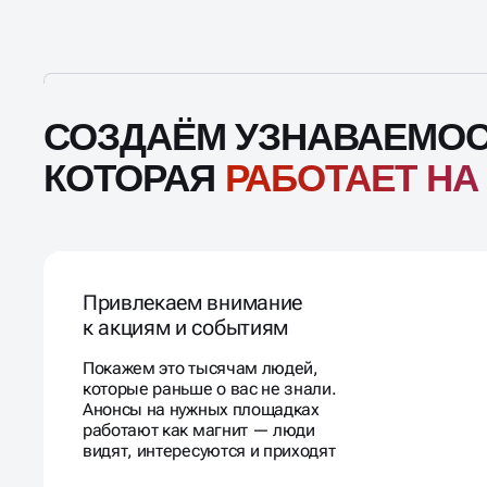
СОЗДАЁМ УЗНАВАЕМОС
КОТОРАЯ
РАБОТАЕТ НА
Привлекаем внимание
к акциям и событиям
Покажем это тысячам людей,
которые раньше о вас не знали.
Анонсы на нужных площадках
работают как магнит — люди
видят, интересуются и приходят