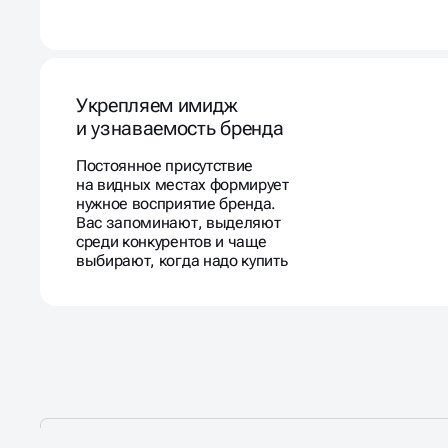
Укрепляем имидж
и узнаваемость бренда
Постоянное присутствие
на видных местах формирует
нужное восприятие бренда.
Вас запоминают, выделяют
среди конкурентов и чаще
выбирают, когда надо купить