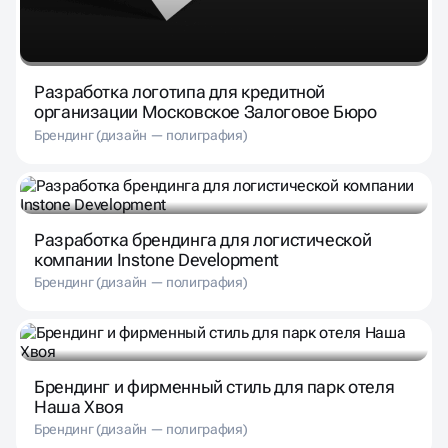
Разработка логотипа для кредитной
организации Московское Залоговое Бюро
Брендинг (дизайн — полиграфия)
Разработка брендинга для логистической
компании Instone Development
Брендинг (дизайн — полиграфия)
Брендинг и фирменный стиль для парк отеля
Наша Хвоя
Брендинг (дизайн — полиграфия)