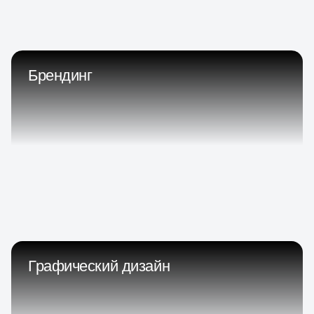
Брендинг
Графический дизайн