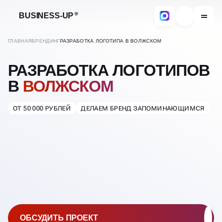
BUSINESS-UP
ГЛАВНАЯ
БРЕНДИНГ
РАЗРАБОТКА ЛОГОТИПА В ВОЛЖСКОМ
РАЗРАБОТКА ЛОГОТИПОВ
В
ВОЛЖСКОМ
ОТ 50 000 РУБЛЕЙ
ДЕЛАЕМ БРЕНД ЗАПОМИНАЮЩИМСЯ
ОБСУДИТЬ ПРОЕКТ