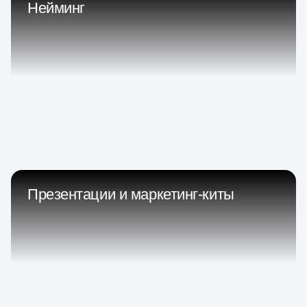
Нейминг
Презентации и маркетинг-киты