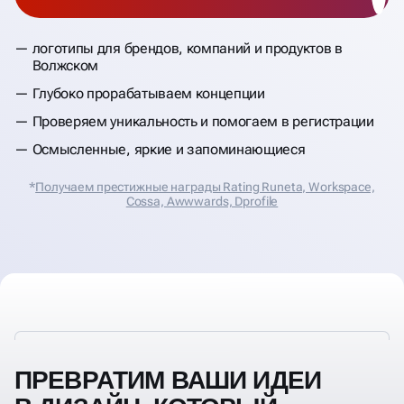
логотипы для брендов, компаний и продуктов в
Волжском
Глубоко прорабатываем концепции
Проверяем уникальность и помогаем в регистрации
Осмысленные, яркие и запоминающиеся
*
Получаем престижные награды Rating Runeta, Workspace,
Cossa, Аwwwards, Dprofile
ПРЕВРАТИМ ВАШИ ИДЕИ