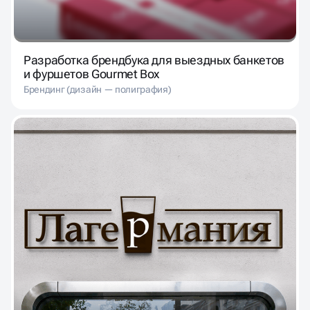
Разработка брендбука для выездных банкетов
и фуршетов Gourmet Box
Брендинг (дизайн — полиграфия)