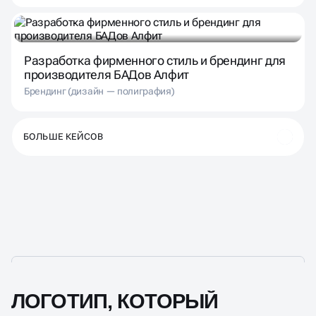
Разработка фирменного стиль и брендинг для
производителя БАДов Алфит
Брендинг (дизайн — полиграфия)
БОЛЬШЕ КЕЙСОВ
ЛОГОТИП, КОТОРЫЙ