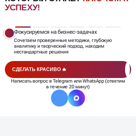
УСПЕХУ!
Фокусируемся на бизнес-задачах
Сочетаем проверенные методики, глубокую
аналитику и творческий подход, находим
нестандартные решения
СДЕЛАТЬ КРАСИВО 🔥
Написать вопрос в Telegram или WhatsApp (ответим
в течение 20 минут)