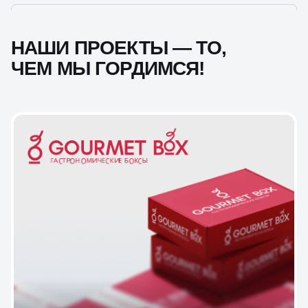
НАШИ ПРОЕКТЫ — ТО,
ЧЕМ МЫ ГОРДИМСЯ!