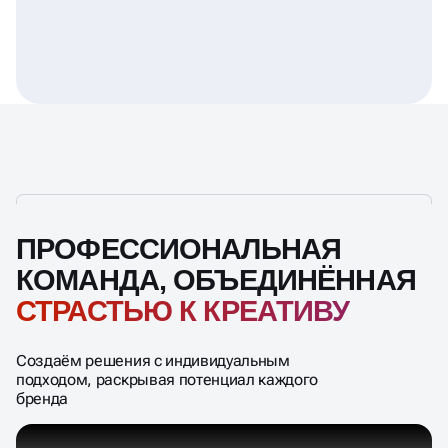
ПРОФЕССИОНАЛЬНАЯ
КОМАНДА, ОБЪЕДИНЁННАЯ
СТРАСТЬЮ К КРЕАТИВУ
Создаём решения с индивидуальным
подходом, раскрывая потенциал каждого
бренда