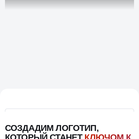
СОЗДАДИМ ЛОГОТИП,
КОТОРЫЙ СТАНЕТ
КЛЮЧОМ К