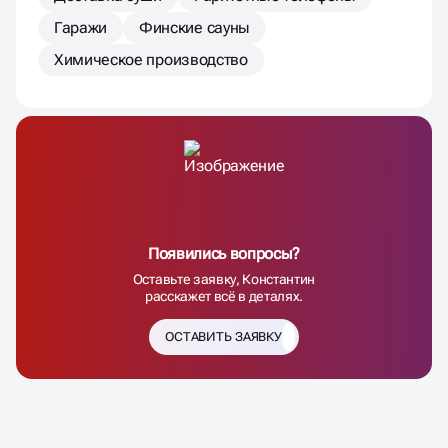
Гаражи
Финские сауны
Химическое производство
Появились вопросы?
Оставьте заявку, Константин
расскажет всё в деталях.
ОСТАВИТЬ ЗАЯВКУ