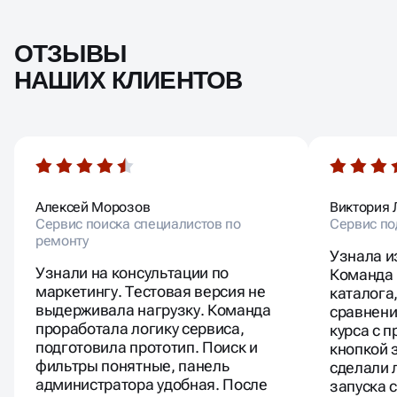
ОТЗЫВЫ
НАШИХ КЛИЕНТОВ
Алексей Морозов
Виктория 
Сервис поиска специалистов по
Сервис по
ремонту
Узнала и
Узнали на консультации по
Команда 
маркетингу. Тестовая версия не
каталога
выдерживала нагрузку. Команда
сравнени
проработала логику сервиса,
курса с 
подготовила прототип. Поиск и
кнопкой 
фильтры понятные, панель
сделали 