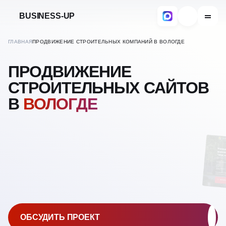
BUSINESS-UP
ГЛАВНАЯ
ПРОДВИЖЕНИЕ СТРОИТЕЛЬНЫХ КОМПАНИЙ В ВОЛОГДЕ
ПРОДВИЖЕНИЕ
СТРОИТЕЛЬНЫХ САЙТОВ
В
ВОЛОГДЕ
ОБСУДИТЬ ПРОЕКТ