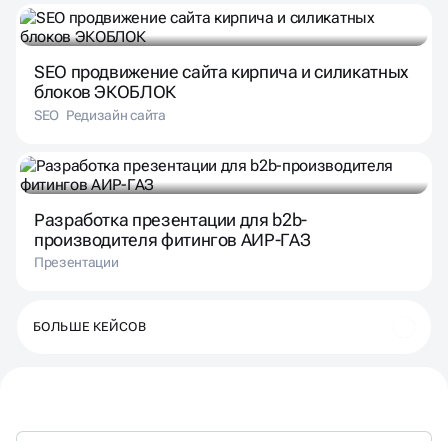
SEO продвижение сайта кирпича и силикатных
блоков ЭКОБЛОК
SEO
Редизайн сайта
Разработка презентации для b2b-
производителя фитингов АИР-ГАЗ
Презентации
БОЛЬШЕ КЕЙСОВ