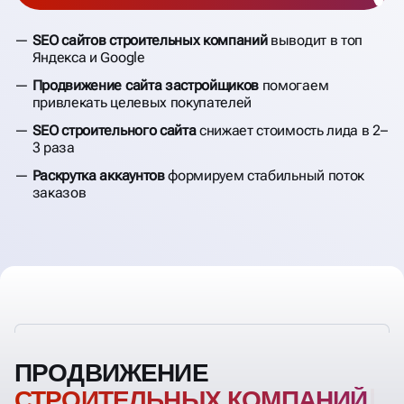
SEO сайтов строительных компаний
выводит в топ
Яндекса и Google
Продвижение сайта застройщиков
помогаем
привлекать целевых покупателей
SEO строительного сайта
снижает стоимость лида в 2–
3 раза
Раскрутка аккаунтов
формируем стабильный поток
заказов
ПРОДВИЖЕНИЕ
СТРОИТЕЛЬНЫХ КОМПАНИЙ