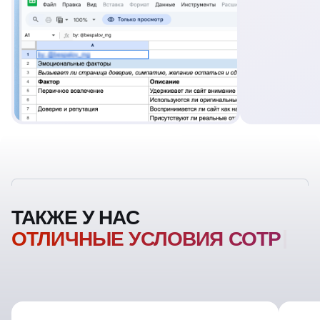
ТАКЖЕ У НАС
ОТЛИЧНЫЕ УСЛОВИЯ
СОТРУДНИЧЕСТВ