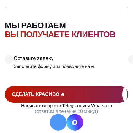
МЫ РАБОТАЕМ —
ВЫ ПОЛУЧАЕТЕ КЛИЕНТОВ
Оставьте заявку
Заполните форму или позвоните нам.
СДЕЛАТЬ КРАСИВО 🔥
Написать вопрос в Telegram или Whatsapp
(ответим в течение 20 минут)