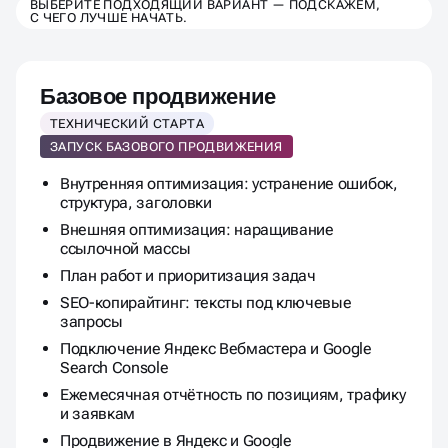
ВЫБЕРИТЕ ПОДХОДЯЩИЙ ВАРИАНТ — ПОДСКАЖЕМ,
С ЧЕГО ЛУЧШЕ НАЧАТЬ.
Базовое продвижение
ТЕХНИЧЕСКИЙ СТАРТА
ЗАПУСК БАЗОВОГО ПРОДВИЖЕНИЯ
Внутренняя оптимизация: устранение ошибок,
структура, заголовки
Внешняя оптимизация: наращивание
ссылочной массы
План работ и приоритизация задач
SEO-копирайтинг: тексты под ключевые
запросы
Подключение Яндекс Вебмастера и Google
Search Console
Ежемесячная отчётность по позициям, трафику
и заявкам