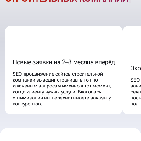
Новые заявки на 2–3 месяца вперёд
Эко
SEO-продвижение сайтов строительной
компании выводит страницы в топ по
SEO 
ключевым запросам именно в тот момент,
зави
когда клиенту нужны услуги. Благодаря
рекл
оптимизации вы перехватываете заказы у
пост
конкурентов.
полг