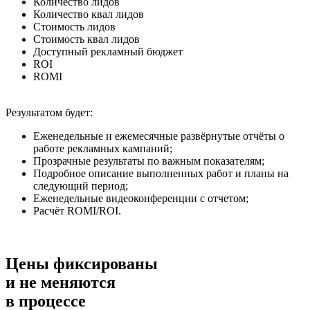
Количество лидов
Количество квал лидов
Стоимость лидов
Стоимость квал лидов
Доступный рекламный бюджет
ROI
ROMI
Результатом будет:
Еженедельные и ежемесячные развёрнутые отчёты о
работе рекламных кампаний;
Прозрачные результаты по важным показателям;
Подробное описание выполненных работ и планы на
следующий период;
Еженедельные видеоконференции с отчетом;
Расчёт ROMI/ROI.
Цены фиксированы
и не меняются
в процессе