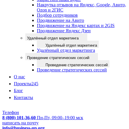
Накрутка отзывов на Яндекс, Google, Авито,
Ozon и 2ГИС
Подбор сотрудников
Продвижение на Авито
Продвижение на Яндекс картах и 2GIS
Продвижение Яндекс Дзен
Удалённый отдел маркетинга
Удалённый отдел маркетинга
Удалённый отдел маркетинга
Проведение стратегических сессий
Проведение стратегических сессий
Проведение стратегических сессий
О нас
Проекты
245
Блог
Контакты
Телефон
8 (800) 101-36-60
Пн-Пт, 09:00–19:00 мск
написать на почту
info@business-up.org