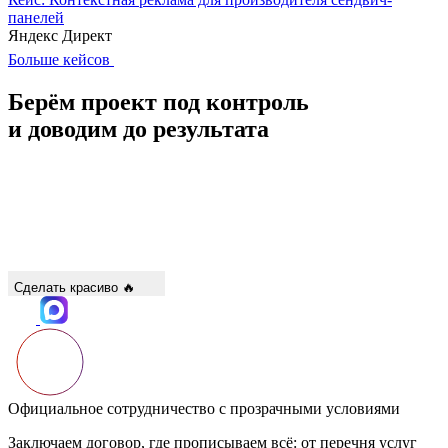
панелей
Яндекс Директ
Больше кейсов
Берём проект под контроль
и доводим
до результата
Сделать красиво 🔥
Официальное сотрудничество с прозрачными условиями
Заключаем договор, где прописываем всё: от перечня услуг