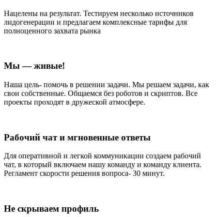
Нацелены на результат. Тестируем несколько источников
лидогенерации и предлагаем комплексные тарифы для
полноценного захвата рынка
Мы — живые!
Наша цель- помочь в решении задачи. Мы решаем задачи, как
свои собственные. Общаемся без роботов и скриптов. Все
проекты проходят в дружеской атмосфере.
Рабочий чат и мгновенные ответы
Для оперативной и легкой коммуникации создаем рабочий
чат, в который включаем нашу команду и команду клиента.
Регламент скорости решения вопроса- 30 минут.
Не скрываем профиль