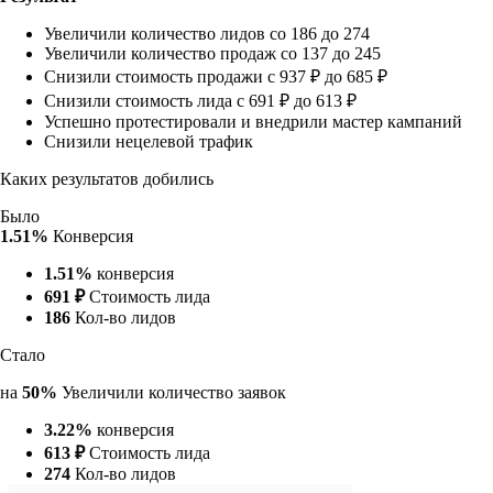
Увеличили количество лидов со 186 до 274
Увеличили количество продаж со 137 до 245
Снизили стоимость продажи с 937 ₽ до 685 ₽
Снизили стоимость лида с 691 ₽ до 613 ₽
Успешно протестировали и внедрили мастер кампаний
Снизили нецелевой трафик
Каких результатов добились
Было
1.51%
Конверсия
1.51%
конверсия
691 ₽
Стоимость лида
186
Кол-во лидов
Стало
на
50%
Увеличили количество заявок
3.22%
конверсия
613 ₽
Стоимость лида
274
Кол-во лидов