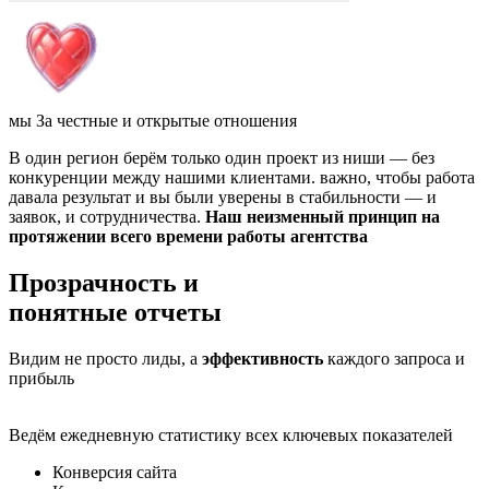
мы За честные и открытые отношения
В один регион берём только один проект из ниши — без
конкуренции между нашими клиентами. важно, чтобы работа
давала результат и вы были уверены в стабильности — и
заявок, и сотрудничества.
Наш неизменный принцип на
протяжении всего времени работы агентства
Прозрачность и
понятные отчеты
Видим не просто лиды, а
эффективность
каждого запроса и
прибыль
Ведём ежедневную статистику всех ключевых показателей
Конверсия сайта