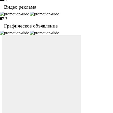
Видео реклама
07-7
Графическое объявление