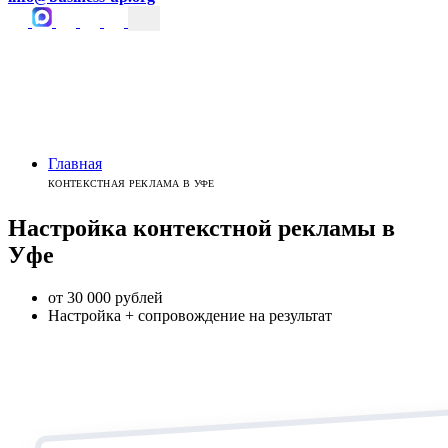
Главная
КОНТЕКСТНАЯ РЕКЛАМА В УФЕ
Настройка контекстной
рекламы
в
Уфе
от 30 000 рублей
Настройка + сопровождение на результат