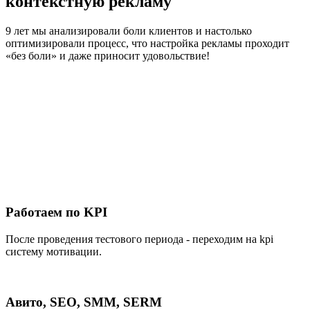
контекстную рекламу
9 лет мы анализировали боли клиентов и настолько
оптимизировали процесс, что настройка рекламы проходит
«без боли» и даже приносит удовольствие!
Работаем по KPI
После проведения тестового периода - переходим на kpi
систему мотивации.
Авито, SEO, SMM, SERM