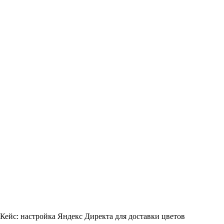
Кейс: настройка Яндекс Директа для доставки цветов