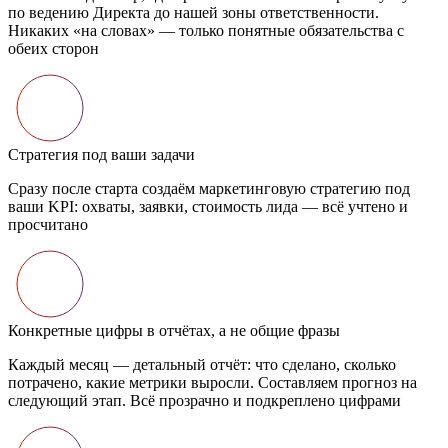
по ведению Директа до нашей зоны ответственности.
Никаких «на словах» — только понятные обязательства с
обеих сторон
Стратегия под ваши задачи
Сразу после старта создаём маркетинговую стратегию под
ваши KPI: охваты, заявки, стоимость лида — всё учтено и
просчитано
Конкретные цифры в отчётах, а не общие фразы
Каждый месяц — детальный отчёт: что сделано, сколько
потрачено, какие метрики выросли. Составляем прогноз на
следующий этап. Всё прозрачно и подкреплено цифрами