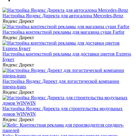
Настройка Яндекс Директа для автосалона Mercedes-Benz
Яндекс Директ
Настройка контекстной рекламы для магазина суши Farfor
Яндекс Директ
Настройка контекстной рекламы для доставки цветов Express
Букет
Яндекс Директ
Настройка Яндекс Директ для логистической компании
integra-trans
Яндекс Директ
Настройка Яндекс Директа для строительства модульных
домов WINWIN
Яндекс Директ
Кейс: Контекстная реклама для производителя сендвич-