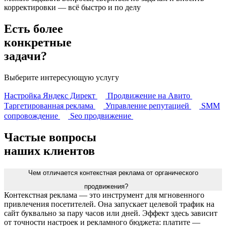
корректировки — всё быстро и по делу
Есть более
конкретные
задачи?
Выберите интересующую услугу
Настройка Яндекс Директ
Продвижение на Авито
Таргетированная реклама
Управление репутацией
SMM
сопровождение
Seo продвижение
Частые вопросы
наших клиентов
Чем отличается контекстная реклама от органического
продвижения?
Контекстная реклама — это инструмент для мгновенного
привлечения посетителей. Она запускает целевой трафик на
сайт буквально за пару часов или дней. Эффект здесь зависит
от точности настроек и рекламного бюджета: платите —