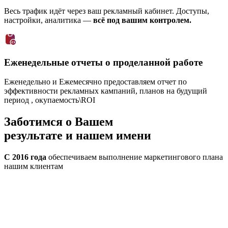
Весь трафик идёт через ваш рекламный кабинет. Доступы,
настройки, аналитика —
всё под вашим контролем.
Еженедельные отчеты о проделанной работе
Еженедельно и Ежемесячно предоставляем отчет по
эффективности рекламных кампаний, планов на будущий
период , окупаемость\ROI
Заботимся о
Вашем
результате
и нашем имени
С 2016 года
обеспечиваем выполнение маркетингового плана
нашим клиентам