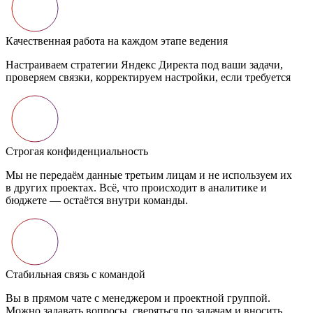
Качественная работа на каждом этапе ведения
Настраиваем стратегии Яндекс Директа под ваши задачи,
проверяем связки, корректируем настройки, если требуется
Строгая конфиденциальность
Мы не передаём данные третьим лицам и не используем их
в других проектах. Всё, что происходит в аналитике и
бюджете — остаётся внутри команды.
Стабильная связь с командой
Вы в прямом чате с менеджером и проектной группой.
Можно задавать вопросы, сверяться по задачам и вносить