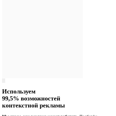
Используем
99,5% возможностей
контекстной рекламы