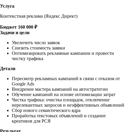
Услуга
Контекстная реклама (Яндекс Директ)
Бюджет
160 000 ₽
Задачи и цели
Увеличить число заявок
Снизить стоимость заявки
Оптимизировать рекламные кампании и провести
чистку трафика
Детали
Пересмотр рекламных кампаний в связи с отказом от
Google Ads
Внедрение мастера кампаний на автостратегии
Обучение кампаний на основе оптимизации затрат
Чистка трафика: очистка площадок, отключение
нерелевантных запросов и неэффективных объявлений
Сбор нового семантического ядра
Проработка текстовых объявлений и создание
креативов для РСЯ
Результат