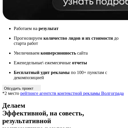
Работаем на
результат
Прогнозируем
количество лидов и их стоимости
до
старта работ
Увеличиваем
конверсионность
сайта
Еженедельные\ ежемесячные
отчеты
Бесплатный удит рекламы
по 100+ пунктам с
декомпозицией
Обсудить проект
*2 место
рейтинге агентств контекстной рекламы Волгограда
Делаем
Эффективной, на совесть,
результативной