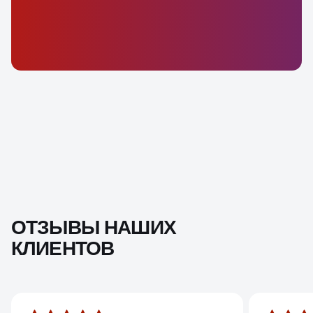
ОТЗЫВЫ НАШИХ
КЛИЕНТОВ