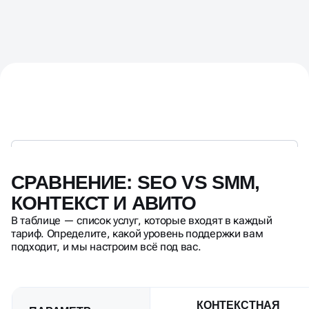
СРАВНЕНИЕ: SEO VS SMM,
КОНТЕКСТ И АВИТО
В таблице — список услуг, которые входят в каждый
тариф. Определите, какой уровень поддержки вам
подходит, и мы настроим всё под вас.
КОНТЕКСТНАЯ