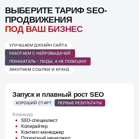
ВЫБЕРИТЕ ТАРИФ SEO-
ПРОДВИЖЕНИЯ
ПОД ВАШ БИЗНЕС
УЛУЧШАЕМ ДИЗАЙН САЙТА
РАБОТАЕМ С НЕЙРОВЫДАЧЕЙ
ПОКАЗАТЕЛЬ - ЛИДЫ, А НЕ ПОЗИЦИИ
ЗАКУПАЕМ ССЫЛКИ И КРАУД
Запуск и плавный рост SEO
ХОРОШИЙ СТАРТ
ПЕРВЫЕ РЕЗУЛЬТАТЫ
Команда
SEO-специалист
Копирайтер
Контент-менеджер
Проектный менеджер