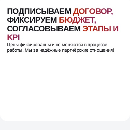
ПОДПИСЫВАЕМ
ДОГОВОР,
ФИКСИРУЕМ
БЮДЖЕТ,
СОГЛАСОВЫВАЕМ
ЭТАПЫ И
KPI
Цены фиксированны и не меняются в процессе
работы. Мы за надёжные партнёрские отношения!