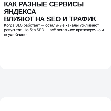
КАК РАЗНЫЕ СЕРВИСЫ
ЯНДЕКСА
ВЛИЯЮТ НА SEO И ТРАФИК
Когда SEO работает — остальные каналы усиливают
результат. Но без SEO — всё остальное краткосрочно и
неустойчиво