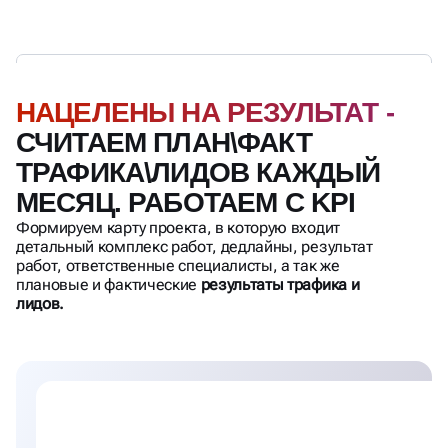
НАЦЕЛЕНЫ НА РЕЗУЛЬТАТ -
СЧИТАЕМ ПЛАН\ФАКТ
ТРАФИКА\ЛИДОВ КАЖДЫЙ
МЕСЯЦ. РАБОТАЕМ С KPI
Формируем карту проекта, в которую входит
детальный комплекс работ, дедлайны, результат
работ, ответственные специалисты, а так же
плановые и фактические
результаты трафика и
лидов.