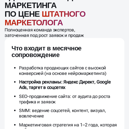
МАРКЕТИНГА
ПО ЦЕНЕ
ШТАТНОГО
МАРКЕТОЛОГА
Полноценная команда экспертов,
заточенная под рост заявок и продаж
Что входит в месячное
сопровождение
Разработка продающих сайтов с высокой
конверсией (на основе нейромаркетинга)
Настройка рекламы: Яндекс Директ, Google
Ads, таргет в соцсетях
SEO-продвижение сайта: от аудита до роста
трафика и заявок
SMM: ведение соцсетей, контент, визуал,
вовлечение
Маркетинговая стратегия на 1–2 года, которая