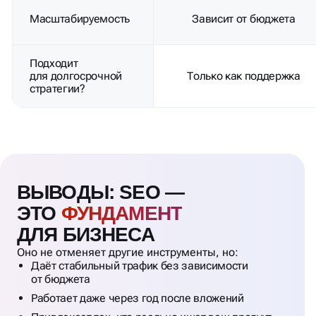
Масштабируемость
Зависит от бюджета
Подходит
для долгосрочной
Только как поддержка
стратегии?
ВЫВОДЫ: SEO —
ЭТО
ФУНДАМЕНТ
ДЛЯ БИЗНЕСА
Оно не отменяет другие инструменты, но:
Даёт стабильный трафик без зависимости
от бюджета
Работает даже через год после вложений