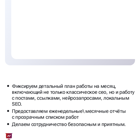
Фиксируем детальный план работы на месяц,
включающий не только классическое сео, но и работу
с постами, ссылками, нейрозапросами, локальным
SEO.
Предоставляем еженедельные\ месячные отчёты
с прозрачным списком работ
Делаем сотрудничество безопасным и приятным.