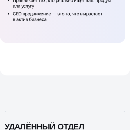
Привлекает тех, кто реально ищет ваш продукт
или услугу
СЕО продвижение — это то, что вырастает
в актив бизнеса
УДАЛЁННЫЙ ОТДЕЛ