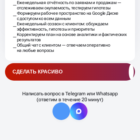
Еженедельная отчётность по заявкам и продажам —
отслеживаем окупаемость, тестируем гипотезы
Формируем рабочее пространство на Google Диске
с доступом ко всем данным
Еженедельный созвон с клиентом: обсуждаем
эффективность, гипотезы и приоритеты
Корректируем план на основе аналитики и фактических
результатов
Общий чат с клиентом — отвечаем оперативно
на любые вопросы
СДЕЛАТЬ КРАСИВО
Написать вопрос в Telegram или Whatsapp
(ответим в течение 20 минут)