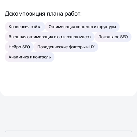
Декомпозиция плана работ:
Конверсия сайта
Оптимизация контента и структуры
Внешняя оптимизация и ссылочная масса
Локальное SEO
Нейро-SEO
Поведенческие факторы и UX
Аналитика и контроль