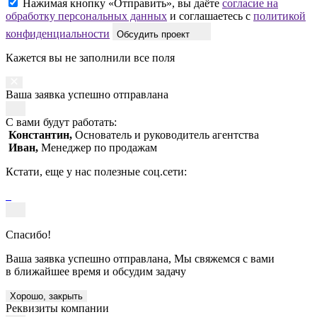
Нажимая кнопку «Отправить», вы даёте
согласие на
обработку персональных данных
и соглашаетесь с
политикой
конфиденциальности
Обсудить проект
Кажется вы не заполнили все поля
Ваша заявка успешно отправлана
С вами будут работать:
Константин,
Основатель и руководитель агентства
Иван,
Менеджер по продажам
Кстати, еще у нас полезные соц.сети:
Спасибо!
Ваша заявка успешно отправлана, Мы свяжемся с вами
в ближайшее время и обсудим задачу
Хорошо, закрыть
Реквизиты компании