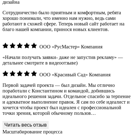
дизайна
Сотрудничество было приятным и комфортным, ребята
хорошо понимали, что именно нам нужно, ведь сами
работают в схожей сфере. Теперь новый сайт работает на
благо нашей компании, принося новых клиентов.
ООО «РусМастер»
Компания
«Начали получать заявки- даже не запустив рекламу» —
детальнее смотрите в видеоотзыве)
ООО «Красивый Сад»
Компания
Первой задачей проекта — был дизайн. Мы отлично
поработали с Константином и командой, добившись
идеального решения задачи. Отдельное спасибо за терпение
и адекватное выполнение правок. Я сам по себе идеалист и
хочется чтобы проект был идеален с профессиональной
точки зрения, которой обычному пользов…
Масштабирование процесса