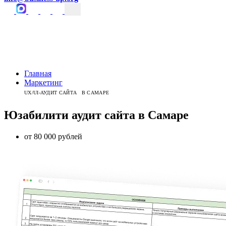
Главная
Маркетинг
UX/UI-АУДИТ САЙТА В САМАРЕ
Юзабилити
аудит сайта
в
Самаре
от 80 000 рублей