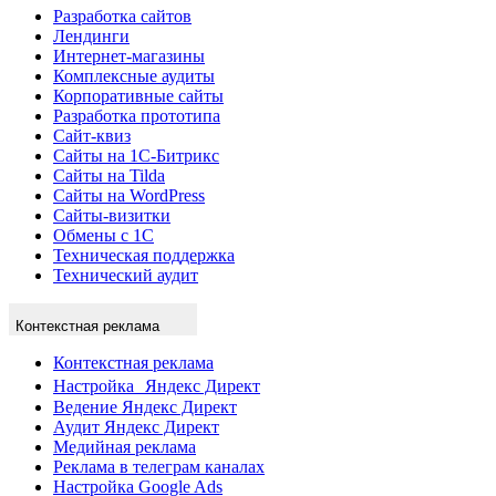
Разработка сайтов
Лендинги
Интернет-магазины
Комплексные аудиты
Корпоративные сайты
Разработка прототипа
Сайт-квиз
Сайты на 1С-Битрикс
Сайты на Tilda
Сайты на WordPress
Сайты-визитки
Обмены с 1С
Техническая поддержка
Технический аудит
Контекстная реклама
Контекстная реклама
Настройка Яндекс Директ
Ведение Яндекс Директ
Аудит Яндекс Директ
Медийная реклама
Реклама в телеграм каналах
Настройка Google Ads