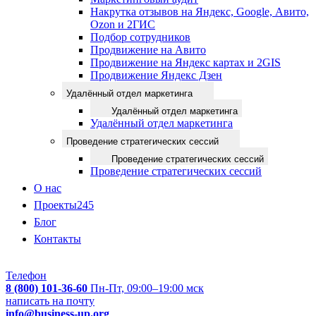
Накрутка отзывов на Яндекс, Google, Авито,
Ozon и 2ГИС
Подбор сотрудников
Продвижение на Авито
Продвижение на Яндекс картах и 2GIS
Продвижение Яндекс Дзен
Удалённый отдел маркетинга
Удалённый отдел маркетинга
Удалённый отдел маркетинга
Проведение стратегических сессий
Проведение стратегических сессий
Проведение стратегических сессий
О нас
Проекты
245
Блог
Контакты
Телефон
8 (800) 101-36-60
Пн-Пт, 09:00–19:00 мск
написать на почту
info@business-up.org