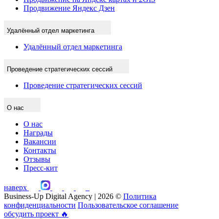
Продвижение Яндекс Дзен
Удалённый отдел маркетинга
Удалённый отдел маркетинга
Проведение стратегических сессий
Проведение стратегических сессий
О нас
О нас
Награды
Вакансии
Контакты
Отзывы
Пресс-кит
наверх
Business-Up Digital Agency | 2026 ©
Политика
конфиденциальности
Пользовательское соглашение
обсудить проект
🔥