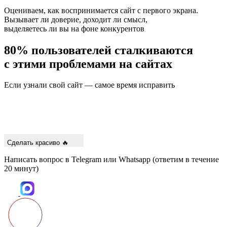
Оцениваем, как воспринимается сайт с первого экрана.
Вызывает ли доверие, доходит ли смысл,
выделяетесь ли вы на фоне конкурентов
80% пользователей
сталкиваются
с этими проблемами на сайтах
Если узнали свой сайт — самое время исправить
Сделать красиво 🔥
Написать вопрос в Telegram или Whatsapp (ответим в течение
20 минут)