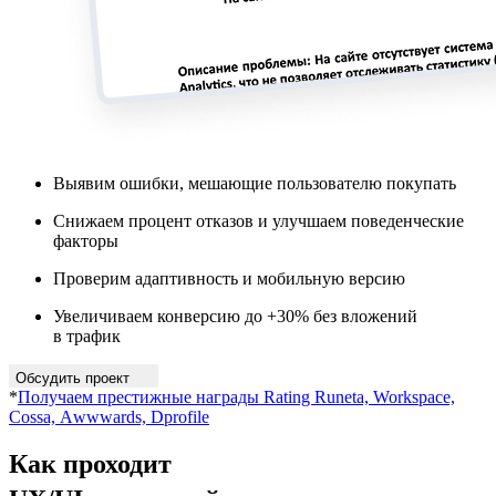
Выявим ошибки, мешающие пользователю покупать
Снижаем процент отказов и улучшаем поведенческие
факторы
Проверим адаптивность и мобильную версию
Увеличиваем конверсию до +30% без вложений
в трафик
Обсудить проект
*
Получаем престижные награды Rating Runeta, Workspace,
Cossa, Аwwwards, Dprofile
Как проходит