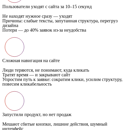
Пользователи уходят с сайта за 10–15 секунд
Не находят нужное сразу — уходят
Причины: слабые тексты, запутанная структура, перегруз
дизайна
Потери — до 40% заявок из-за неудобства
Сложная навигация на сайте
Люди теряются, не понимают, куда кликать
Тратят время — и закрывают сайт
Упростим путь к заявке: сократим клики, усилим структуру,
повесим кликабельность
Запустили продукт, но нет продаж
Мешают сбитые кнопки, лишние действия, шумный
интерфейс