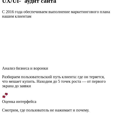
UX/UI- аудит сайта
С 2016 года обеспечиваем выполнение маркетингового плана
нашим клиентам
Анализ бизнеса и воронки
Разбираем пользовательский путь клиента: где он теряется,
что мешает купить. Находим до 5 точек роста — от первого
экрана до заявки
Оценка интерфейса
Смотрим, где пользователь не нажимает и почему.