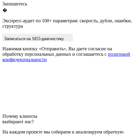
Запишитесь
�
Экспресс-аудит по 100+ параметрам: скорость, дубли, ошибки,
структура
Записаться на SEO-диагностику
Нажимая кнопку «Отправить», Вы даете согласие на
обработку персональных данных и соглашаетесь с
политикой
конфиденциальности
Почему клиенты
выбирают нас?
На каждом проекте мы собираем и анализируем обратную