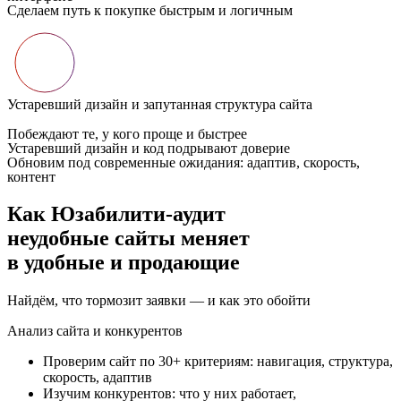
Сделаем путь к покупке быстрым и логичным
Устаревший дизайн и запутанная структура сайта
Побеждают те, у кого проще и быстрее
Устаревший дизайн и код подрывают доверие
Обновим под современные ожидания: адаптив, скорость,
контент
Как Юзабилити-аудит
неудобные сайты меняет
в
удобные и продающие
Найдём, что тормозит заявки — и как это обойти
Анализ сайта и конкурентов
Проверим сайт по 30+ критериям: навигация, структура,
скорость, адаптив
Изучим конкурентов: что у них работает,