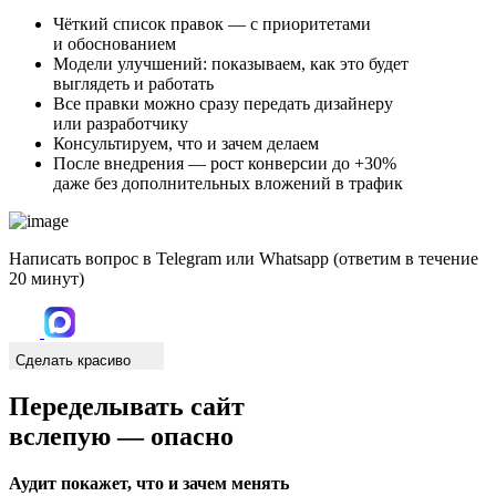
Чёткий список правок — с приоритетами
и обоснованием
Модели улучшений: показываем, как это будет
выглядеть и работать
Все правки можно сразу передать дизайнеру
или разработчику
Консультируем, что и зачем делаем
После внедрения — рост конверсии до +30%
даже без дополнительных вложений в трафик
Написать вопрос в Telegram или Whatsapp (ответим в течение
20 минут)
Сделать красиво
Переделывать сайт
вслепую — опасно
Аудит покажет, что и зачем менять