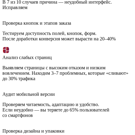
В 7 из 10 случаев причина — неудобный интерфейс.
Исправляем
Проверка кнопок и этапов заказа
Тестируем доступность полей, кнопок, форм.
После доработки конверсия может вырасти на 20–40%
Анализ слабых страниц
Выявляем страницы с высоким отказом и низким
вовлечением. Находим 3–7 проблемных, которые «сливают»
до 30% трафика
Аудит мобильной версии
Проверяем читаемость, адаптацию и удобство.
Если неудобно — вы теряете до 65% пользователей
со смартфонов
Проверка дизайна и упаковки