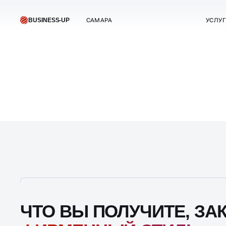
ЧТО ВЫ ПОЛУЧИТЕ, ЗА