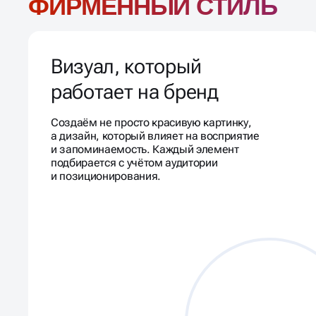
ФИРМЕННЫЙ СТИЛЬ
Визуал, который
работает на бренд
Создаём не просто красивую картинку,
а дизайн, который влияет на восприятие
и запоминаемость. Каждый элемент
подбирается с учётом аудитории
и позиционирования.