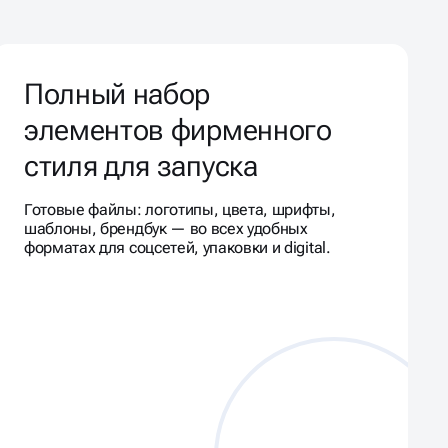
Полный набор
элементов фирменного
стиля для запуска
Готовые файлы: логотипы, цвета, шрифты,
шаблоны, брендбук — во всех удобных
форматах для соцсетей, упаковки и digital.