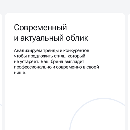
Современный
и актуальный облик
Анализируем тренды и конкурентов,
чтобы предложить стиль, который
не устареет. Ваш бренд выглядит
профессионально и современно в своей
нише.