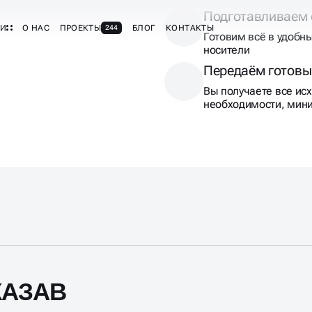
Подготавливаем
Готовим всё в удобн
носители
Передаём готовы
Вы получаете все исх
необходимости, мини
КАЗАВ