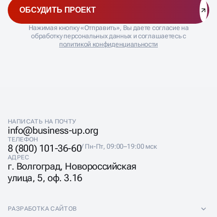
ОБСУДИТЬ ПРОЕКТ
Нажимая кнопку «Отправить», Вы даете согласие на
обработку персональных данных и соглашаетесь с
политикой конфиденциальности
НАПИСАТЬ НА ПОЧТУ
info@business-up.org
ТЕЛЕФОН
8 (800) 101-36-60
/ Пн-Пт, 09:00–19:00 мск
АДРЕС
г. Волгоград, Новороссийская
улица, 5, оф. 3.16
РАЗРАБОТКА САЙТОВ