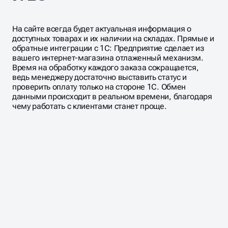
На сайте всегда будет актуальная информация о
доступных товарах и их наличии на складах. Прямые и
обратные интеграции с 1С: Предприятие сделает из
вашего интернет-магазина отлаженный механизм.
Время на обработку каждого заказа сокращается,
ведь менеджеру достаточно выставить статус и
проверить оплату только на стороне 1С. Обмен
данными происходит в реальном времени, благодаря
чему работать с клиентами станет проще.