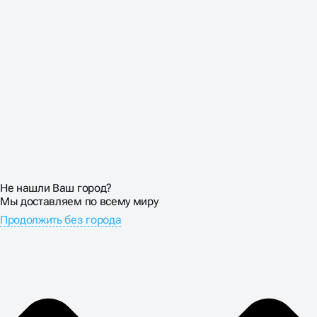
Не нашли Ваш город?
Мы доставляем по всему миру
Продолжить без города