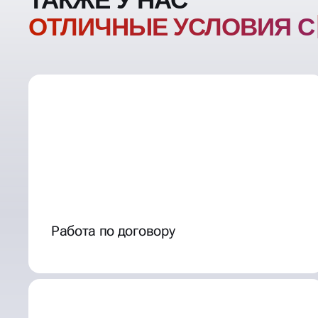
ТАКЖЕ У НАС
ОТЛИЧНЫЕ УСЛОВИЯ
СОТРУДНИЧЕС
Работа по договору