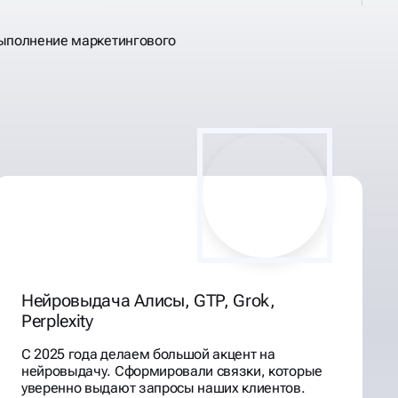
выполнение маркетингового
Нейровыдача Алисы, GTP, Grok,
Perplexity
С 2025 года делаем большой акцент на
нейровыдачу. Сформировали связки, которые
уверенно выдают запросы наших клиентов.