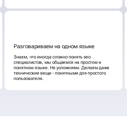
Разговариваем на одном языке
Знаем, что иногда сложно понять seo
специалистов, мы общаемся на простом и
понятном языке. Не усложняем. Делаем даже
технические вещи - понятными для простого
пользователя.