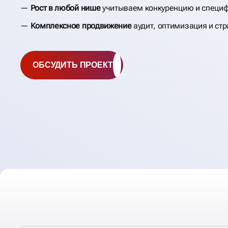
Рост в любой нише
учитываем конкуренцию и специф
Комплексное продвижение
аудит, оптимизация и стр
ОБСУДИТЬ ПРОЕКТ