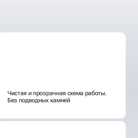
Чистая и прозрачная схема работы.
Без подводных камней