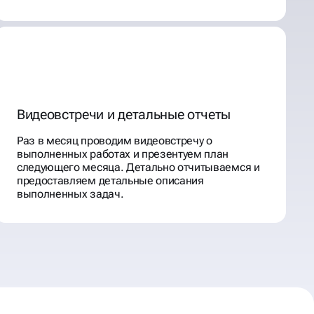
Видеовстречи и детальные отчеты
Раз в месяц проводим видеовстречу о
выполненных работах и презентуем план
следующего месяца. Детально отчитываемся и
предоставляем детальные описания
выполненных задач.