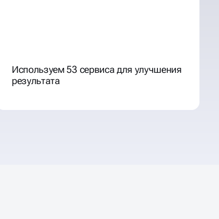
Используем 53 сервиса для улучшения
результата