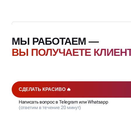
МЫ РАБОТАЕМ —
ВЫ ПОЛУЧАЕТЕ КЛИЕН
СДЕЛАТЬ КРАСИВО 🔥
Написать вопрос в Telegram или Whatsapp
(ответим в течение 20 минут)