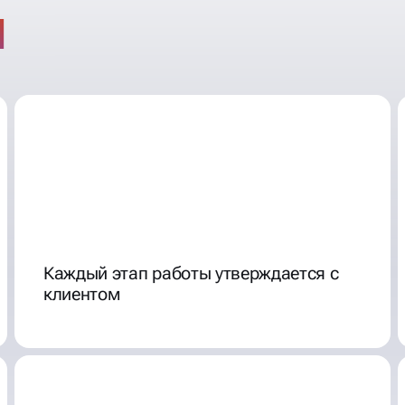
Каждый этап работы утверждается с
клиентом