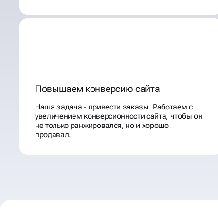
Повышаем конверсию сайта
Наша задача - привести заказы. Работаем с
увеличением конверсионности сайта, чтобы он
не только ранжировался, но и хорошо
продавал.