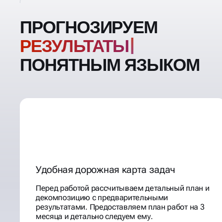
ПРОГНОЗИРУЕМ
РЕЗУЛ
ПОНЯТНЫМ ЯЗЫКОМ
Удобная дорожная карта задач
Перед работой рассчитываем детальный план и
декомпозицию с предварительными
результатами. Предоставляем план работ на 3
месяца и детально следуем ему.