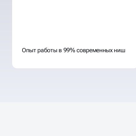
Опыт работы в 99% современных ниш