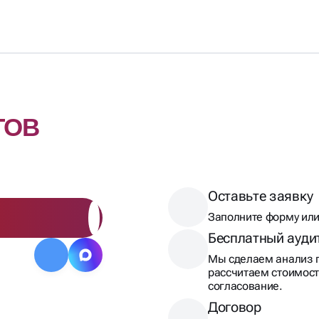
ТОВ
Оставьте заявку
Заполните форму или
Бесплатный ауди
Мы сделаем анализ п
рассчитаем стоимост
согласование.
Договор