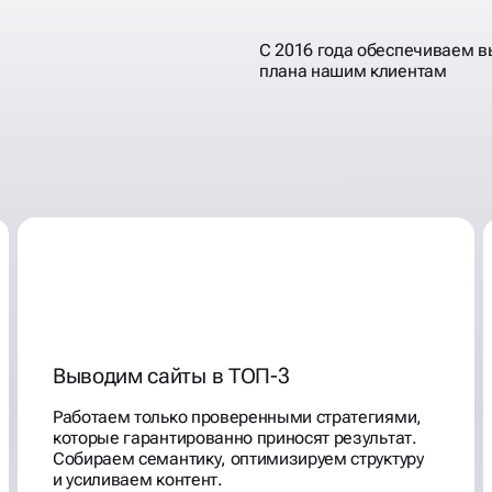
С 2016 года обеспечиваем 
плана нашим клиентам
Выводим сайты в ТОП-3
Работаем только проверенными стратегиями,
которые гарантированно приносят результат.
Собираем семантику, оптимизируем структуру
и усиливаем контент.