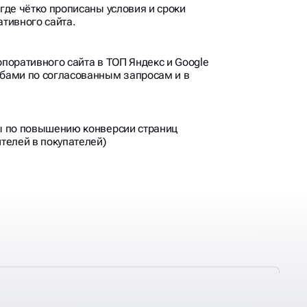
где чётко прописаны условия и сроки
тивного сайта.
поративного сайта в ТОП Яндекс и Google
бами по согласованным запросам и в
ы по повышению конверсии страниц
телей в покупателей)