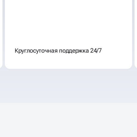
Круглосуточная поддержка 24/7