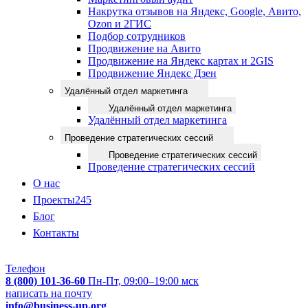
Накрутка отзывов на Яндекс, Google, Авито,
Ozon и 2ГИС
Подбор сотрудников
Продвижение на Авито
Продвижение на Яндекс картах и 2GIS
Продвижение Яндекс Дзен
Удалённый отдел маркетинга
Удалённый отдел маркетинга
Удалённый отдел маркетинга
Проведение стратегических сессий
Проведение стратегических сессий
Проведение стратегических сессий
О нас
Проекты
245
Блог
Контакты
Телефон
8 (800) 101-36-60
Пн-Пт, 09:00–19:00 мск
написать на почту
info@business-up.org