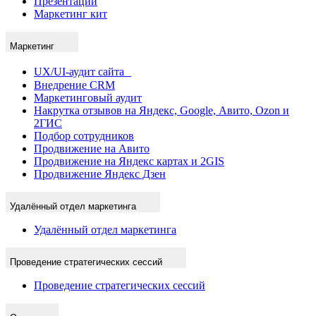
Презентации
Маркетинг кит
Маркетинг
UX/UI-аудит сайта
Внедрение CRM
Маркетинговый аудит
Накрутка отзывов на Яндекс, Google, Авито, Ozon и
2ГИС
Подбор сотрудников
Продвижение на Авито
Продвижение на Яндекс картах и 2GIS
Продвижение Яндекс Дзен
Удалённый отдел маркетинга
Удалённый отдел маркетинга
Проведение стратегических сессий
Проведение стратегических сессий