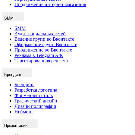
Продвижение интернет магазинов
SMM
SMM
Аудит социальных сетей
Ведение групп во Вконтакте
Оформление групп Вконтакте
Продвижение во Вконтакте
Реклама в Telegram Ads
Таргетированная реклама
Брендинг
Брендинг
Разработка логотипа
Фирменный стиль
Графический дизайн
Дизайн полиграфии
Нейминг
Презентации