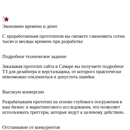
Экономию времени и денег
С проработанным прототипом вы сможете сэкономить сотни
тысяч и месяцы времени при разработке
Подробное техническое задание
Заказывая прототип сайта в Самаре вы получаете подробное
ТЗ для дизайнера и верстальщика, от которого практически
невозможно отклониться и допустить ошибки
Высокую конверсию
Разрабатываем прототип на основе глубокого погружения в
ваш бизнес и маркетингового исследования, что позволяет
использовать триггеры, которые ведут к целевому действию.
Отстаивание от конкурентов