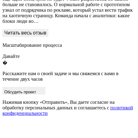
больше не становилось. О нормальной работе с прототипом
узнал от подрядчика по рекламе, который устал вести трафик
на хаотичную страницу. Команда начала с аналитики: какие
блоки люди во…
Масштабирование процесса
Давайте
�
Расскажите нам о своей задаче и мы свяжемся с вами в
течение двух часов
Обсудить проект
Нажимая кнопку «Отправить», Вы даете согласие на
обработку персональных данных и соглашаетесь с
политикой
конфиденциальности