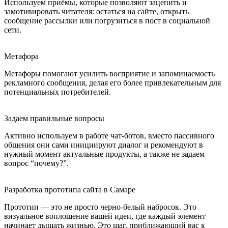
Используем приёмы, которые позволяют зацепить и
замотивировать читателя: остаться на сайте, открыть
сообщение рассылки или погрузиться в пост в социальной
сети.
Метафора
Метафоры помогают усилить восприятие и запоминаемость
рекламного сообщения, делая его более привлекательным для
потенциальных потребителей.
Задаем правильные вопросы
Активно используем в работе чат-ботов, вместо пассивного
общения они сами инициируют диалог и рекомендуют в
нужный момент актуальные продукты, а также не задаем
вопрос “почему?”.
Разработка прототипа сайта в Самаре
Прототип — это не просто черно-белый набросок. Это
визуальное воплощение вашей идеи, где каждый элемент
начинает дышать жизнью. Это шаг, приближающий вас к