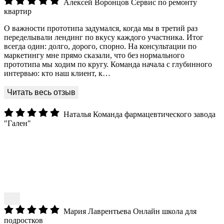
Алексей Воронцов
Сервис по ремонту
квартир
О важности прототипа задумался, когда мы в третий раз
переделывали лендинг по вкусу каждого участника. Итог
всегда один: долго, дорого, спорно. На консультации по
маркетингу мне прямо сказали, что без нормального
прототипа мы ходим по кругу. Команда начала с глубинного
интервью: кто наш клиент, к…
Наталья
Команда фармацевтического завода
"Гален"
Мария Лаврентьева
Онлайн школа для
подростков