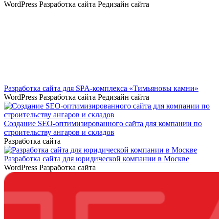
WordPress
Разработка сайта
Редизайн сайта
Разработка сайта для SPA-комплекса «Тимьяновы камни»
WordPress
Разработка сайта
Редизайн сайта
Создание SEO-оптимизированного сайта для компании по
строительству ангаров и складов
Разработка сайта
Разработка сайта для юридической компании в Москве
WordPress
Разработка сайта