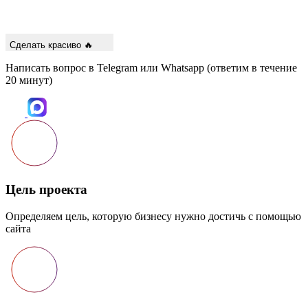
Сделать красиво 🔥
Написать вопрос в Telegram или Whatsapp (ответим в течение
20 минут)
Цель проекта
Определяем цель, которую бизнесу нужно достичь с помощью
сайта