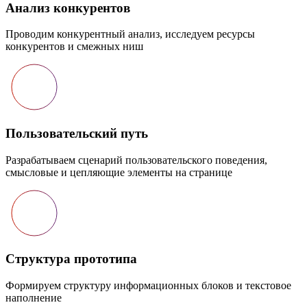
Анализ конкурентов
Проводим конкурентный анализ, исследуем ресурсы
конкурентов и смежных ниш
Пользовательский путь
Разрабатываем сценарий пользовательского поведения,
смысловые и цепляющие элементы на странице
Структура прототипа
Формируем структуру информационных блоков и текстовое
наполнение