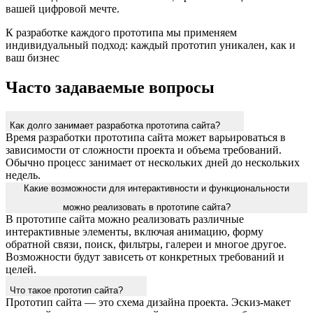
вашей цифровой мечте.
К разработке каждого прототипа мы применяем
индивидуальный подход: каждый прототип уникален, как и
ваш бизнес
Часто задаваемые вопросы
Как долго занимает разработка прототипа сайта?
Время разработки прототипа сайта может варьироваться в
зависимости от сложности проекта и объема требований.
Обычно процесс занимает от нескольких дней до нескольких
недель.
Какие возможности для интерактивности и функциональности
можно реализовать в прототипе сайта?
В прототипе сайта можно реализовать различные
интерактивные элементы, включая анимацию, форму
обратной связи, поиск, фильтры, галереи и многое другое.
Возможности будут зависеть от конкретных требований и
целей.
Что такое прототип сайта?
Прототип сайта — это схема дизайна проекта. Эскиз-макет