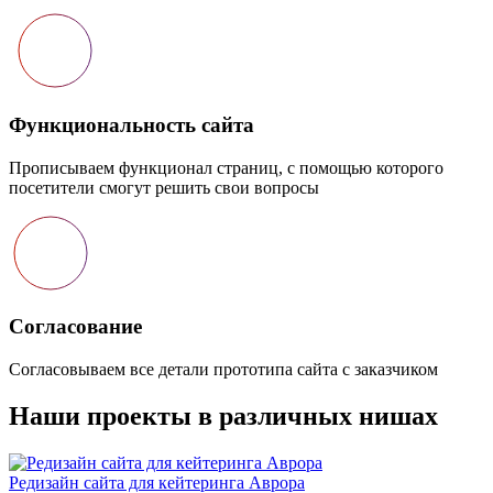
Функциональность сайта
Прописываем функционал страниц, с помощью которого
посетители смогут решить свои вопросы
Согласование
Согласовываем все детали прототипа сайта с заказчиком
Наши проекты в различных нишах
Редизайн сайта для кейтеринга Аврора