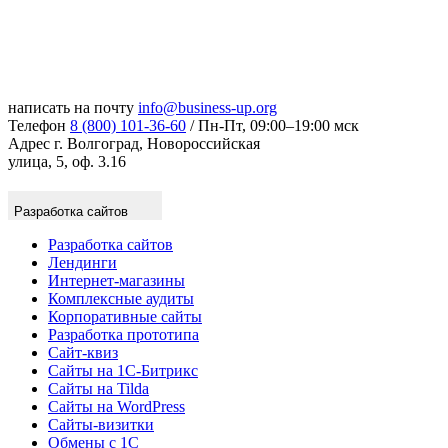
написать на почту
info@business-up.org
Телефон
8 (800) 101-36-60
/ Пн-Пт, 09:00–19:00 мск
Адрес
г. Волгоград, Новороссийская
улица, 5, оф. 3.16
Разработка сайтов
Разработка сайтов
Лендинги
Интернет-магазины
Комплексные аудиты
Корпоративные сайты
Разработка прототипа
Сайт-квиз
Сайты на 1С-Битрикс
Сайты на Tilda
Сайты на WordPress
Сайты-визитки
Обмены с 1С