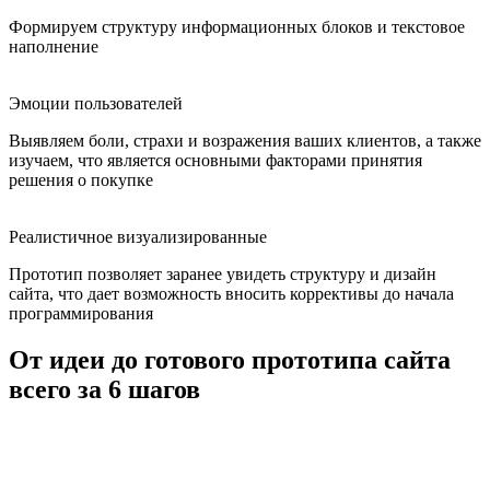
Формируем структуру информационных блоков и текстовое
наполнение
Эмоции пользователей
Выявляем боли, страхи и возражения ваших клиентов, а также
изучаем, что является основными факторами принятия
решения о покупке
Реалистичное визуализированные
Прототип позволяет заранее увидеть структуру и дизайн
сайта, что дает возможность вносить коррективы до начала
программирования
От идеи до готового прототипа сайта
всего за 6 шагов