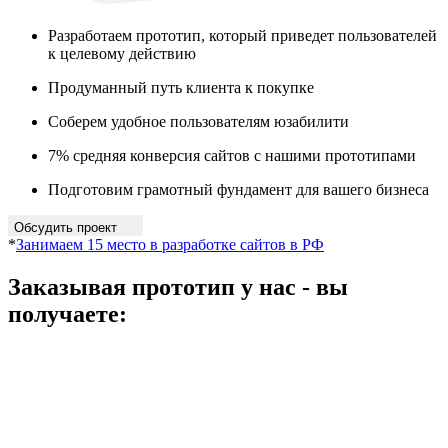
Разработаем прототип, который приведет пользователей
к целевому действию
Продуманный путь клиента к покупке
Соберем удобное пользователям юзабилити
7% средняя конверсия сайтов с нашими прототипами
Подготовим грамотный фундамент для вашего бизнеса
Обсудить проект
*
Занимаем 15 место в разработке сайтов в РФ
Заказывая прототип у нас - вы
получаете: