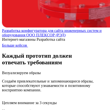
Разработка конфигуратора для сайта инженерных систем и
оборудования ООО ПЛЕКСОР (РЭД)
Интернет-магазины
Разработка сайта
Больше кейсов
Каждый
прототип
должен
отвечать требованиям
Визуализируем образы
Создаём привлекательные и запоминающиеся образы,
которые способствуют узнаваемости и позитивному
восприятию компании.
Цепляем внимание за 3 секунды