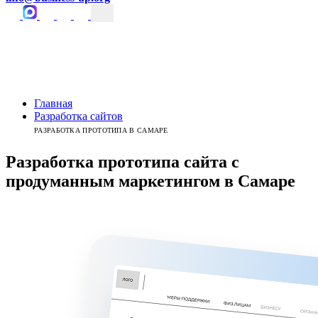
Главная
Разработка сайтов
РАЗРАБОТКА ПРОТОТИПА В САМАРЕ
Разработка прототипа сайта
с
продуманным
маркетингом
в
Самаре