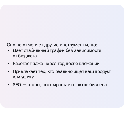
ВЫВОДЫ: SEO В GOOGLE
ЭТО
ФУНДАМЕНТ
Оно не отменяет другие инструменты, но:
ДЛЯ БИЗНЕСА
Даёт стабильный трафик без зависимости
от бюджета
Работает даже через год после вложений
Привлекает тех, кто реально ищет ваш продукт
или услугу
SEO — это то, что вырастает в актив бизнеса