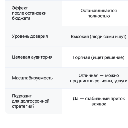
Эффект
Останавливается
после остановки
полностью
бюджета
Уровень доверия
Высокий (люди сами ищут)
Целевая аудитория
Горячая (ищет решение)
Отличная — можно
Масштабируемость
продвигать регионы, услуги
Подходит
Да — стабильный приток
для долгосрочной
заявок
стратегии?