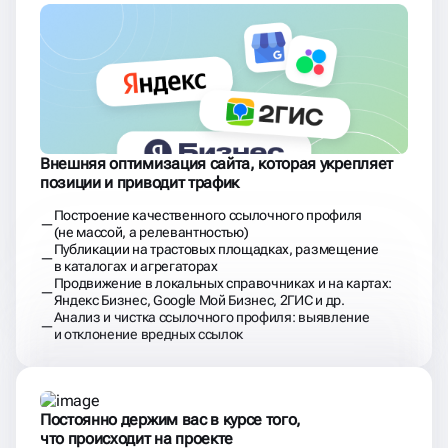
Внешняя оптимизация сайта, которая укрепляет
позиции и приводит трафик
Построение качественного ссылочного профиля
(не массой, а релевантностью)
Публикации на трастовых площадках, размещение
в каталогах и агрегаторах
Продвижение в локальных справочниках и на картах:
Яндекс Бизнес, Google Мой Бизнес, 2ГИС и др.
Анализ и чистка ссылочного профиля: выявление
и отклонение вредных ссылок
Постоянно держим вас в курсе того,
что происходит на проекте