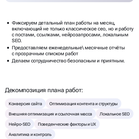
Фиксируем детальный план работы на месяц,
включающий не только классическое сео, но и работу
с постами, ссылками, нейрозапросами, локальным
SEO.
Предоставляем еженедельные\ месячные отчёты
с прозрачным списком работ
Делаем сотрудничество безопасным и приятным.
Декомпозиция плана работ:
Конверсия сайта
Оптимизация контента и структуры
Внешняя оптимизация и ссылочная масса
Локальное SEO
Нейро-SEO
Поведенческие факторы и UX
Аналитика и контроль