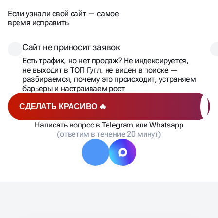
Если узнали свой сайт — самое
время исправить
Сайт не приносит заявок
Есть трафик, но нет продаж? Не индексируется,
не выходит в ТОП Гугл, не виден в поиске —
разбираемся, почему это происходит, устраняем
барьеры и настраиваем рост
СДЕЛАТЬ КРАСИВО 🔥
Написать вопрос в Telegram или Whatsapp
(ответим в течение 20 минут)