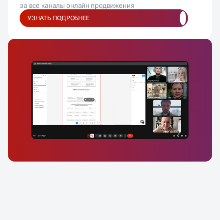
за все каналы онлайн продвижения
УЗНАТЬ ПОДРОБНЕЕ