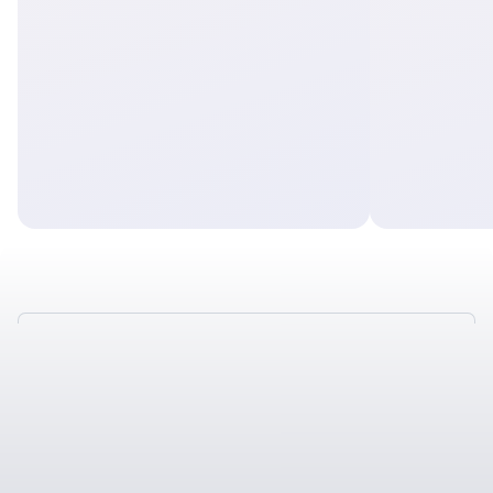
ПРОГНОЗИРУЕМ
РЕЗУЛЬТАТЫ, РАБОТЫ,