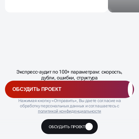
Масштабирование
процесса
ЗАПИШИТЕСЬ
Экспресс-аудит по 100+ параметрам: скорость,
�
дубли, ошибки, структура
ОБСУДИТЬ ПРОЕКТ
Нажимая кнопку «Отправить», Вы даете согласие на
обработку персональных данных и соглашаетесь с
политикой конфиденциальности
ОБСУДИТЬ ПРОЕКТ
🔥