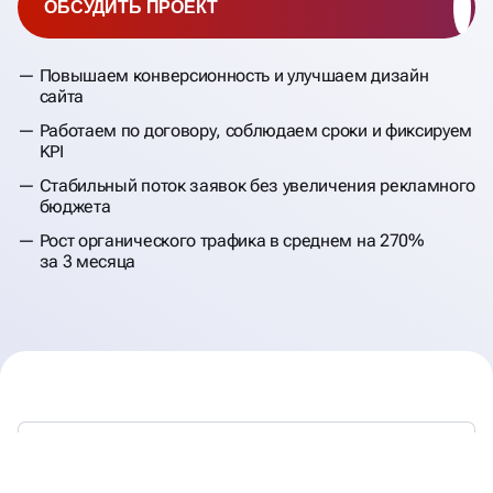
ОБСУДИТЬ ПРОЕКТ
Повышаем конверсионность и улучшаем дизайн
сайта
Работаем по договору, соблюдаем сроки и фиксируем
KPI
Стабильный поток заявок без увеличения рекламного
бюджета
Рост органического трафика в среднем на 270%
за 3 месяца