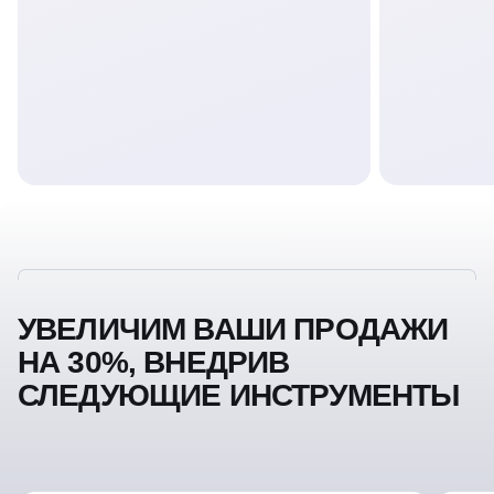
УВЕЛИЧИМ ВАШИ ПРОДАЖИ
НА 30%, ВНЕДРИВ
СЛЕДУЮЩИЕ ИНСТРУМЕНТЫ