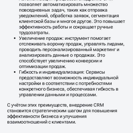
позволяет автоматизировать множество
повседневных задач, таких как отправка
уведомлений, обработка заявок, сегментация
клиентской базы и многое другое. Это повышает
эффективность работы и сокращает ручные
трудозатраты.
Увеличение продаж: инструмент помогает
отслеживать воронку продаж, управлять лидами,
проводить персонализированный маркетинг и
анализировать данные о продажах. Это
способствует увеличению конверсии и
оптимизации продаж.
Гибкость и индивидуализация: Сервисы
предоставляют возможность индивидуальной
настройки в соответствии с потребностями
конкретного бизнеса, обеспечивая гибкость в
управлении данными и процессами.
С учётом этих преимуществ, внедрение CRM
становится стратегическим шагом для повышения
эффективности бизнеса и улучшения
взаимоотношений с клиентами.