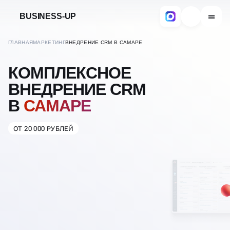
BUSINESS-UP
ГЛАВНАЯ
МАРКЕТИНГ
ВНЕДРЕНИЕ CRM В САМАРЕ
КОМПЛЕКСНОЕ
ВНЕДРЕНИЕ CRM
В
САМАРЕ
ОТ 20 000 РУБЛЕЙ