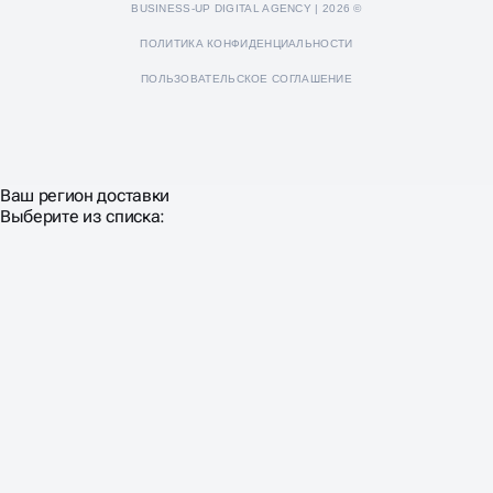
BUSINESS-UP DIGITAL AGENCY | 2026 ©
ПОЛИТИКА КОНФИДЕНЦИАЛЬНОСТИ
ПОЛЬЗОВАТЕЛЬСКОЕ СОГЛАШЕНИЕ
Ваш регион доставки
Выберите из списка: