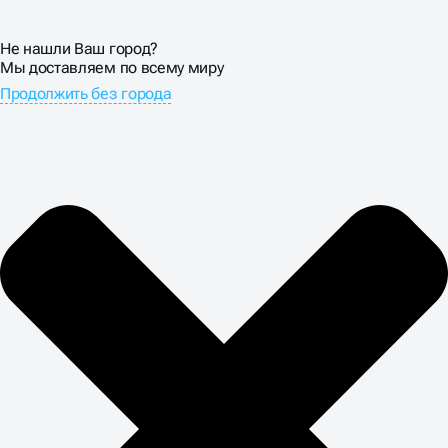
Не нашли Ваш город?
Мы доставляем по всему миру
Продолжить без города