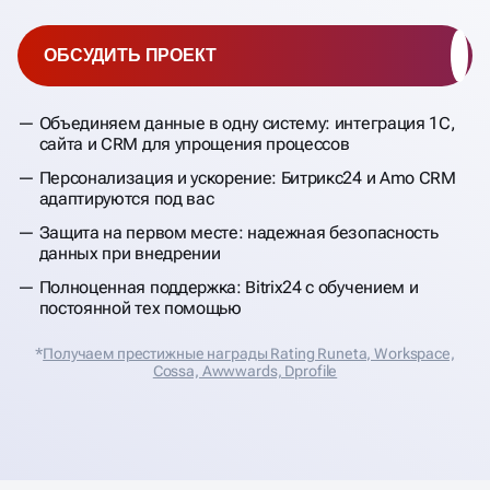
ОБСУДИТЬ ПРОЕКТ
Объединяем данные в одну систему: интеграция 1С,
сайта и CRM для упрощения процессов
Персонализация и ускорение: Битрикс24 и Amo CRM
адаптируются под вас
Защита на первом месте: надежная безопасность
данных при внедрении
Полноценная поддержка: Bitrix24 с обучением и
постоянной тех помощью
*
Получаем престижные награды Rating Runeta, Workspace,
Cossa, Аwwwards, Dprofile