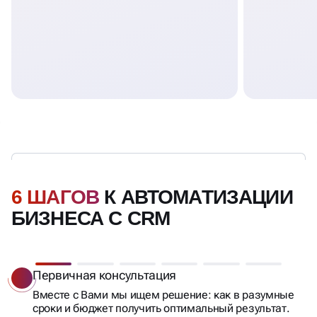
6 ШАГОВ
К АВТОМАТИЗАЦИИ
БИЗНЕСА С CRM
Первичная консультация
Вместе с Вами мы ищем решение: как в разумные
сроки и бюджет получить оптимальный результат.