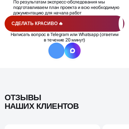
По результатам экспресс-обследования мы
подготавливаем план проекта и всю необходимую
документацию для начала работ
СДЕЛАТЬ КРАСИВО 🔥
Написать вопрос в Telegram или Whatsapp (ответим
в течение 20 минут)
ОТЗЫВЫ
НАШИХ КЛИЕНТОВ