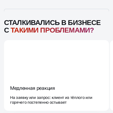
СТАЛКИВАЛИСЬ В БИЗНЕСЕ
С
ТАКИМИ ПРОБЛЕМАМИ?
Медленная реакция
На заявку или запрос: клиент из тёплого или
горячего постепенно остывает