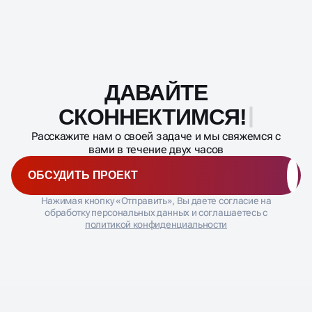
ДАВАЙТЕ
Масштабирование
процесса
СКОННЕКТИМСЯ!
Расскажите нам о своей задаче и мы свяжемся с
вами в течение двух часов
ОБСУДИТЬ ПРОЕКТ
Нажимая кнопку «Отправить», Вы даете согласие на
обработку персональных данных и соглашаетесь с
политикой конфиденциальности