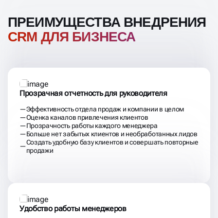
ПРЕИМУЩЕСТВА ВНЕДРЕНИЯ
CRM ДЛЯ БИЗНЕСА
Прозрачная отчетность для руководителя
Эффективность отдела продаж и компании в целом
Оценка каналов привлечения клиентов
Прозрачность работы каждого менеджера
Больше нет забытых клиентов и необработанных лидов
Создать удобную базу клиентов и совершать повторные
продажи
Удобство работы менеджеров