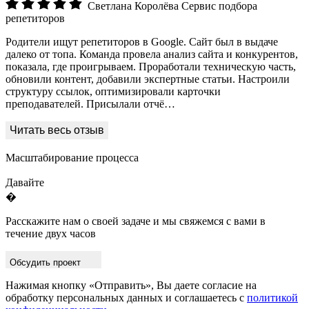
Светлана Королёва
Сервис подбора
репетиторов
Родители ищут репетиторов в Google. Сайт был в выдаче
далеко от топа. Команда провела анализ сайта и конкурентов,
показала, где проигрываем. Проработали техническую часть,
обновили контент, добавили экспертные статьи. Настроили
структуру ссылок, оптимизировали карточки
преподавателей. Присылали отчё…
Масштабирование процесса
Давайте
�
Расскажите нам о своей задаче и мы свяжемся с вами в
течение двух часов
Обсудить проект
Нажимая кнопку «Отправить», Вы даете согласие на
обработку персональных данных и соглашаетесь с
политикой