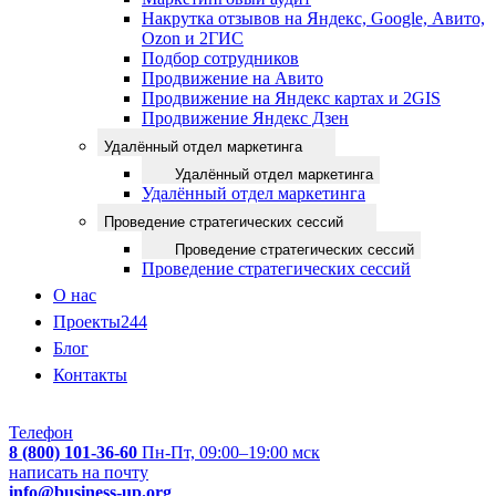
Накрутка отзывов на Яндекс, Google, Авито,
Ozon и 2ГИС
Подбор сотрудников
Продвижение на Авито
Продвижение на Яндекс картах и 2GIS
Продвижение Яндекс Дзен
Удалённый отдел маркетинга
Удалённый отдел маркетинга
Удалённый отдел маркетинга
Проведение стратегических сессий
Проведение стратегических сессий
Проведение стратегических сессий
О нас
Проекты
244
Блог
Контакты
Телефон
8 (800) 101-36-60
Пн-Пт, 09:00–19:00 мск
написать на почту
info@business-up.org