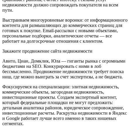
недвижимости должно сопровождать покупателя на всем
пути.
Выстраиваем многоуровневые воронки: от информационного
контента для размышляющих до коммерческих страниц для
готовых к покупке. Email-рассылки с новыми объектами,
персональные подборки, аналитические отчеты — все
работает на долгосрочные отношения с клиентом.
Закажите продвижение сайта недвижимости
Авито, Циан, Домклик, Юла — гиганты рынка с огромными
бюджетами на SEO. Конкурировать с ними в лоб
бессмысленно. Продвижение недвижимости требует поиска
ниш, где можно выиграть за счет экспертизы, а не бюджета.
Фокусируемся на специализации: элитная недвижимость,
коммерческие объекты, загородная недвижимость,
инвестиционные проекты. Создаем экспертный контент,
который федеральные площадки не могут предложить:
детальная аналитика районов, юридическое сопровождение,
инвестиционные расчеты. Раскрутка недвижимости в Яндекс
и Google работает лучше всего именно в таких нишевых
сегментах.