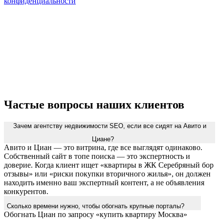
конфиденциальности
Частые вопросы наших клиентов
Зачем агентству недвижимости SEO, если все сидят на Авито и
Циане?
Авито и Циан — это витрина, где все выглядят одинаково.
Собственный сайт в топе поиска — это экспертность и
доверие. Когда клиент ищет «квартиры в ЖК Серебряный бор
отзывы» или «риски покупки вторичного жилья», он должен
находить именно ваш экспертный контент, а не объявления
конкурентов.
Сколько времени нужно, чтобы обогнать крупные порталы?
Обогнать Циан по запросу «купить квартиру Москва»