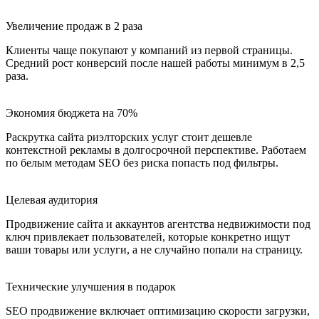
Увеличение продаж в 2 раза
Клиенты чаще покупают у компаний из первой страницы.
Средний рост конверсий после нашей работы минимум в 2,5
раза.
Экономия бюджета на 70%
Раскрутка сайта риэлторских услуг стоит дешевле
контекстной рекламы в долгосрочной перспективе. Работаем
по белым методам SEO без риска попасть под фильтры.
Целевая аудитория
Продвижение сайта и аккаунтов агентства недвижимости под
ключ привлекает пользователей, которые конкретно ищут
ваши товары или услуги, а не случайно попали на страницу.
Технические улучшения в подарок
SEO продвижение включает оптимизацию скорости загрузки,