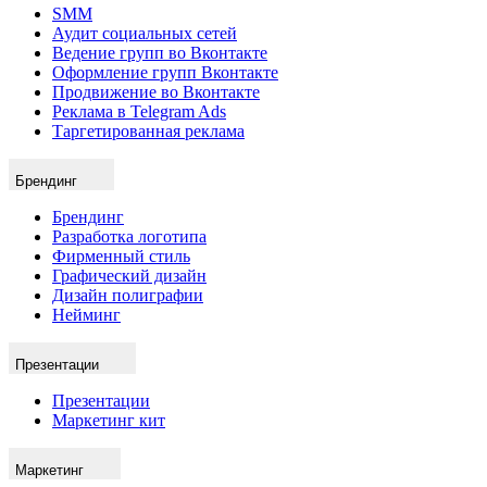
SMM
Аудит социальных сетей
Ведение групп во Вконтакте
Оформление групп Вконтакте
Продвижение во Вконтакте
Реклама в Telegram Ads
Таргетированная реклама
Брендинг
Брендинг
Разработка логотипа
Фирменный стиль
Графический дизайн
Дизайн полиграфии
Нейминг
Презентации
Презентации
Маркетинг кит
Маркетинг