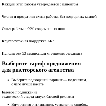
Каждый этап работы утверждается с клиентом
Чистая и прозрачная схема работы. Без подводных камней
Опыт работы в 99% современных ниш
Круглосуточная поддержка 24/7
Используем 53 сервиса для улучшения результата
Выберите тариф продвижения
для риэлторского агентства
Выберите подходящий вариант — подскажем,
с чего лучше начать.
Базовое продвижение
технический старта
запуск базовой рекламы
Внутренняя оптимизация: устранение ошибок,