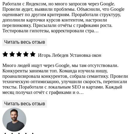
Работали с Яндексом, но много запросов через Google.
Провели аудит, выявили проблемы. Объяснили, что Google
оценивает по другим критериям. Проработали структуру,
дополнили карточки курсов контентом, настроили
перелинковку. Присылали отчёты с графиками роста.
Тестировали гипотезы, корректировали стра…
Игорь Лебедев
Установка окон
Много людей ищут через Google, мы там отсутствовали.
Конкуренты занимали топ. Команда изучила нишу,
проанализировала конкурентов, собрала семантику. Провели
техническую оптимизацию, улучшили скорость, переписали
тексты. Поработали с локальным SEO и картами. Каждый
месяц получал отчёт с графиками и о…