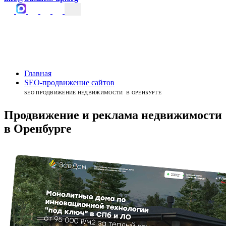
Главная
SEO-продвижение сайтов
SEO ПРОДВИЖЕНИЕ НЕДВИЖИМОСТИ В ОРЕНБУРГЕ
Продвижение и реклама недвижимости
в
Оренбурге