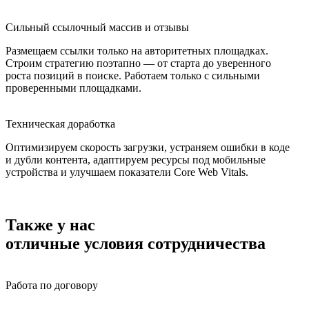
Сильный ссылочный массив и отзывы
Размещаем ссылки только на авторитетных площадках.
Строим стратегию поэтапно — от старта до уверенного
роста позиций в поиске. Работаем только с сильными
проверенными площадками.
Техническая доработка
Оптимизируем скорость загрузки, устраняем ошибки в коде
и дубли контента, адаптируем ресурсы под мобильные
устройства и улучшаем показатели Core Web Vitals.
Также у нас
отличные условия сотрудничества
Работа по договору