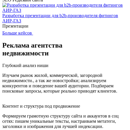
Разработка презентации для b2b-производителя фитингов
АИР-ГАЗ
Презентации
Больше кейсов
Реклама агентства
недвижимости
Глубокий анализ ниши
Изучаем рынок жилой, коммерческой, загородной
недвижимости., а так же новостройки; анализируем
конкурентов и поведение вашей аудитории. Подбираем
поисковые запросы, которые реально приводят клиентов.
Контент и структура под продвижение
Формируем грамотную структуру сайта и аккаунтов в соц
сетях: пишем уникальные тексты, настраиваем метатеги,
заголовки и изображения для лучшей индексации.