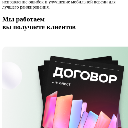
исправление ошибок и улучшение мобильной версии для
лучшего ранжирования.
Мы работаем —
вы получаете клиентов