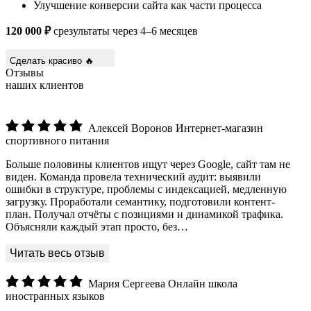
Улучшение конверсии сайта как части процесса
120 000 ₽
срезультаты через 4–6 месяцев
Сделать красиво 🔥
Отзывы
наших клиентов
Алексей Воронов
Интернет-магазин
спортивного питания
Больше половины клиентов ищут через Google, сайт там не
виден. Команда провела технический аудит: выявили
ошибки в структуре, проблемы с индексацией, медленную
загрузку. Проработали семантику, подготовили контент-
план. Получал отчёты с позициями и динамикой трафика.
Объясняли каждый этап просто, без…
Мария Сергеева
Онлайн школа
иностранных языков