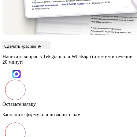
Сделать красиво 🔥
Написать вопрос в Telegram или Whatsapp
(ответим в течение
20 минут)