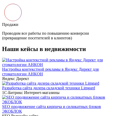
Наши кейсы в недвижимости
Настройка контекстной рекламы в Яндекс Директ для
стоматологии АНКОН
Яндекс Директ
Разработка сайта дилера складской техники Limgard
1С-Битрикс
Интернет-магазины
SEO продвижение сайта кирпича и силикатных блоков
ЭКОБЛОК
SEO
Редизайн сайта