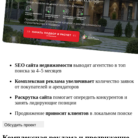
SEO сайта недвижимости
выводит агентство в топ
поиска за 4–5 месяцев
Комплексная реклама увеличивает
количество заявок
от покупателей и арендаторов
Раскрутка сайта
помогает опередить конкурентов и
занять лидирующие позиции
Продвижение
приносит клиентов
в локальном поиске
Обсудить проект
Комплексная реклама и продвижение