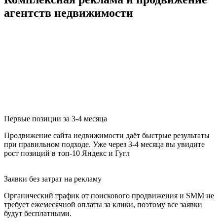
агентств недвижимости
Первые позиции за 3-4 месяца
Продвижение сайта недвижимости даёт быстрые результаты
при правильном подходе. Уже через 3-4 месяца вы увидите
рост позиций в топ-10 Яндекс и Гугл
Заявки без затрат на рекламу
Органический трафик от поискового продвижения и SMM не
требует ежемесячной оплаты за клики, поэтому все заявки
будут бесплатными.