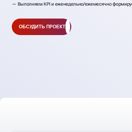
Выполняем KPI и еженедельно/ежемесячно формиру
ОБСУДИТЬ ПРОЕКТ