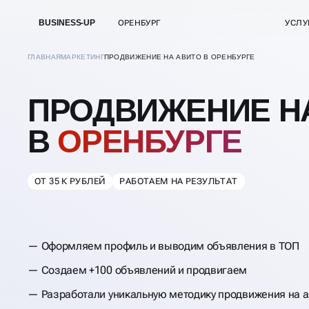
BUSINESS-UP
ОРЕНБУРГ
УСЛУ
ГЛАВНАЯ
МАРКЕТИНГ
ПРОДВИЖЕНИЕ НА АВИТО В ОРЕНБУРГЕ
ПРОДВИЖЕНИЕ Н
В
ОРЕНБУРГЕ
ОТ 35 К РУБЛЕЙ
РАБОТАЕМ НА РЕЗУЛЬТАТ
Оформляем профиль и выводим объявления в ТОП
Создаем +100 объявлений и продвигаем
Разработали уникальную методику продвижения на а