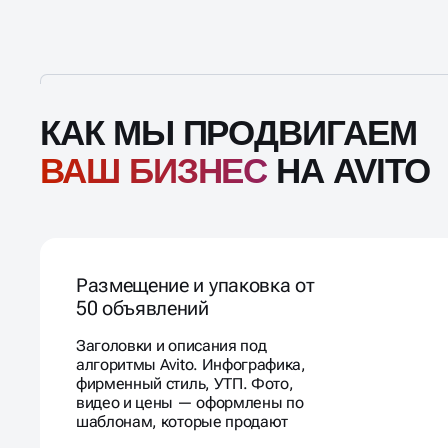
КАК МЫ ПРОДВИГАЕМ
ВАШ БИЗНЕС
НА AVITO
Размещение и упаковка от
50 объявлений
Заголовки и описания под
алгоритмы Avito. Инфографика,
фирменный стиль, УТП. Фото,
видео и цены — оформлены по
шаблонам, которые продают