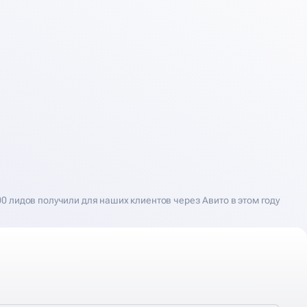
00 лидов получили для наших клиентов через Авито в этом году