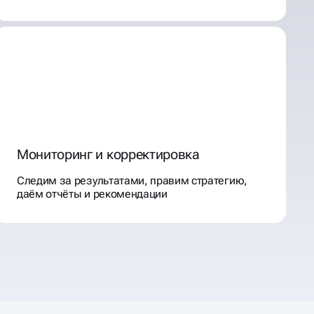
Мониторинг и корректировка
Следим за результатами, правим стратегию,
даём отчёты и рекомендации