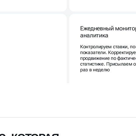
Ежедневный монито
аналитика
Контролируем ставки, по
показатели. Корректиру
продвижение по фактиче
статистике. Присылаем 
раз в неделю