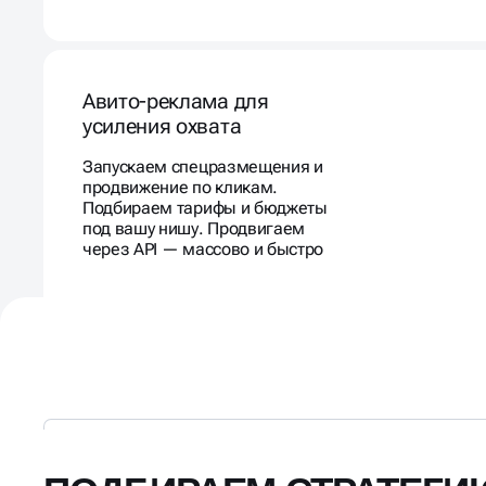
Авито-реклама для
усиления охвата
Запускаем спецразмещения и
продвижение по кликам.
Подбираем тарифы и бюджеты
под вашу нишу. Продвигаем
через API — массово и быстро