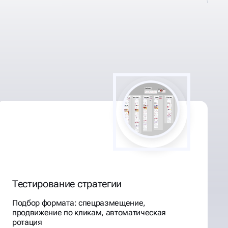
Тестирование стратегии
Подбор формата: спецразмещение,
продвижение по кликам, автоматическая
ротация