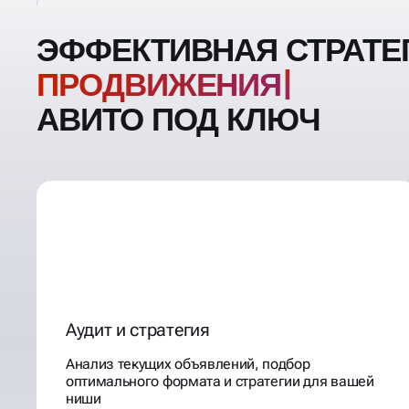
ЭФФЕКТИВНАЯ СТРАТЕ
ПРОДВИЖ
АВИТО ПОД КЛЮЧ
Аудит и стратегия
Анализ текущих объявлений, подбор
оптимального формата и стратегии для вашей
ниши