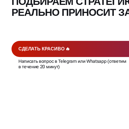
ПОДБИРАЕМ СТРАТЕГИ
РЕАЛЬНО ПРИНОСИТ З
СДЕЛАТЬ КРАСИВО 🔥
Написать вопрос в Telegram или Whatsapp (ответим
в течение 20 минут)