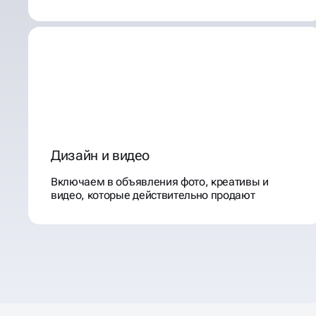
Дизайн и видео
Включаем в объявления фото, креативы и
видео, которые действительно продают