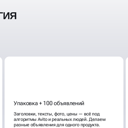
ГИЯ
Упаковка + 100 объявлений
Заголовки, тексты, фото, цены — всё под
алгоритмы Avito и реальных людей. Делаем
разные объявления для одного продукта.