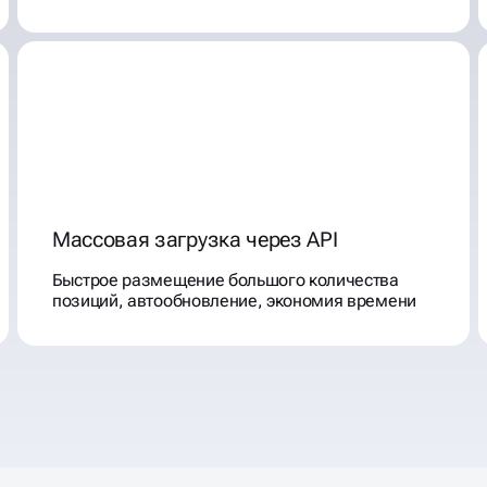
Массовая загрузка через API
Быстрое размещение большого количества
позиций, автообновление, экономия времени