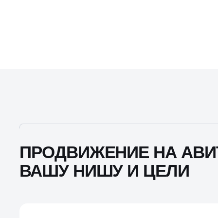
ПРОДВИЖЕНИЕ НА АВИ
ВАШУ НИШУ И ЦЕЛИ