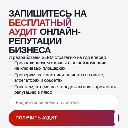
ЗАПИШИТЕСЬ НА
БЕСПЛАТНЫЙ
АУДИТ
ОНЛАЙН-
РЕПУТАЦИИ
БИЗНЕСА
И разработаем SERM стратегию на год вперёд
Проанализируем отзывы о вашей компании
на ключевых площадках
Проверим, как вас видят клиенты в поиске,
агрегаторах и соцсетях
Покажем, что мешает продажам и как прокачать
репутацию в плюс
ПОЛУЧИТЬ АУДИТ