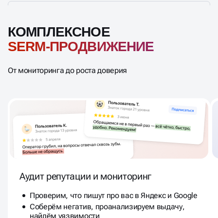
КОМПЛЕКСНОЕ
SERM-ПРОДВИЖЕНИЕ
От мониторинга до роста доверия
Аудит репутации и мониторинг
Проверим, что пишут про вас в Яндекс и Google
Соберём негатив, проанализируем выдачу,
найдём уязвимости