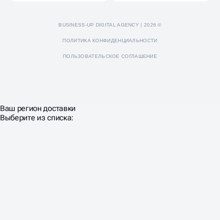
BUSINESS-UP DIGITAL AGENCY | 2026 ©
ПОЛИТИКА КОНФИДЕНЦИАЛЬНОСТИ
ПОЛЬЗОВАТЕЛЬСКОЕ СОГЛАШЕНИЕ
Ваш регион доставки
Выберите из списка: