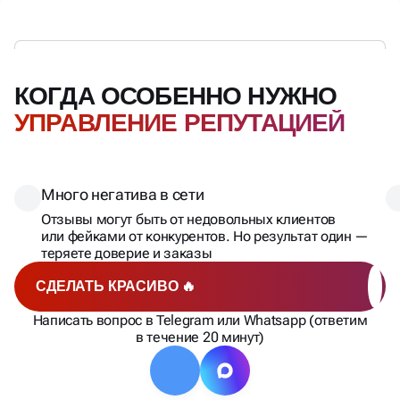
КОГДА ОСОБЕННО НУЖНО
УПРАВЛЕНИЕ РЕПУТАЦИЕЙ
Много негатива в сети
Отзывы могут быть от недовольных клиентов
или фейками от конкурентов. Но результат один —
теряете доверие и заказы
СДЕЛАТЬ КРАСИВО 🔥
Написать вопрос в Telegram или Whatsapp (ответим
в течение 20 минут)