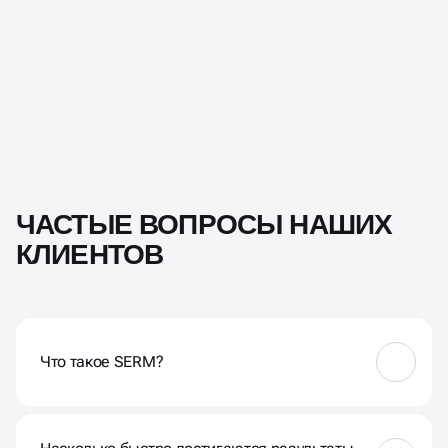
ЧАСТЫЕ ВОПРОСЫ НАШИХ
КЛИЕНТОВ
Что такое SERM?
SERM — это услуга по контролю и улучшению
имиджа компании в поисковых сетях.