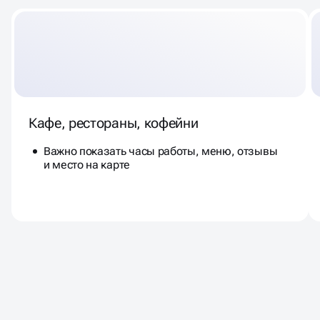
Кафе, рестораны, кофейни
Важно показать часы работы, меню, отзывы
и место на карте