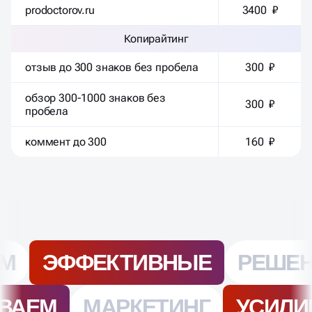
prodoctorov.ru
3400 ₽
Копирайтинг
отзыв до 300 знаков без пробела
300 ₽
обзор 300-1000 знаков без
300 ₽
пробела
коммент до 300
160 ₽