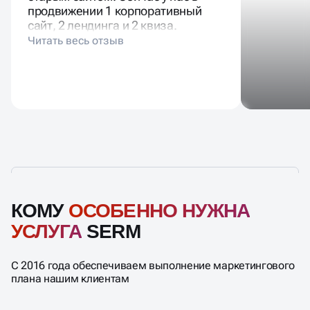
продвижении 1 корпоративный
сайт, 2 лендинга и 2 квиза.
КОМУ
ОСОБЕННО НУЖНА
УСЛУГА
SERM
С 2016 года обеспечиваем выполнение маркетингового
плана нашим клиентам