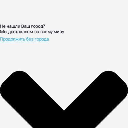
Не нашли Ваш город?
Мы доставляем по всему миру
Продолжить без города