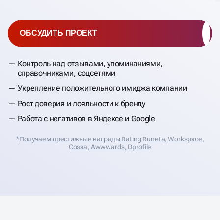
ОБСУДИТЬ ПРОЕКТ
Контроль над отзывами, упоминаниями,
справочниками, соцсетями
Укрепление положительного имиджа компании
Рост доверия и лояльности к бренду
Работа с негативов в Яндексе и Google
*
Получаем престижные награды Rating Runeta, Workspace,
Cossa, Аwwwards, Dprofile