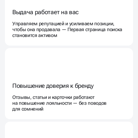
Выдача работает на вас
Управляем репутацией и усиливаем позиции,
чтобы она продавала — Первая страница поиска
становится активом
Повышение доверия к бренду
Отзывы, статьи и карточки работают
на повышение лояльности — без поводов
для сомнений