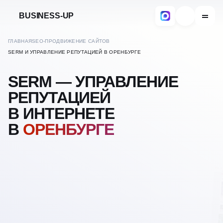
BUSINESS-UP
ГЛАВНАЯ
SEO-ПРОДВИЖЕНИЕ САЙТОВ
SERM И УПРАВЛЕНИЕ РЕПУТАЦИЕЙ В ОРЕНБУРГЕ
SERM — УПРАВЛЕНИЕ
РЕПУТАЦИЕЙ
В ИНТЕРНЕТЕ
В
ОРЕНБУРГЕ