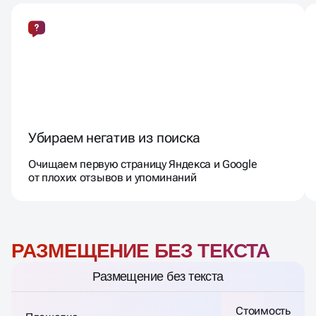
Убираем негатив из поиска
Очищаем первую страницу Яндекса и Google
от плохих отзывов и упоминаний
РАЗМЕЩЕНИЕ БЕЗ ТЕКСТА
Размещение без текста
Стоимость