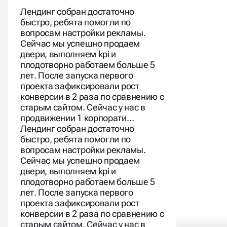
Лендинг собран достаточно
быстро, ребята помогли по
вопросам настройки рекламы.
Сейчас мы успешно продаем
двери, выполняем kpi и
плодотворно работаем больше 5
лет. После запуска первого
проекта зафиксировали рост
конверсии в 2 раза по сравнению с
старым сайтом. Сейчас у нас в
продвижении 1 корпорати…
Лендинг собран достаточно
быстро, ребята помогли по
вопросам настройки рекламы.
Сейчас мы успешно продаем
двери, выполняем kpi и
плодотворно работаем больше 5
лет. После запуска первого
проекта зафиксировали рост
конверсии в 2 раза по сравнению с
старым сайтом. Сейчас у нас в