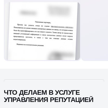
ЧТО ДЕЛАЕМ В УСЛУГЕ
УПРАВЛЕНИЯ РЕПУТАЦИЕЙ