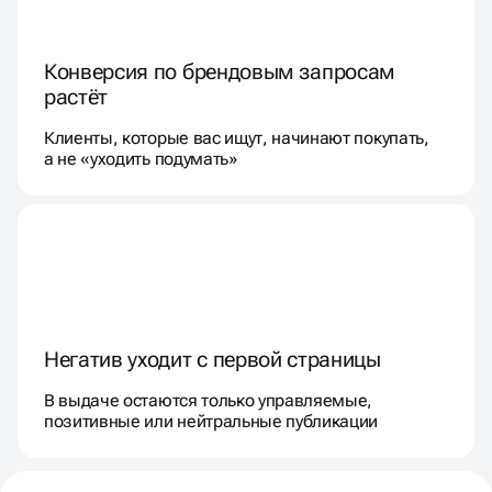
Конверсия по брендовым запросам
растёт
Клиенты, которые вас ищут, начинают покупать,
а не «уходить подумать»
Негатив уходит с первой страницы
В выдаче остаются только управляемые,
позитивные или нейтральные публикации