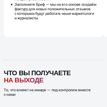
Заполняете бриф — мы на его основе создаём
фактуру для новых положительных отзывов
с которыми будут работать наши маркетологи
и журналисты
ЧТО ВЫ ПОЛУЧАЕТЕ
НА ВЫХОДЕ
То, что влияет на имидж — под контролем вместе
с нами