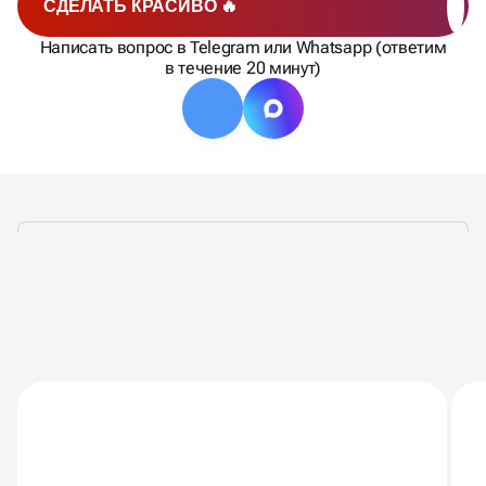
СДЕЛАТЬ КРАСИВО 🔥
Написать вопрос в Telegram или Whatsapp (ответим
в течение 20 минут)
ЧТО ВХОДИТ В
МАРКЕТИНГОВЫЙ АУДИТ