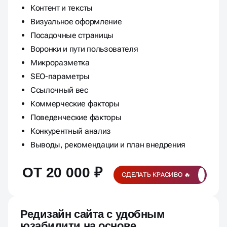
Контент и тексты
Визуальное оформление
Посадочные страницы
Воронки и пути пользователя
Микроразметка
SEO-параметры
Ссылочный вес
Коммерческие факторы
Поведенческие факторы
Конкурентный анализ
Выводы, рекомендации и план внедрения
ОТ 20 000 ₽
СДЕЛАТЬ КРАСИВО 🔥
Редизайн сайта с удобным
юзабилити на основе