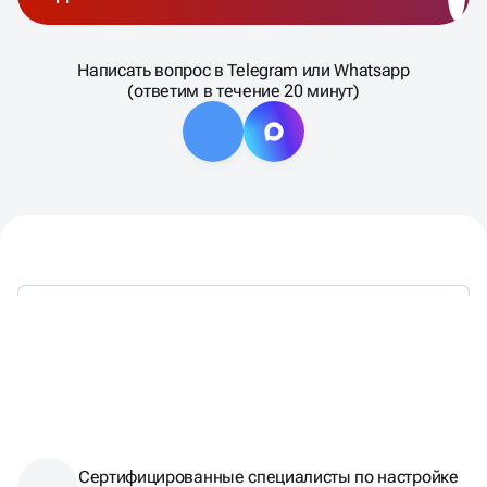
Написать вопрос в Telegram или Whatsapp
(ответим в течение 20 минут)
ТАКЖЕ МЫ ЯВЛЯЕМСЯ:
Сертифицированные специалисты по настройке