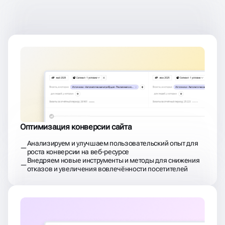
ДОСТИГАЕМ
РЕЗУЛЬТАТОВ
ПОСЛЕ ЗАПУСКА РЕКЛАМЫ
Оптимизация конверсии сайта
Анализируем и улучшаем пользовательский опыт для
роста конверсии на веб-ресурсе
Внедряем новые инструменты и методы для снижения
отказов и увеличения вовлечённости посетителей