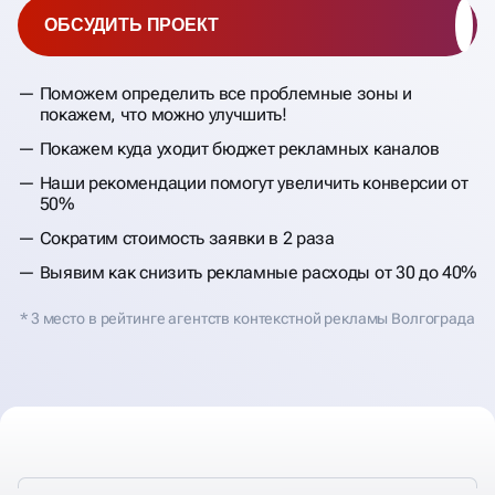
ОБСУДИТЬ ПРОЕКТ
Поможем определить все проблемные зоны и
покажем, что можно улучшить!
Покажем куда уходит бюджет рекламных каналов
Наши рекомендации помогут увеличить конверсии от
50%
Сократим стоимость заявки в 2 раза
Выявим как снизить рекламные расходы от 30 до 40%
* 3 место в рейтинге агентств контекстной рекламы Волгограда