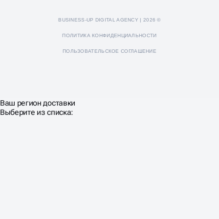
BUSINESS-UP DIGITAL AGENCY | 2026 ©
ПОЛИТИКА КОНФИДЕНЦИАЛЬНОСТИ
ПОЛЬЗОВАТЕЛЬСКОЕ СОГЛАШЕНИЕ
Ваш регион доставки
Выберите из списка: