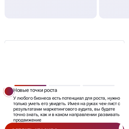
ЧТО ДАЕТ
МАРКЕТИНГОВЫЙ
АУДИТ
БИЗНЕСУ
Новые точки роста
У любого бизнеса есть потенциал для роста, нужно
только уметь его увидеть. Имея на руках чек-лист с
результатами маркетингового аудита, вы будете
точно знать, как и в каком направлении развивать
продвижение