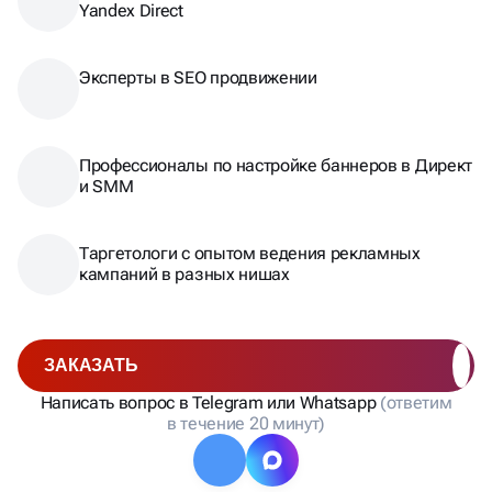
Yandex Direct
Эксперты в SEO продвижении
Профессионалы по настройке баннеров в Директ
и SMM
Таргетологи с опытом ведения рекламных
кампаний в разных нишах
ЗАКАЗАТЬ
Написать вопрос в Telegram или Whatsapp
(ответим
в течение 20 минут)