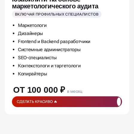
маркетологического аудита
ВКЛЮЧАЯ ПРОФИЛЬНЫХ СПЕЦИАЛИСТОВ
Маркетологи
Дизайнеры
Frontend и Backend разработчики
Системные администраторы
SEO-специалисты
Контекстологи и таргетологи
Копирайтеры
ОТ 100 000 ₽
в месяц
СДЕЛАТЬ КРАСИВО 🔥