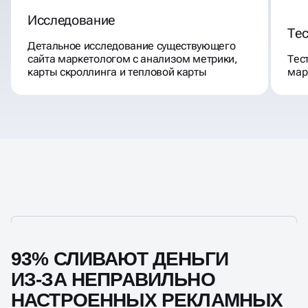
Исследование
Те
Детальное исследование существующего
сайта маркетологом с анализом метрики,
Тес
карты скроллинга и тепловой карты
мар
93% СЛИВАЮТ ДЕНЬГИ
ИЗ-ЗА НЕПРАВИЛЬНО
НАСТРОЕННЫХ РЕКЛАМНЫХ