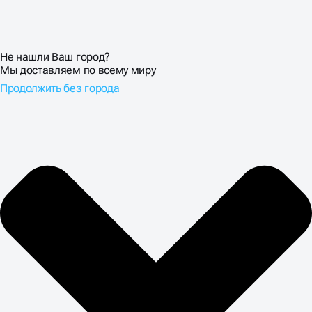
Не нашли Ваш город?
Мы доставляем по всему миру
Продолжить без города