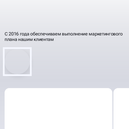
ЭТАПЫ МАРКЕТИНГОВОГО
АУДИТА САЙТА
С 2016 года обеспечиваем выполнение маркетингового
плана нашим клиентам