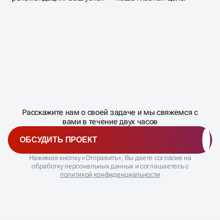
Масштабирование
процесса
ДАВАЙТЕ
Расскажите нам о своей задаче и мы свяжемся с
�
вами в течение двух часов
ОБСУДИТЬ ПРОЕКТ
Нажимая кнопку «Отправить», Вы даете согласие на
обработку персональных данных и соглашаетесь с
политикой конфиденциальности