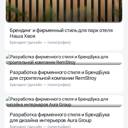
Брендинг и фирменный стиль для парк отеля
Наша Хвоя
Брендинг (дизайн — полиграфия)
Разработка фирменного стиля и БрендБука
для строительной компании RemStroy
Брендинг (дизайн — полиграфия)
Разработка фирменного стиля и БрендБука
для дизайна интерьеров Aura Group
Брендинг (дизайн — полиграфия)