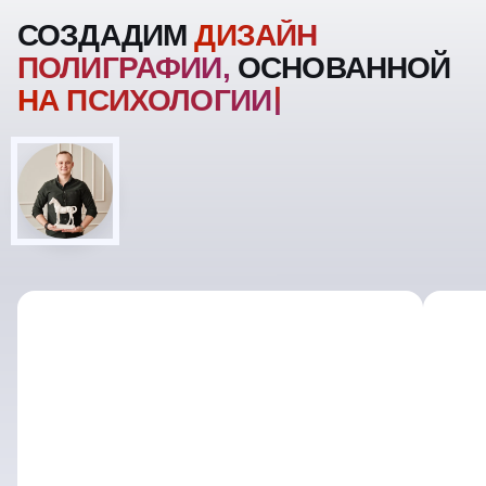
СОЗДАДИМ
ДИЗАЙН
ПОЛИГРАФИИ,
ОСНОВАННОЙ
НА