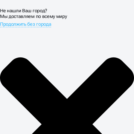
Не нашли Ваш город?
Мы доставляем по всему миру
Продолжить без города