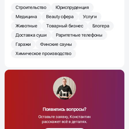
Строительство
Юриспруденция
Медицина
Beauty сфера
Услуги
Животные
Товарный бизнес
Блогера
Доставка суши
Раритетные телефоны
Гаражи
Финские сауны
Химическое производство
Появились вопросы?
Оставьте заявку, Константин
расскажет всё в деталях.