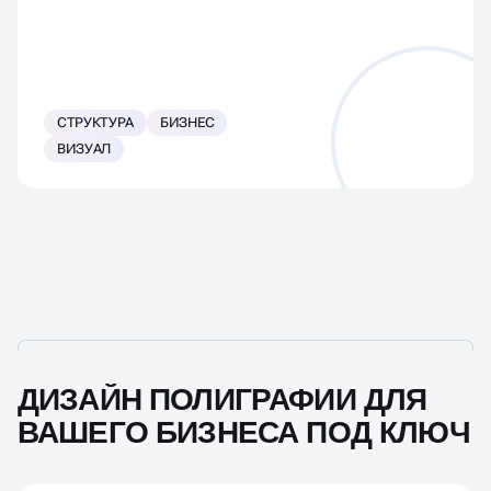
СТРУКТУРА
БИЗНЕС
ВИЗУАЛ
ДИЗАЙН ПОЛИГРАФИИ ДЛЯ
ВАШЕГО БИЗНЕСА ПОД КЛЮЧ