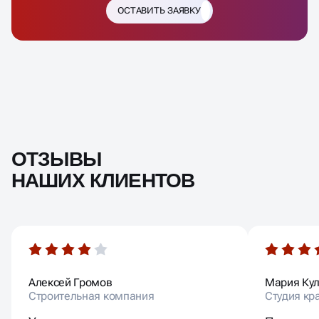
ОСТАВИТЬ ЗАЯВКУ
ОТЗЫВЫ
НАШИХ КЛИЕНТОВ
Алексей Громов
Мария Ку
Строительная компания
Студия кр