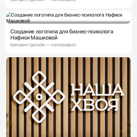
Создание логотипа для бизнес-психолога
Нафиси Машковой
Брендинг (дизайн — полиграфия)