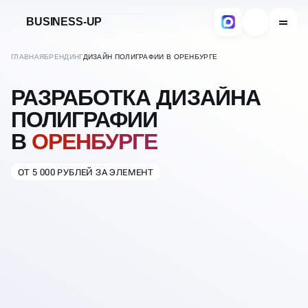
BUSINESS-UP
ГЛАВНАЯ
БРЕНДИНГ
ДИЗАЙН ПОЛИГРАФИИ В ОРЕНБУРГЕ
РАЗРАБОТКА ДИЗАЙНА
ПОЛИГРАФИИ
В
ОРЕНБУРГЕ
ОТ 5 000 РУБЛЕЙ ЗА ЭЛЕМЕНТ