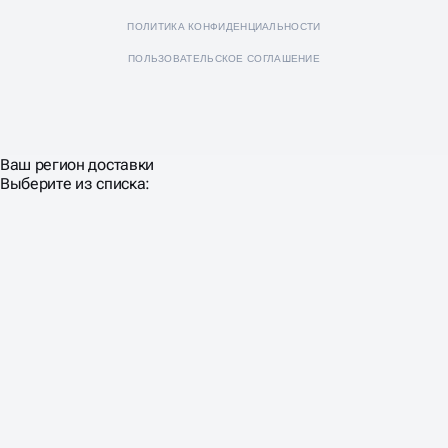
ПОЛИТИКА КОНФИДЕНЦИАЛЬНОСТИ
ПОЛЬЗОВАТЕЛЬСКОЕ СОГЛАШЕНИЕ
Ваш регион доставки
Выберите из списка: