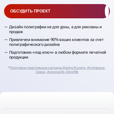
ОБСУДИТЬ ПРОЕКТ
Дизайн полиграфии не для урны, а для рекламы и
продаж
Привлечем внимание 90% ваших клиентов за счет
полиграфического дизайна
Подготовим «под ключ» в любом формате печатной
продукции
*
Получаем престижные награды Rating Runeta, Workspace,
Cossa, Аwwwards, Dprofile