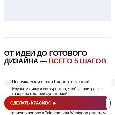
ОТ ИДЕИ ДО ГОТОВОГО
ДИЗАЙНА —
ВСЕГО 5 ШАГОВ
Погружаемся в ваш бизнес с головой
Изучаем нишу и конкурентов, чтобы полиграфия
говорила с вашей аудиторией
СДЕЛАТЬ КРАСИВО 🔥
Написать вопрос в Telegram или Whatsapp (ответим