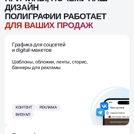
ДИЗАЙН
ПОЛИГРАФИИ РАБОТАЕТ
ДЛЯ ВАШИХ ПРОДАЖ
Графика для соцсетей
и digital-макетов
Шаблоны, обложки, ленты, сторис,
баннеры для рекламы
КОНТЕНТ
РЕКЛАМА
ВИЗУАЛ