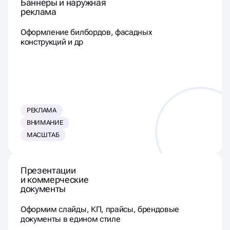
Баннеры и наружная
реклама
Оформление билбордов, фасадных
конструкций и др
РЕКЛАМА
ВНИМАНИЕ
МАСШТАБ
Презентации
и коммерческие
документы
Оформим слайды, КП, прайсы, брендовые
документы в едином стиле