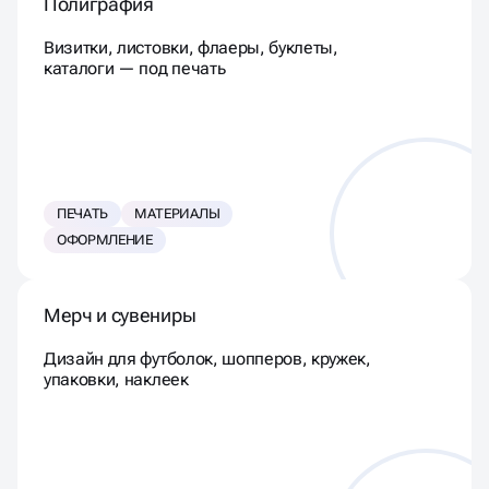
Полиграфия
Визитки, листовки, флаеры, буклеты,
каталоги — под печать
ПЕЧАТЬ
МАТЕРИАЛЫ
ОФОРМЛЕНИЕ
Мерч и сувениры
Дизайн для футболок, шопперов, кружек,
упаковки, наклеек