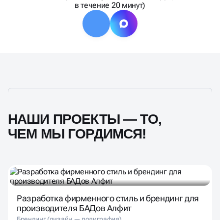
в течение 20 минут)
НАШИ ПРОЕКТЫ — ТО,
ЧЕМ МЫ ГОРДИМСЯ!
Разработка фирменного стиль и брендинг для
производителя БАДов Алфит
Брендинг (дизайн — полиграфия)