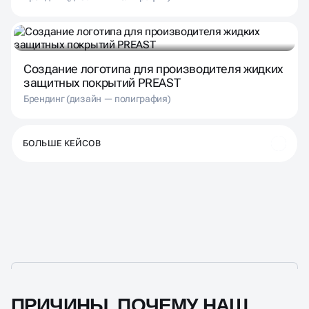
Создание логотипа для производителя жидких
защитных покрытий PREAST
Брендинг (дизайн — полиграфия)
БОЛЬШЕ КЕЙСОВ
ПРИЧИНЫ, ПОЧЕМУ НАШ