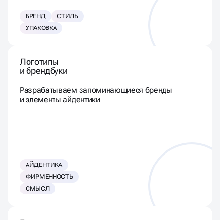
БРЕНД
СТИЛЬ
УПАКОВКА
Логотипы
и брендбуки
Разрабатываем запоминающиеся бренды
и элементы айдентики
АЙДЕНТИКА
ФИРМЕННОСТЬ
СМЫСЛ