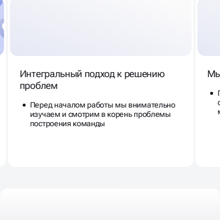
Интегральный подход к решению
Мы
проблем
Перед началом работы мы внимательно
изучаем и смотрим в корень проблемы
построения команды