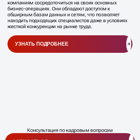
компаниям сосредоточиться на своих основных
бизнес-операциях. Они обладают доступом к
обширным базам данных и сетям, что позволяет
находить подходящих специалистов даже в условиях
жесткой конкуренции на рынке труда.
УЗНАТЬ ПОДРОБНЕЕ
Масштабирование
процесса
ЗАПИШИТЕСЬ
Консультация по кадровым вопросам
�