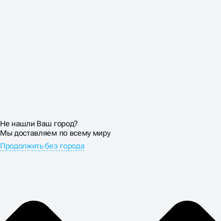
Не нашли Ваш город?
Мы доставляем по всему миру
Продолжить без города