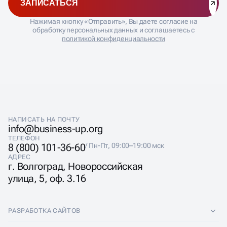
ЗАПИСАТЬСЯ
Нажимая кнопку «Отправить», Вы даете согласие на
обработку персональных данных и соглашаетесь с
политикой конфиденциальности
НАПИСАТЬ НА ПОЧТУ
info@business-up.org
ТЕЛЕФОН
8 (800) 101-36-60
/ Пн-Пт, 09:00–19:00 мск
АДРЕС
г. Волгоград, Новороссийская
улица, 5, оф. 3.16
РАЗРАБОТКА САЙТОВ