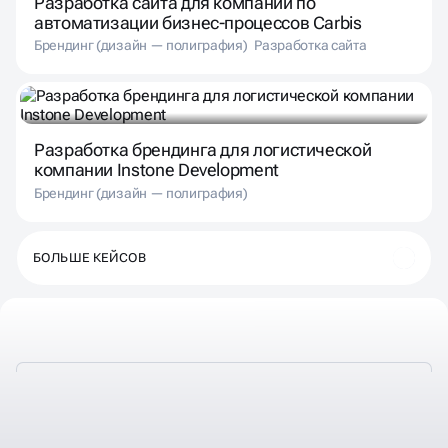
Разработка сайта для компании по
автоматизации бизнес-процессов Carbis
Брендинг (дизайн — полиграфия)
Разработка сайта
Разработка брендинга для логистической
компании Instone Development
Брендинг (дизайн — полиграфия)
БОЛЬШЕ КЕЙСОВ