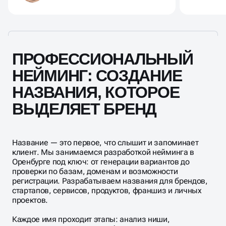
ПРОФЕССИОНАЛЬНЫЙ
НЕЙМИНГ: СОЗДАНИЕ
НАЗВАНИЯ, КОТОРОЕ
ВЫДЕЛЯЕТ БРЕНД
Название — это первое, что слышит и запоминает
клиент. Мы занимаемся разработкой нейминга в
Оренбурге под ключ: от генерации вариантов до
проверки по базам, доменам и возможности
регистрации. Разрабатываем названия для брендов,
стартапов, сервисов, продуктов, франшиз и личных
проектов.
Каждое имя проходит этапы: анализ ниши,