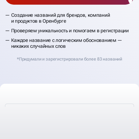
Создание названий для брендов, компаний
и продуктов в Оренбурге
Проверяем уникальность и помогаем в регистрации
Каждое название с логическим обоснованием —
никаких случайных слов
*Придумали и зарегистрировали более 83 названий
ДЕЛАЕМ НАЗВАНИЯ