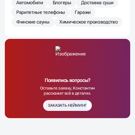
Автомобили
Блогеры
Доставка суши
Раритетные телефоны
Гаражи
Финские сауны
Химическое производство
Появились вопросы?
Оставьте заявку, Константин
расскажет всё в деталях.
ЗАКАЗАТЬ НЕЙМИНГ