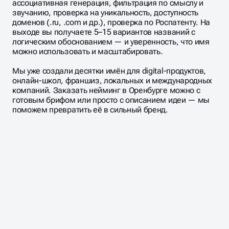
ассоциативная генерация, фильтрация по смыслу и
звучанию, проверка на уникальность, доступность
доменов (.ru, .com и др.), проверка по Роспатенту. На
выходе вы получаете 5–15 вариантов названий с
логическим обоснованием — и уверенность, что имя
можно использовать и масштабировать.
Мы уже создали десятки имён для digital-продуктов,
онлайн-школ, франшиз, локальных и международных
компаний. Заказать нейминг в Оренбурге можно с
готовым брифом или просто с описанием идеи — мы
поможем превратить её в сильный бренд.