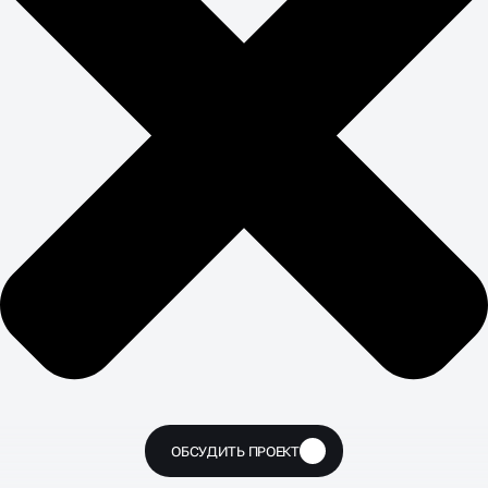
ОБСУДИТЬ ПРОЕКТ
🔥