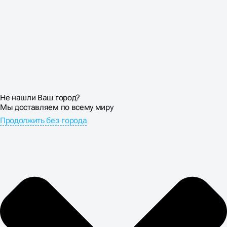
Не нашли Ваш город?
Мы доставляем по всему миру
Продолжить без города