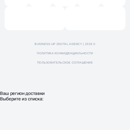
Отзывы
Пресс-кит
BUSINESS-UP DIGITAL AGENCY | 2026 ©
ПОЛИТИКА КОНФИДЕНЦИАЛЬНОСТИ
ПОЛЬЗОВАТЕЛЬСКОЕ СОГЛАШЕНИЕ
Ваш регион доставки
Выберите из списка: