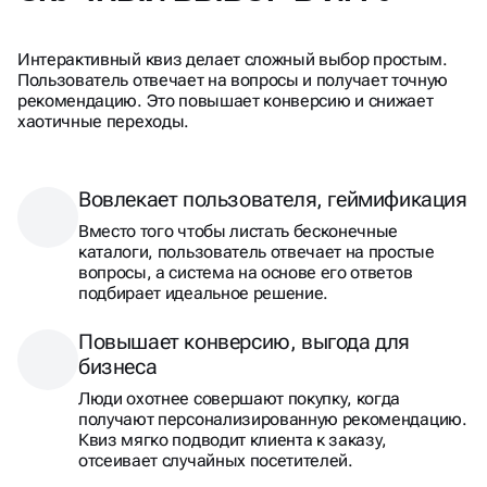
Интерактивный квиз делает сложный выбор простым.
Пользователь отвечает на вопросы и получает точную
рекомендацию. Это повышает конверсию и снижает
хаотичные переходы.
Вовлекает пользователя, геймификация
Вместо того чтобы листать бесконечные
каталоги, пользователь отвечает на простые
вопросы, а система на основе его ответов
подбирает идеальное решение.
Повышает конверсию, выгода для
бизнеса
Люди охотнее совершают покупку, когда
получают персонализированную рекомендацию.
Квиз мягко подводит клиента к заказу,
отсеивает случайных посетителей.