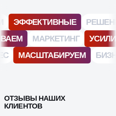
ОТЗЫВЫ НАШИХ
КЛИЕНТОВ