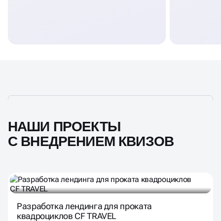
НАШИ ПРОЕКТЫ
С ВНЕДРЕНИЕМ КВИЗОВ
Разработка лендинга для проката
квадроциклов CF TRAVEL