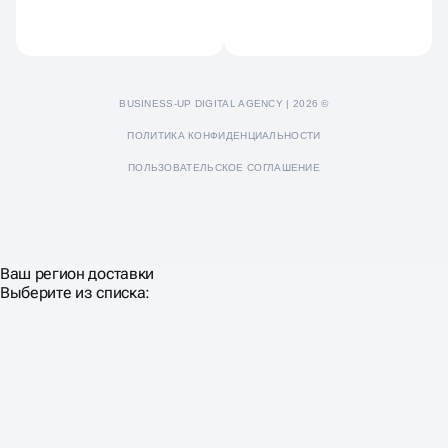
BUSINESS-UP DIGITAL AGENCY | 2026 ©
ПОЛИТИКА КОНФИДЕНЦИАЛЬНОСТИ
ПОЛЬЗОВАТЕЛЬСКОЕ СОГЛАШЕНИЕ
Ваш регион доставки
Выберите из списка: