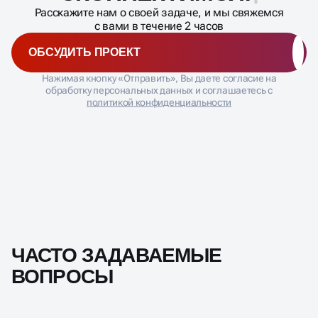
Расскажите нам о своей задаче, и мы свяжемся
с вами в течение 2 часов
ОБСУДИТЬ ПРОЕКТ
Нажимая кнопку «Отправить», Вы даете согласие на
обработку персональных данных и соглашаетесь с
политикой конфиденциальности
ЧАСТО ЗАДАВАЕМЫЕ
ВОПРОСЫ