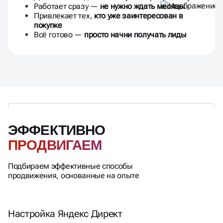
Работает сразу —
не нужно ждать месяцы
Привлекает тех,
кто уже заинтересован в
покупке
Всё готово —
просто начни получать лиды
ЭФФЕКТИВНО
ПРОДВИГАЕМ
Подбираем эффективные способы
продвижения, основанные на опыте
Настройка Яндекс Директ