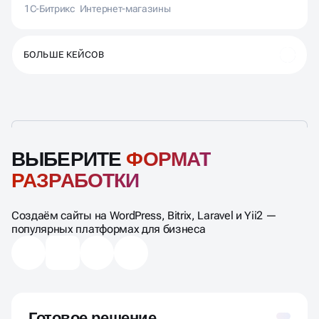
1С-Битрикс
Интернет-магазины
БОЛЬШЕ КЕЙСОВ
ВЫБЕРИТЕ
ФОРМАТ
РАЗРАБОТКИ
Создаём сайты на WordPress, Bitrix, Laravel и Yii2 —
популярных платформах для бизнеса
Готовое решение