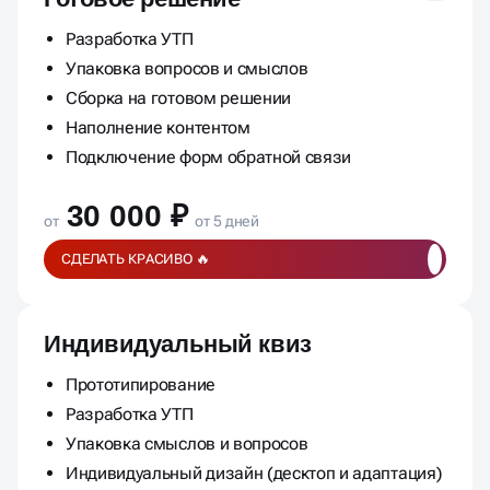
Разработка УТП
Упаковка вопросов и смыслов
Сборка на готовом решении
Наполнение контентом
Подключение форм обратной связи
30 000 ₽
от
от 5 дней
СДЕЛАТЬ КРАСИВО 🔥
Индивидуальный квиз
Прототипирование
Разработка УТП
Упаковка смыслов и вопросов
Индивидуальный дизайн (десктоп и адаптация)