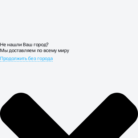
Не нашли Ваш город?
Мы доставляем по всему миру
Продолжить без города