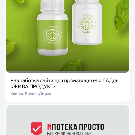
Разработка сайта для производителя БАДов
«ЖИВА ПРОДУКТ»
Квизы
Яндекс Директ