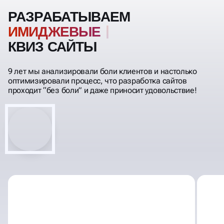
РАЗРАБАТЫВАЕМ
КВИЗ САЙТЫ
9 лет мы анализировали боли клиентов и настолько
оптимизировали процесс, что разработка сайтов
проходит “без боли” и даже приносит удовольствие!