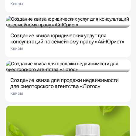
Квизы
Создание квиза юридических услуг для
консультаций по семейному праву «Ай-Юрист»
Квизы
Создание квиза для продажи недвижимости
для риелторского агентства «Лотос»
Квизы