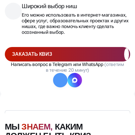
Широкий выбор ниш
Его можно использовать в интернет-магазинах,
сфере услуг, образовательных проектах и других
нишах, где важно помочь клиенту сделать
осознанный выбор.
ЗАКАЗАТЬ КВИЗ
Написать вопрос в Telegram или WhatsApp
(ответим
в течение 20 минут)
МЫ
ЗНАЕМ,
КАКИМ