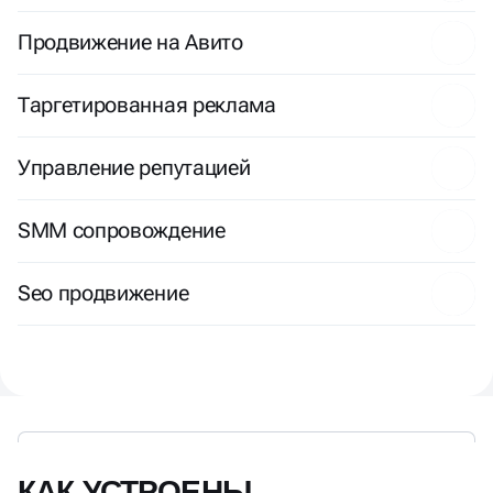
Продвижение на Авито
Таргетированная реклама
Управление репутацией
SMM сопровождение
Seo продвижение
КАК УСТРОЕНЫ