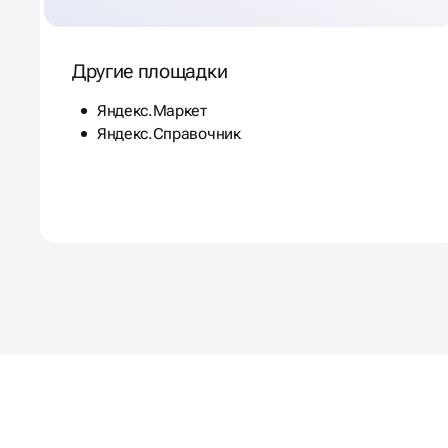
Другие площадки
Яндекс.Маркет
Яндекс.Справочник