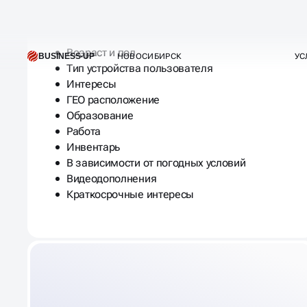
Определение целевой аудитории
Возраст и пол
Тип устройства пользователя
Интересы
ГЕО расположение
Образование
Работа
Инвентарь
В зависимости от погодных условий
Видеодополнения
Краткосрочные интересы