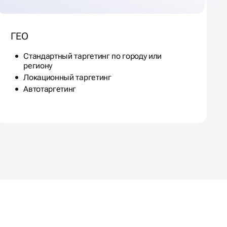
ГЕО
Стандартный таргетинг по городу или
региону
Локационный таргетинг
Автотаргетинг