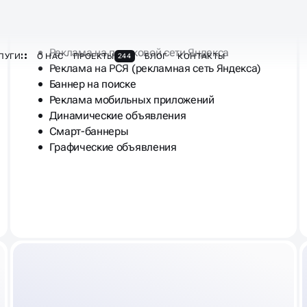
Контекстная реклама
Реклама на поисковой сети Яндекса
Реклама на РСЯ (рекламная сеть Яндекса)
Баннер на поиске
Реклама мобильных приложений
Динамические объявления
Смарт-баннеры
Графические объявления