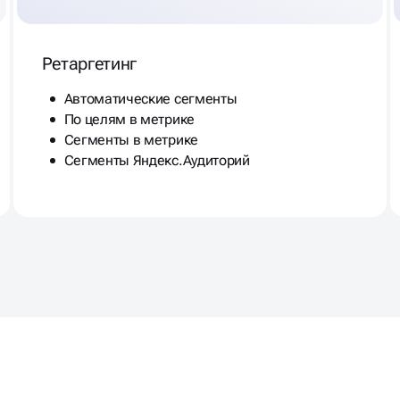
Ретаргетинг
Автоматические сегменты
По целям в метрике
Сегменты в метрике
Сегменты Яндекс.Аудиторий