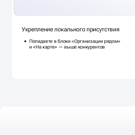
Укрепление локального присутствия
Попадаете в блоки «Организации рядом»
и «На карте» — выше конкурентов