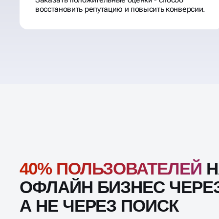
восстановить репутацию и повысить конверсии.
40% ПОЛЬЗОВАТЕЛЕЙ
Н
ОФЛАЙН БИЗНЕС ЧЕРЕЗ
А НЕ ЧЕРЕЗ ПОИСК