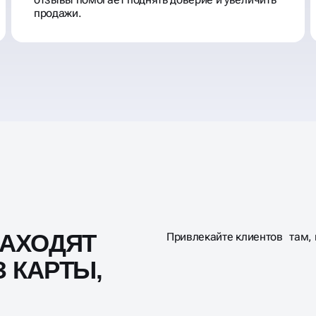
продажи.
АХОДЯТ
Привлекайте клиентов там, г
 КАРТЫ,