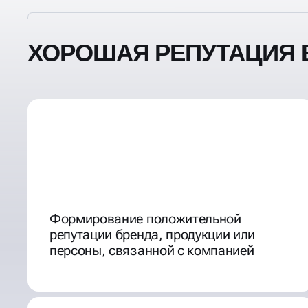
ХОРОШАЯ РЕПУТАЦИЯ В
Формирование положительной
репутации бренда, продукции или
персоны, связанной с компанией