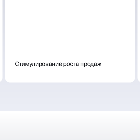
Стимулирование роста продаж