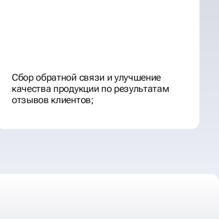
Сбор обратной связи и улучшение
качества продукции по результатам
отзывов клиентов;