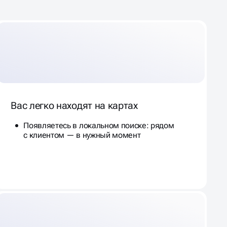
Вас легко находят на картах
Появляетесь в локальном поиске: рядом
с клиентом — в нужный момент