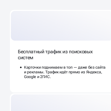
Бесплатный трафик из поисковых
систем
Карточки поднимаем в топ — даже без сайта
и рекламы. Трафик идёт прямо из Яндекса,
Google и 2ГИС.