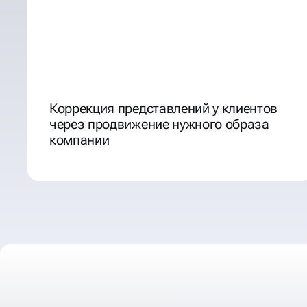
Коррекция представлений у клиентов
через продвижение нужного образа
компании