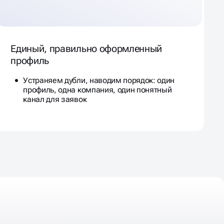
Единый, правильно оформленный
профиль
Устраняем дубли, наводим порядок: один
профиль, одна компания, один понятный
канал для заявок