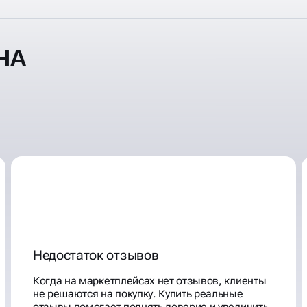
НА
Недостаток отзывов
Когда на маркетплейсах нет отзывов, клиенты
не решаются на покупку. Купить реальные
отзывы помогает поднять доверие и увеличить