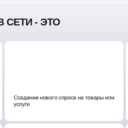
 СЕТИ - ЭТО
Создание нового спроса на товары или
услуги