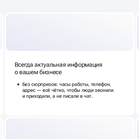
Всегда актуальная информация
о вашем бизнесе
Без сюрпризов: часы работы, телефон,
адрес — всё чётко, чтобы люди звонили
и приходили, а не писали в чат.