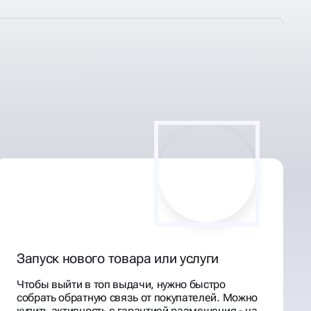
Запуск нового товара или услуги
Чтобы выйти в топ выдачи, нужно быстро
собрать обратную связь от покупателей. Можно
купить активность с гарантией размещения - на