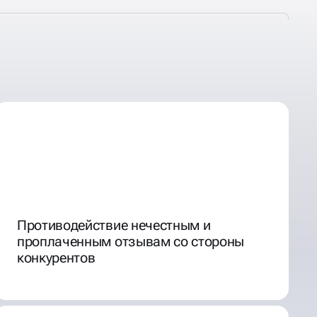
Противодействие нечестным и
проплаченным отзывам со стороны
конкурентов