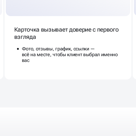
Карточка вызывает доверие с первого
взгляда
Фото, отзывы, график, ссылки —
всё на месте, чтобы клиент выбрал именно
вас