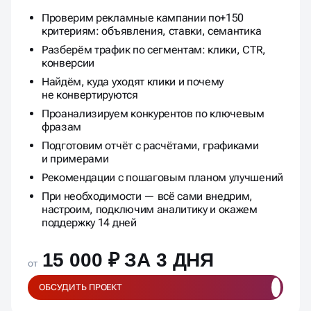
Проверим рекламные кампании по+150
критериям: объявления, ставки, семантика
Разберём трафик по сегментам: клики, CTR,
конверсии
Найдём, куда уходят клики и почему
не конвертируются
Проанализируем конкурентов по ключевым
фразам
Подготовим отчёт с расчётами, графиками
и примерами
Рекомендации с пошаговым планом улучшений
При необходимости — всё сами внедрим,
настроим, подключим аналитику и окажем
поддержку 14 дней
15 000 ₽ ЗА 3 ДНЯ
от
ОБСУДИТЬ ПРОЕКТ