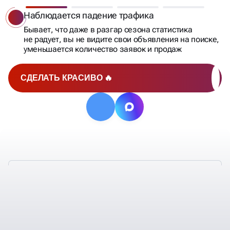
Наблюдается падение трафика
Бывает, что даже в разгар сезона статистика
не радует, вы не видите свои объявления на поиске,
уменьшается количество заявок и продаж
СДЕЛАТЬ КРАСИВО 🔥
АУДИТ ЯНДЕКС ДИРЕКТА