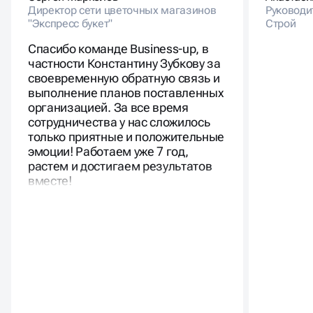
Директор сети цветочных магазинов
Руководи
"Экспресс букет"
Строй
Спасибо команде Business-up, в
частности Константину Зубкову за
своевременную обратную связь и
выполнение планов поставленных
организацией. За все время
сотрудничества у нас сложилось
только приятные и положительные
эмоции! Работаем уже 7 год,
растем и достигаем результатов
вместе!