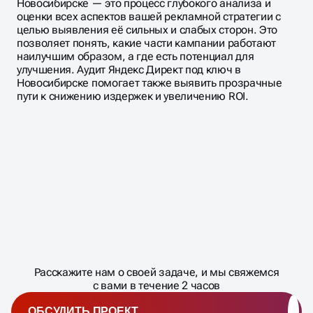
Новосибирске — это процесс глубокого анализа и
оценки всех аспектов вашей рекламной стратегии с
целью выявления её сильных и слабых сторон. Это
позволяет понять, какие части кампании работают
наилучшим образом, а где есть потенциал для
улучшения. Аудит Яндекс Директ под ключ в
Новосибирске помогает также выявить прозрачные
пути к снижению издержек и увеличению ROI.
Масштабирование
процесса
ДАВАЙТЕ
Расскажите нам о своей задаче, и мы свяжемся
�
с вами в течение 2 часов
ОБСУДИТЬ ПРОЕКТ