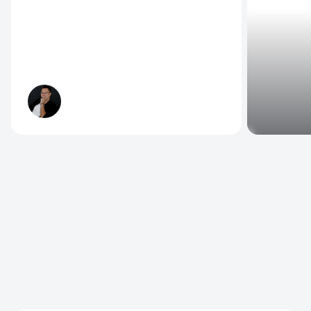
ЧАСТЫЕ ВОПРОСЫ НАШИХ