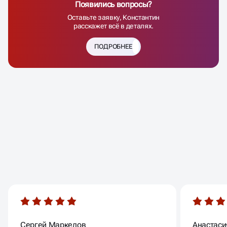
Появились вопросы?
Оставьте заявку, Константин
расскажет всё в деталях.
ПОДРОБНЕЕ
ВАШИ ОТЗЫВЫ
Сергей Маркелов
Анастаси