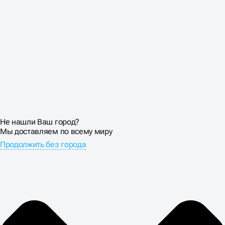
Не нашли Ваш город?
Мы доставляем по всему миру
Продолжить без города