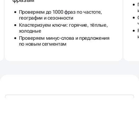
Проверяем до 1000 фраз по частоте,
географии и сезонности
Кластеризуем ключи: горячие, тёплые,
холодные
Проверяем минус-слова и предложения
по новым сегментам
КОГДА НУЖЕН АУДИТ
РЕКЛАМНЫХ КАМПАНИЙ?