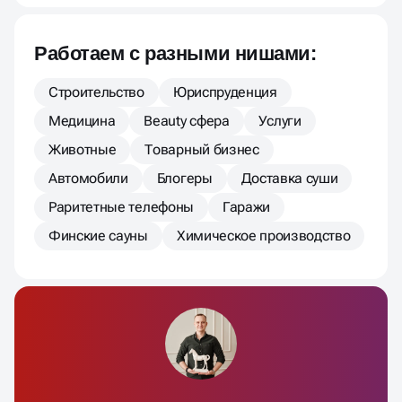
Работаем с разными нишами:
Строительство
Юриспруденция
Медицина
Beauty сфера
Услуги
Животные
Товарный бизнес
Автомобили
Блогеры
Доставка суши
Раритетные телефоны
Гаражи
Финские сауны
Химическое производство