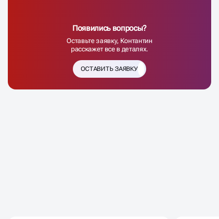
Появились вопросы?
Оставьте заявку, Контантин
расскажет все в деталях.
ОСТАВИТЬ ЗАЯВКУ
ОТЗЫВЫ
НАШИХ КЛИЕНТОВ