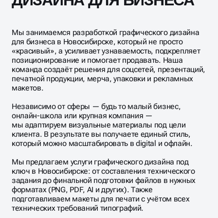
Мы занимаемся разработкой графического дизайна
для бизнеса в Новосибирске, который не просто
«красивый», а усиливает узнаваемость, подкрепляет
позиционирование и помогает продавать. Наша
команда создаёт решения для соцсетей, презентаций,
печатной продукции, мерча, упаковки и рекламных
макетов.
Независимо от сферы — будь то малый бизнес,
онлайн-школа или крупная компания —
мы адаптируем визуальные материалы под цели
клиента. В результате вы получаете единый стиль,
который можно масштабировать в digital и офлайн.
Мы предлагаем услуги графического дизайна под
ключ в Новосибирске: от составления технического
задания до финальной подготовки файлов в нужных
форматах (PNG, PDF, AI и других). Также
подготавливаем макеты для печати с учётом всех
технических требований типографий.