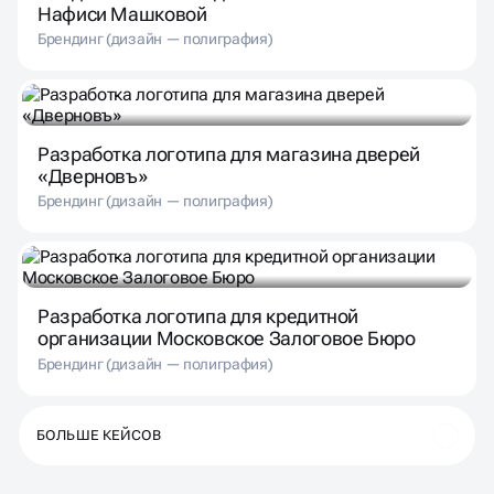
Нафиси Машковой
Брендинг (дизайн — полиграфия)
Разработка логотипа для магазина дверей
«Дверновъ»
Брендинг (дизайн — полиграфия)
Разработка логотипа для кредитной
организации Московское Залоговое Бюро
Брендинг (дизайн — полиграфия)
БОЛЬШЕ КЕЙСОВ