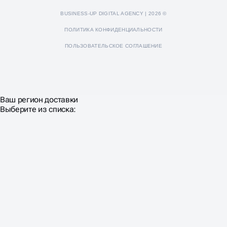
BUSINESS-UP DIGITAL AGENCY | 2026 ©
ПОЛИТИКА КОНФИДЕНЦИАЛЬНОСТИ
ПОЛЬЗОВАТЕЛЬСКОЕ СОГЛАШЕНИЕ
Ваш регион доставки
Выберите из списка: