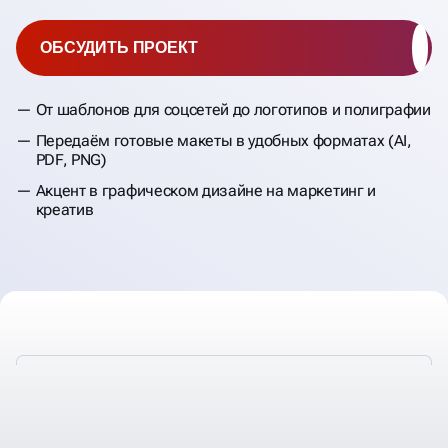
ОБСУДИТЬ ПРОЕКТ
От шаблонов для соцсетей до логотипов и полиграфии
Передаём готовые макеты в удобных форматах (AI,
PDF, PNG)
Акцент в графическом дизайне на маркетинг и
креатив