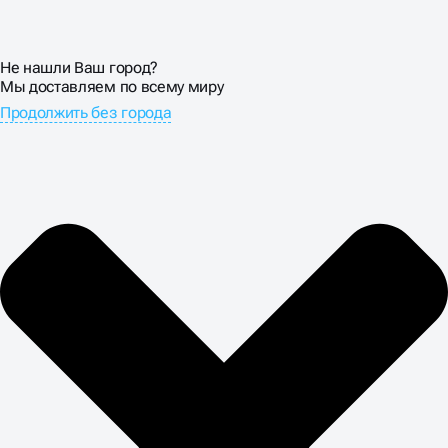
Не нашли Ваш город?
Мы доставляем по всему миру
Продолжить без города