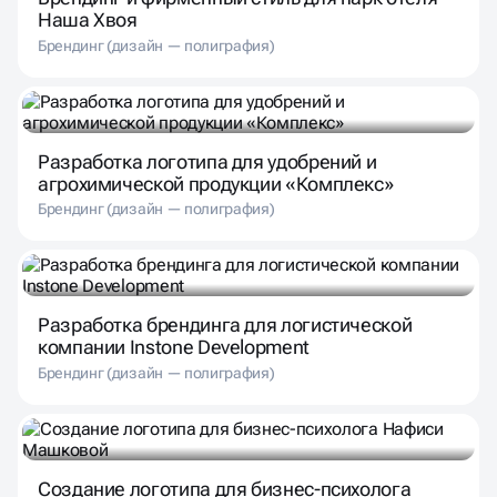
Наша Хвоя
Брендинг (дизайн — полиграфия)
Разработка логотипа для удобрений и
агрохимической продукции «Комплекс»
Брендинг (дизайн — полиграфия)
Разработка брендинга для логистической
компании Instone Development
Брендинг (дизайн — полиграфия)
Создание логотипа для бизнес-психолога