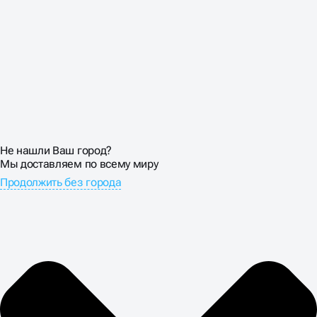
Не нашли Ваш город?
Мы доставляем по всему миру
Продолжить без города