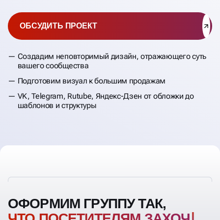
ОБСУДИТЬ ПРОЕКТ
Создадим неповторимый дизайн, отражающего суть
вашего сообщества
Подготовим визуал к большим продажам
VK, Telegram, Rutube, Яндекс-Дзен от обложки до
шаблонов и структуры
ОФОРМИМ ГРУППУ ТАК,
ЧТО