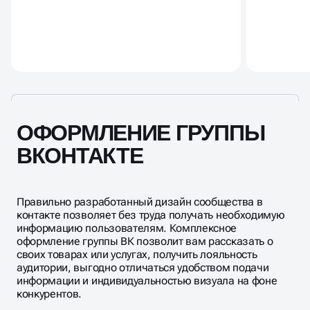
ОФОРМЛЕНИЕ ГРУППЫ
ВКОНТАКТЕ
Правильно разработанный дизайн сообщества в
контакте позволяет без труда получать необходимую
информацию пользователям. Комплексное
оформление группы ВК позволит вам рассказать о
своих товарах или услугах, получить лояльность
аудитории, выгодно отличаться удобством подачи
информации и индивидуальностью визуала на фоне