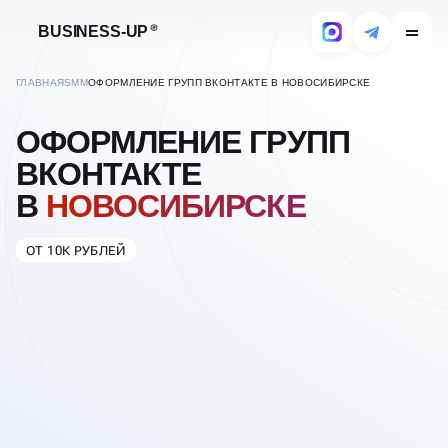
BUSINESS-UP
ГЛАВНАЯ
SMM
ОФОРМЛЕНИЕ ГРУПП ВКОНТАКТЕ В НОВОСИБИРСКЕ
ОФОРМЛЕНИЕ ГРУПП
ВКОНТАКТЕ
В
НОВОСИБИРСКЕ
ОТ 10К РУБЛЕЙ