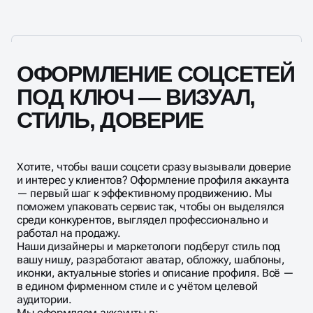
конкурентов.
ОФОРМЛЕНИЕ СОЦСЕТЕЙ
ПОД КЛЮЧ — ВИЗУАЛ,
СТИЛЬ, ДОВЕРИЕ
Хотите, чтобы ваши соцсети сразу вызывали доверие
и интерес у клиентов? Оформление профиля аккаунта
— первый шаг к эффективному продвижению. Мы
поможем упаковать сервис так, чтобы он выделялся
среди конкурентов, выглядел профессионально и
работал на продажу.
Наши дизайнеры и маркетологи подберут стиль под
вашу нишу, разработают аватар, обложку, шаблоны,
иконки, актуальные stories и описание профиля. Всё —
в едином фирменном стиле и с учётом целевой