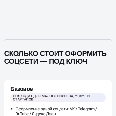
СКОЛЬКО СТОИТ ОФОРМИТЬ
СОЦСЕТИ — ПОД КЛЮЧ
Базовое
ПОДХОДИТ ДЛЯ МАЛОГО БИЗНЕСА, УСЛУГ И
СТАРТАПОВ