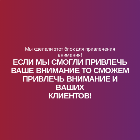
Мы сделали этот блок для привлечения
внимания!
ЕСЛИ МЫ СМОГЛИ ПРИВЛЕЧЬ
ВАШЕ ВНИМАНИЕ ТО СМОЖЕМ
ПРИВЛЕЧЬ ВНИМАНИЕ И
ВАШИX
КЛИЕНТОВ!