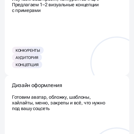
Изучаем ваш проект, конкурентов и ЦА.
Предлагаем 1–2 визуальные концепции
с примерами
КОНКУРЕНТЫ
АУДИТОРИЯ
КОНЦЕПЦИЯ
Дизайн оформления
Готовим аватар, обложку, шаблоны,
хайлайты, меню, закрепы и всё, что нужно
под вашу соцсеть