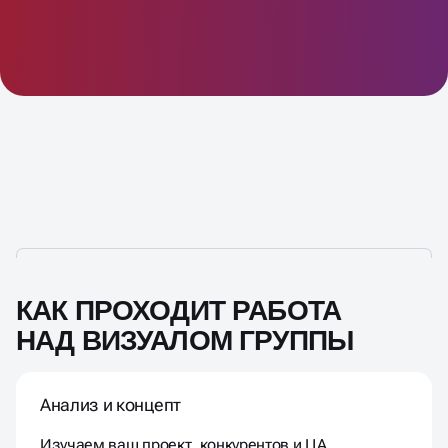
КАК ПРОХОДИТ РАБОТА
НАД ВИЗУАЛОМ ГРУППЫ
Анализ и концепт