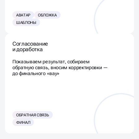
АВАТАР
ОБЛОЖКА
ШАБЛОНЫ
Согласование
и доработка
Показываем результат, собираем
обратную связь, вносим корректировки —
до финального «вау»
ОБРАТНАЯ СВЯЗЬ
ФИНАЛ