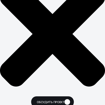
ОБСУДИТЬ ПРОЕКТ
🔥