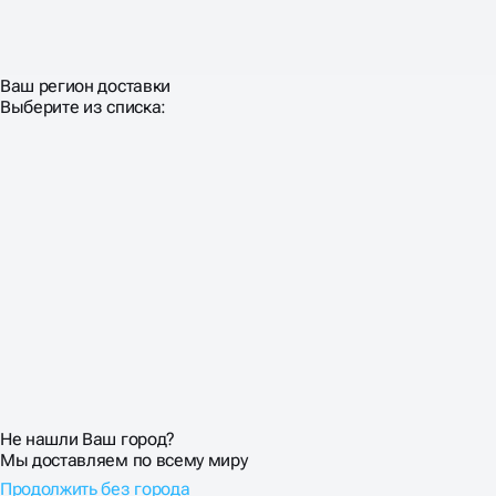
Ваш регион доставки
Выберите из списка:
Не нашли Ваш город?
Мы доставляем по всему миру
Продолжить без города