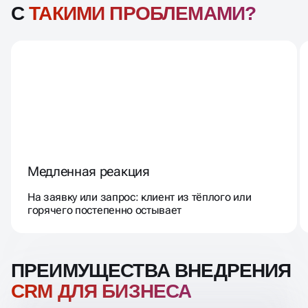
С
ТАКИМИ ПРОБЛЕМАМИ?
Медленная реакция
На заявку или запрос: клиент из тёплого или
горячего постепенно остывает
ПРЕИМУЩЕСТВА ВНЕДРЕНИЯ
CRM ДЛЯ БИЗНЕСА