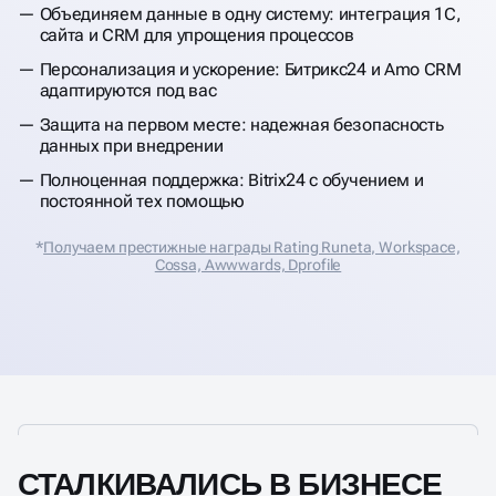
Объединяем данные в одну систему: интеграция 1С,
сайта и CRM для упрощения процессов
Персонализация и ускорение: Битрикс24 и Amo CRM
адаптируются под вас
Защита на первом месте: надежная безопасность
данных при внедрении
Полноценная поддержка: Bitrix24 с обучением и
постоянной тех помощью
*
Получаем престижные награды Rating Runeta, Workspace,
Cossa, Аwwwards, Dprofile
СТАЛКИВАЛИСЬ В БИЗНЕСЕ