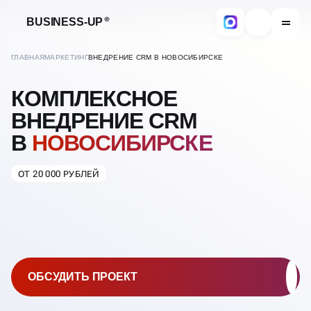
BUSINESS-UP
ГЛАВНАЯ
МАРКЕТИНГ
ВНЕДРЕНИЕ CRM В НОВОСИБИРСКЕ
КОМПЛЕКСНОЕ
ВНЕДРЕНИЕ CRM
В
НОВОСИБИРСКЕ
ОТ 20 000 РУБЛЕЙ
ОБСУДИТЬ ПРОЕКТ