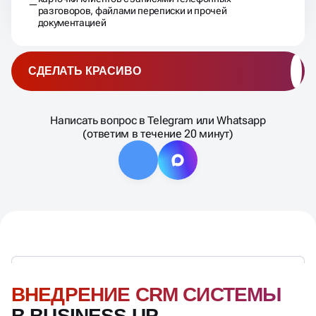
разговоров, файлами переписки и прочей
документацией
СДЕЛАТЬ КРАСИВО
Написать вопрос в Telegram или Whatsapp
(ответим в течение 20 минут)
ВНЕДРЕНИЕ CRM СИСТЕМЫ
В BUSINESS UP