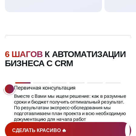
6 ШАГОВ
К АВТОМАТИЗАЦИИ
БИЗНЕСА С CRM
Первичная консультация
Вместе с Вами мы ищем решение: как в разумные
сроки и бюджет получить оптимальный результат.
По результатам экспресс-обследования мы
подготавливаем план проекта и всю необходимую
документацию для начала работ
СДЕЛАТЬ КРАСИВО 🔥