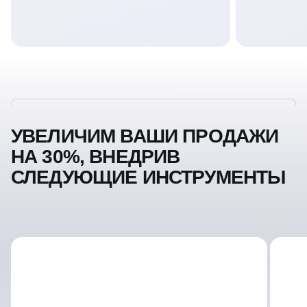
УВЕЛИЧИМ ВАШИ ПРОДАЖИ
НА 30%, ВНЕДРИВ
СЛЕДУЮЩИЕ ИНСТРУМЕНТЫ