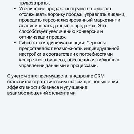
трудозатраты.
Увеличение продаж: инструмент помогает
отслеживать воронку продаж, управлять лидами,
проводить персонализированный маркетинг и
анализировать данные о продажах. Это
способствует увеличению конверсии и
оптимизации продаж.
Гибкость и индивидуализация: Сервисы
предоставляют возможность индивидуальной
настройки в соответствии с потребностями
конкретного бизнеса, обеспечивая гибкость в
управлении данными и процессами.
С учётом этих преимуществ, внедрение CRM
становится стратегическим шагом для повышения
эффективности бизнеса и улучшения
взаимоотношений с клиентами.