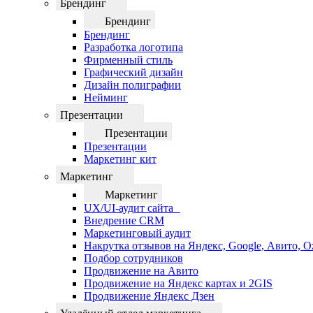
Брендинг
Брендинг
Брендинг
Разработка логотипа
Фирменный стиль
Графический дизайн
Дизайн полиграфии
Нейминг
Презентации
Презентации
Презентации
Маркетинг кит
Маркетинг
Маркетинг
UX/UI-аудит сайта
Внедрение CRM
Маркетинговый аудит
Накрутка отзывов на Яндекс, Google, Авито, 
Подбор сотрудников
Продвижение на Авито
Продвижение на Яндекс картах и 2GIS
Продвижение Яндекс Дзен