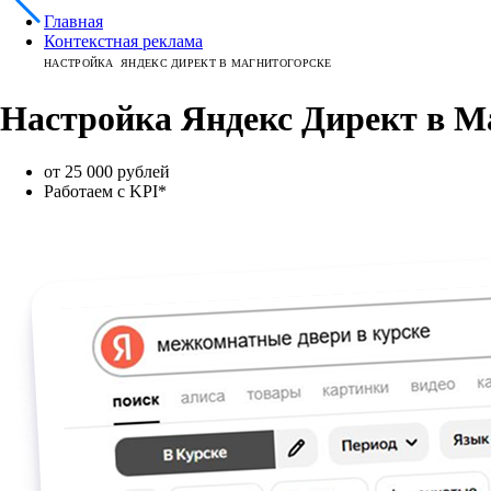
Главная
Контекстная реклама
НАСТРОЙКА ЯНДЕКС ДИРЕКТ В МАГНИТОГОРСКЕ
Настройка
Яндекс Директ
в
М
от 25 000 рублей
Работаем с KPI*