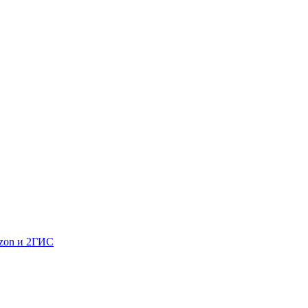
Ozon и 2ГИС