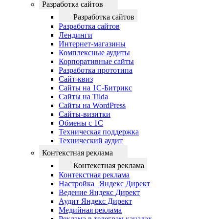
Разработка сайтов
Разработка сайтов
Разработка сайтов
Лендинги
Интернет-магазины
Комплексные аудиты
Корпоративные сайты
Разработка прототипа
Сайт-квиз
Сайты на 1С-Битрикс
Сайты на Tilda
Сайты на WordPress
Сайты-визитки
Обмены с 1С
Техническая поддержка
Технический аудит
Контекстная реклама
Контекстная реклама
Контекстная реклама
Настройка Яндекс Директ
Ведение Яндекс Директ
Аудит Яндекс Директ
Медийная реклама
Реклама в телеграм каналах