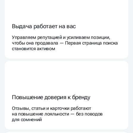
Выдача работает на вас
Управляем репутацией и усиливаем позиции,
чтобы она продавала — Первая страница поиска
становится активом
Повышение доверия к бренду
Отзывы, статьи и карточки работают
на повышение лояльности — без поводов
для сомнений