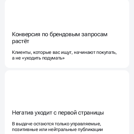
Конверсия по брендовым запросам
растёт
Клиенты, которые вас ищут, начинают покупать,
а не «уходить подумать»
Негатив уходит с первой страницы
В выдаче остаются только управляемые,
позитивные или нейтральные публикации