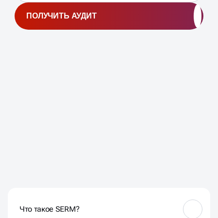
ПОЛУЧИТЬ АУДИТ
ЧАСТЫЕ ВОПРОСЫ НАШИХ
КЛИЕНТОВ
Что такое SERM?