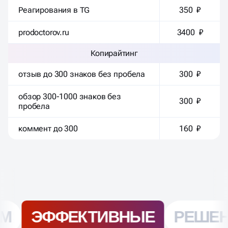
Реагирования в TG
350 ₽
prodoctorov.ru
3400 ₽
Копирайтинг
отзыв до 300 знаков без пробела
300 ₽
обзор 300-1000 знаков без
300 ₽
пробела
коммент до 300
160 ₽