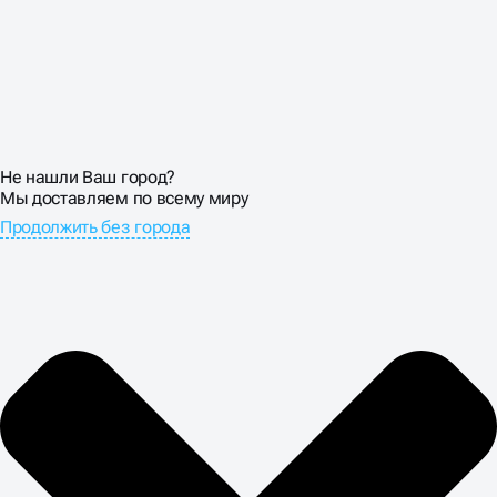
Не нашли Ваш город?
Мы доставляем по всему миру
Продолжить без города