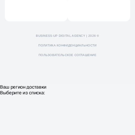
Пресс-кит
BUSINESS-UP DIGITAL AGENCY | 2026 ©
ПОЛИТИКА КОНФИДЕНЦИАЛЬНОСТИ
ПОЛЬЗОВАТЕЛЬСКОЕ СОГЛАШЕНИЕ
Ваш регион доставки
Выберите из списка: