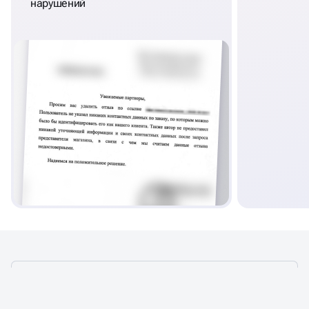
нарушений