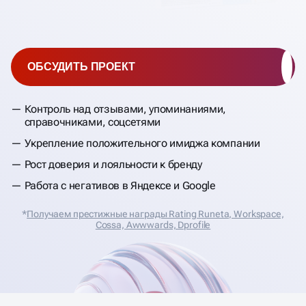
ОБСУДИТЬ ПРОЕКТ
Контроль над отзывами, упоминаниями,
справочниками, соцсетями
Укрепление положительного имиджа компании
Рост доверия и лояльности к бренду
Работа с негативов в Яндексе и Google
*
Получаем престижные награды Rating Runeta, Workspace,
Cossa, Аwwwards, Dprofile