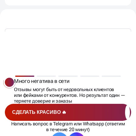
КОГДА ОСОБЕННО НУЖНО
УПРАВЛЕНИЕ РЕПУТАЦИЕЙ
Много негатива в сети
Отзывы могут быть от недовольных клиентов
или фейками от конкурентов. Но результат один —
теряете доверие и заказы
СДЕЛАТЬ КРАСИВО 🔥
Написать вопрос в Telegram или Whatsapp (ответим
в течение 20 минут)