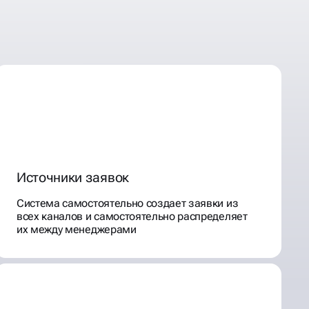
Источники заявок
Система самостоятельно создает заявки из
всех каналов и самостоятельно распределяет
их между менеджерами