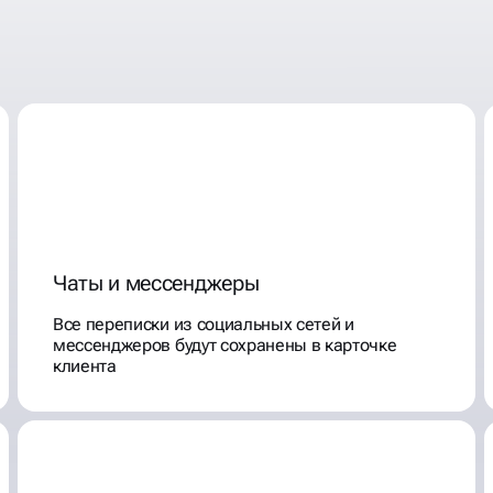
АЖИ НА
ЮЩИЕ
Чаты и мессенджеры
Все переписки из социальных сетей и
мессенджеров будут сохранены в карточке
клиента