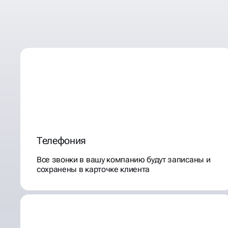
УВЕЛИЧИМ ВАШИ ПРОД
30%, ВНЕДРИВ СЛЕДУ
ИНСТРУМЕНТЫ
Телефония
Все звонки в вашу компанию будут записаны и
сохранены в карточке клиента