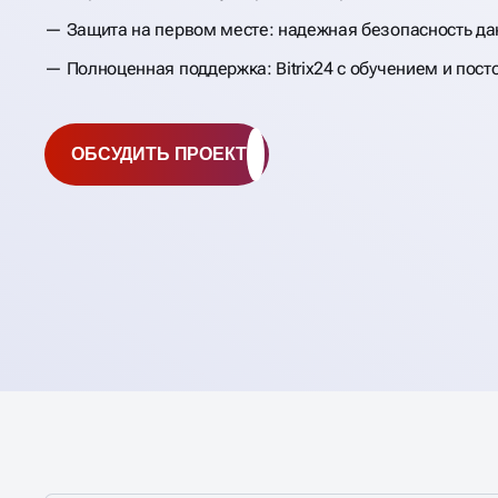
Защита на первом месте: надежная безопасность да
Полноценная поддержка: Bitrix24 с обучением и пос
ОБСУДИТЬ ПРОЕКТ