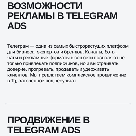
ВОЗМОЖНОСТИ
РЕКЛАМЫ В TELEGRAM
ADS
Телеграм — одна из самых быстрорастущих платформ
для бизнеса, экспертов и брендов. Каналы, боты,
чаты и рекламные форматы в соц сети позволяют не
только привлекать подписчиков, но и выстраивать
доверие, прогревать, продавать и удерживать
клиентов. Мы предлагаем комплексное продвижение
в Tg, заточенное под результат.
ПРОДВИЖЕНИЕ В
TELEGRAM ADS