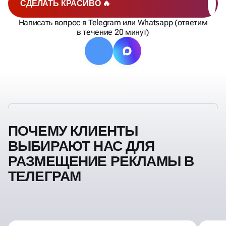
СДЕЛАТЬ КРАСИВО 🔥
Написать вопрос в Telegram или Whatsapp (ответим
в течение 20 минут)
ПОЧЕМУ КЛИЕНТЫ
ВЫБИРАЮТ НАС ДЛЯ
РАЗМЕЩЕНИЕ РЕКЛАМЫ В
ТЕЛЕГРАМ