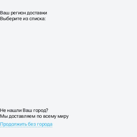
Ваш регион доставки
Выберите из списка:
Не нашли Ваш город?
Мы доставляем по всему миру
Продолжить без города