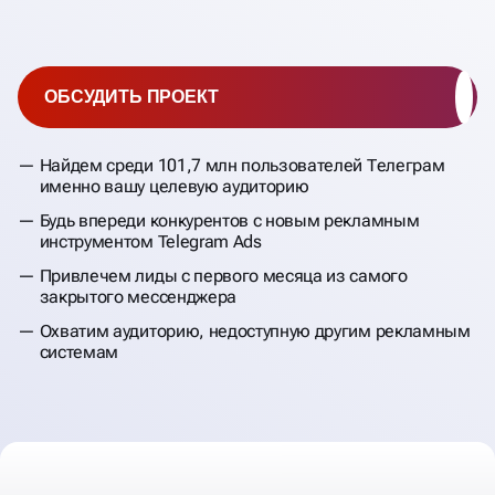
ОБСУДИТЬ ПРОЕКТ
Найдем среди 101,7 млн пользователей Телеграм
именно вашу целевую аудиторию
Будь впереди конкурентов с новым рекламным
инструментом Telegram Ads
Привлечем лиды с первого месяца из самого
закрытого мессенджера
Охватим аудиторию, недоступную другим рекламным
системам