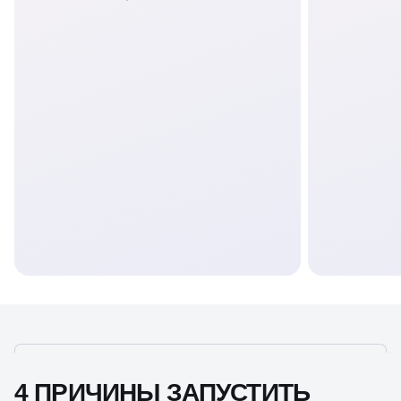
4 ПРИЧИНЫ ЗАПУСТИТЬ