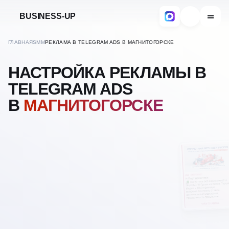
BUSINESS-UP
ГЛАВНАЯ
SMM
РЕКЛАМА В TELEGRAM ADS В МАГНИТОГОРСКЕ
НАСТРОЙКА РЕКЛАМЫ В
TELEGRAM ADS
В
МАГНИТОГОРСКЕ