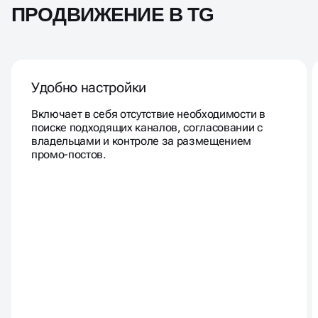
ПРОДВИЖЕНИЕ В TG
Удобно настройки
Включает в себя отсутствие необходимости в
поиске подходящих каналов, согласовании с
владельцами и контроле за размещением
промо-постов.