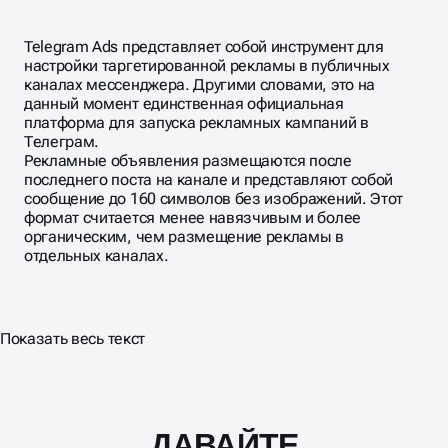
Telegram Ads представляет собой инструмент для
настройки таргетированной рекламы в публичных
каналах мессенджера. Другими словами, это на
данный момент единственная официальная
платформа для запуска рекламных кампаний в
Телеграм.
Рекламные объявления размещаются после
последнего поста на канале и представляют собой
сообщение до 160 символов без изображений. Этот
формат считается менее навязчивым и более
органическим, чем размещение рекламы в
отдельных каналах.
Показать весь текст
ДАВАЙТЕ
Масштабирование