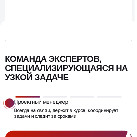
КОМАНДА ЭКСПЕРТОВ,
СПЕЦИАЛИЗИРУЮЩАЯСЯ НА
УЗКОЙ ЗАДАЧЕ
Проектный менеджер
Всегда на связи, держит в курсе, координирует
задачи и следит за сроками