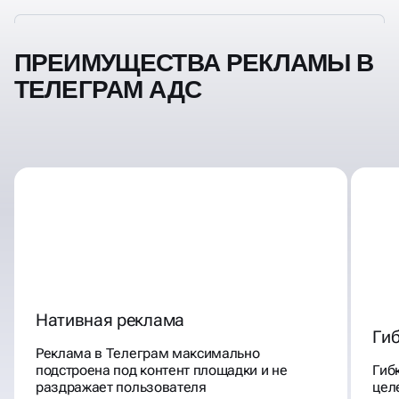
ПРЕИМУЩЕСТВА РЕКЛАМЫ В
ТЕЛЕГРАМ АДС
Нативная реклама
Гиб
Реклама в Телеграм максимально
подстроена под контент площадки и не
Гиб
раздражает пользователя
цел