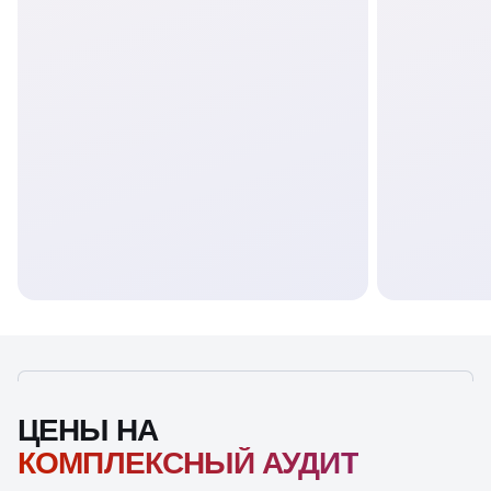
ЦЕНЫ НА