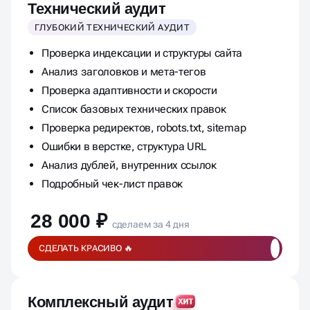
Технический аудит
ГЛУБОКИЙ ТЕХНИЧЕСКИЙ АУДИТ
Проверка индексации и структуры сайта
Анализ заголовков и мета-тегов
Проверка адаптивности и скорости
Список базовых технических правок
Проверка редиректов, robots.txt, sitemap
Ошибки в верстке, структура URL
Анализ дублей, внутренних ссылок
Подробный чек-лист правок
28 000 ₽
сделаем за 4 дня
СДЕЛАТЬ КРАСИВО 🔥