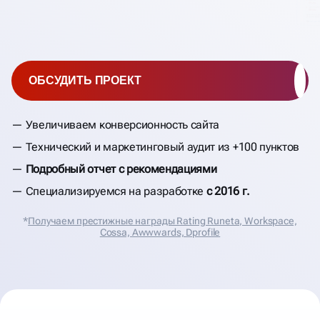
ОБСУДИТЬ ПРОЕКТ
Увеличиваем конверсионность сайта
Технический и маркетинговый аудит из +100 пунктов
Подробный отчет с рекомендациями
Специализируемся на разработке
с 2016 г.
*
Получаем престижные награды Rating Runeta, Workspace,
Cossa, Аwwwards, Dprofile