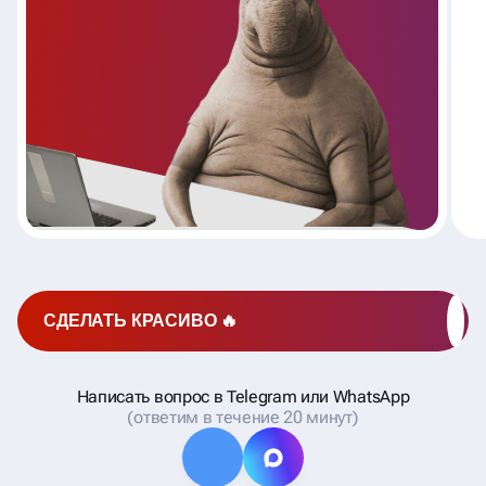
СДЕЛАТЬ КРАСИВО 🔥
Написать вопрос в Telegram или WhatsApp
(ответим в течение 20 минут)