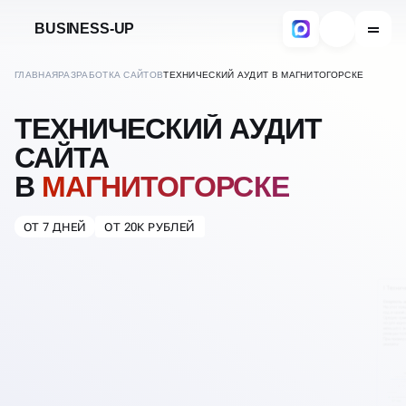
BUSINESS-UP
ГЛАВНАЯ
РАЗРАБОТКА САЙТОВ
ТЕХНИЧЕСКИЙ АУДИТ В МАГНИТОГОРСКЕ
ТЕХНИЧЕСКИЙ АУДИТ
САЙТА
В
МАГНИТОГОРСКЕ
ОТ 7 ДНЕЙ
ОТ 20К РУБЛЕЙ