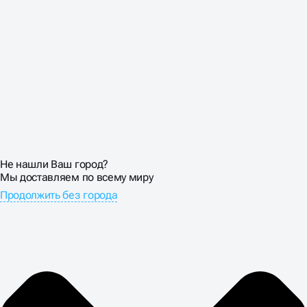
Не нашли Ваш город?
Мы доставляем по всему миру
Продолжить без города