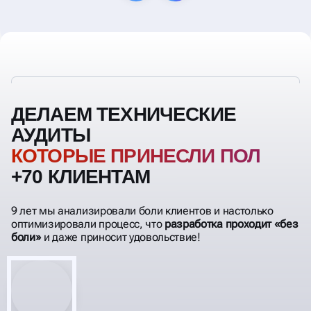
ДЕЛАЕМ ТЕХНИЧЕСКИЕ
АУДИТЫ
КОТОРЫЕ ПРИНЕСЛИ ПОЛЬЗУ
+70 КЛИЕНТАМ
9 лет мы анализировали боли клиентов и настолько
оптимизировали процесс, что
разработка проходит «без
боли»
и даже приносит удовольствие!