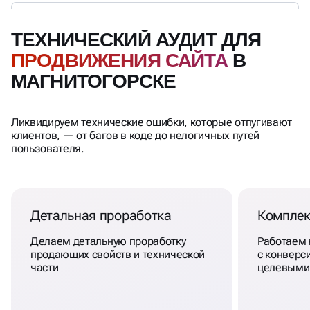
ТЕХНИЧЕСКИЙ АУДИТ ДЛЯ
ПРОДВИЖЕНИЯ САЙТА
В
МАГНИТОГОРСКЕ
Ликвидируем технические ошибки, которые отпугивают
клиентов, — от багов в коде до нелогичных путей
пользователя.
Детальная проработка
Комплек
Делаем детальную проработку
Работаем
продающих свойств и технической
с конверси
части
целевыми