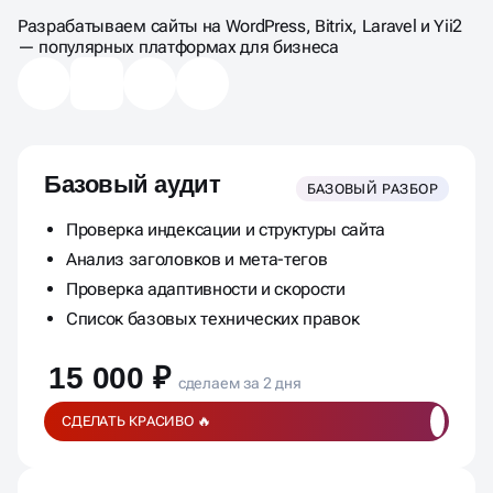
КОМПЛЕКСНЫЙ АУДИТ
Разрабатываем сайты на WordPress, Bitrix, Laravel и Yii2
— популярных платформах для бизнеса
Базовый аудит
БАЗОВЫЙ РАЗБОР
Проверка индексации и структуры сайта
Анализ заголовков и мета-тегов
Проверка адаптивности и скорости
Список базовых технических правок
15 000 ₽
сделаем за 2 дня
СДЕЛАТЬ КРАСИВО 🔥