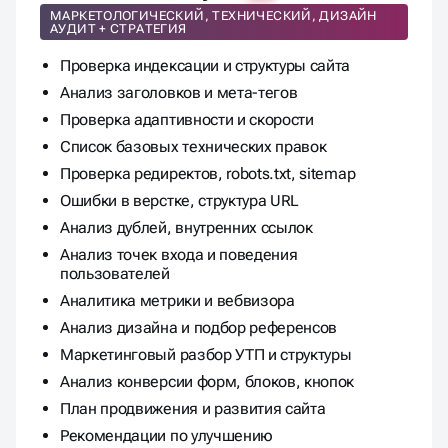
Комплексный аудит
МАРКЕТОЛОГИЧЕСКИЙ, ТЕХНИЧЕСКИЙ, ДИЗАЙН
АУДИТ + СТРАТЕГИЯ
Проверка индексации и структуры сайта
Анализ заголовков и мета-тегов
Проверка адаптивности и скорости
Список базовых технических правок
Проверка редиректов, robots.txt, sitemap
Ошибки в верстке, структура URL
Анализ дублей, внутренних ссылок
Анализ точек входа и поведения
пользователей
Аналитика метрики и вебвизора
Анализ дизайна и подбор референсов
Маркетинговый разбор УТП и структуры
Анализ конверсии форм, блоков, кнопок
План продвижения и развития сайта