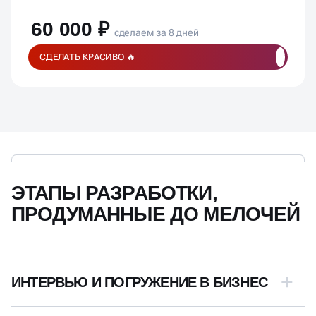
Рекомендации по улучшению
60 000 ₽
сделаем за 8 дней
СДЕЛАТЬ КРАСИВО 🔥
ЭТАПЫ РАЗРАБОТКИ,
ПРОДУМАННЫЕ ДО МЕЛОЧЕЙ
ИНТЕРВЬЮ И ПОГРУЖЕНИЕ В БИЗНЕС