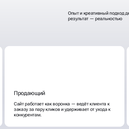
Опыт и креативный подход д
результат — реальностью
ОСТАВКИ
Продающий
Сайт работает как воронка — ведёт клиента к
заказу за пару кликов и удерживает от ухода к
конкурентам.