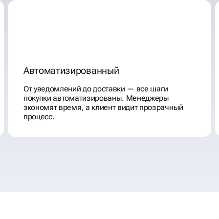
Автоматизированный
От уведомлений до доставки — все шаги
покупки автоматизированы. Менеджеры
экономят время, а клиент видит прозрачный
процесс.